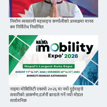
निर्माण व्यवसायी महासङ्घ कर्णालीको अध्यक्षमा मानव
बम निर्विरोध निर्वाचित
नाइमा मोबिलिटी एक्स्पो २०२६ मा नयाँ दुईपाङ्ग्रे
सवारीको आकर्षण,दर्जनौं ब्रान्डले गर्ने नयाँ मोडल
सार्वजनिक