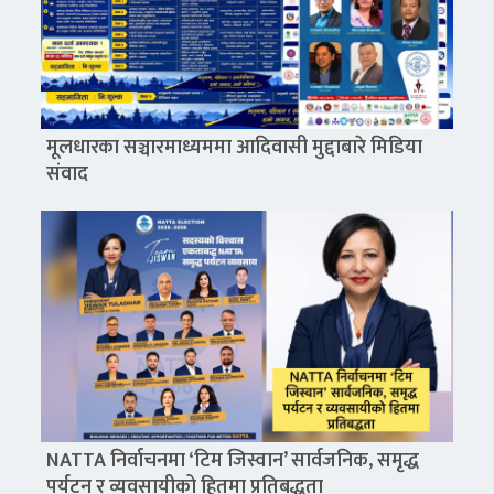
मूलधारका सञ्चारमाध्यममा आदिवासी मुद्दाबारे मिडिया
संवाद
NATTA निर्वाचनमा ‘टिम जिस्वान’ सार्वजनिक, समृद्ध
पर्यटन र व्यवसायीको हितमा प्रतिबद्धता