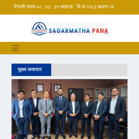
मुख्य समाचार