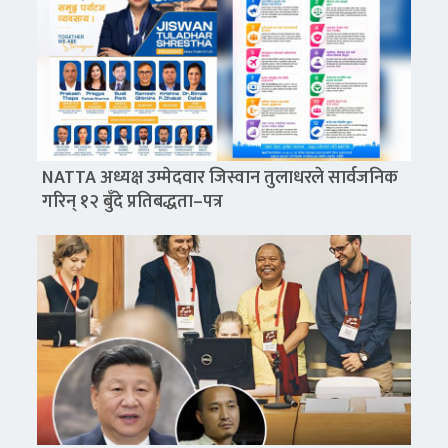
NATTA अध्यक्ष उम्मेदवार जिस्वान तुलाधरले सार्वजनिक
गरिन् १२ बुँदे प्रतिबद्धता–पत्र