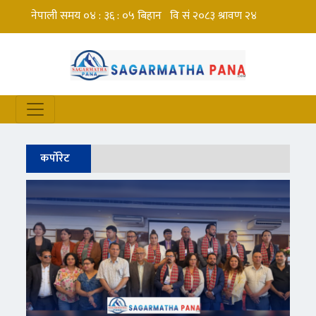
कर्पोरेट