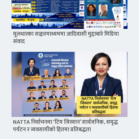
मूलधारका सञ्चारमाध्यममा आदिवासी मुद्दाबारे मिडिया
संवाद
NATTA निर्वाचनमा ‘टिम जिस्वान’ सार्वजनिक, समृद्ध
पर्यटन र व्यवसायीको हितमा प्रतिबद्धता