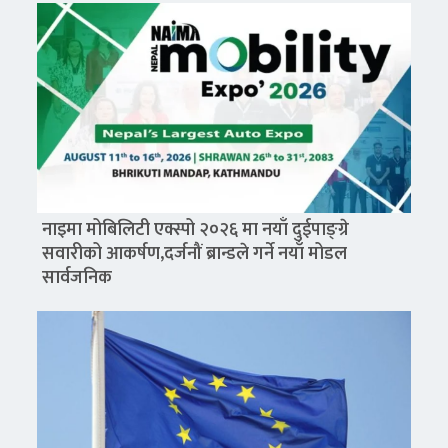
नाइमा मोबिलिटी एक्स्पो २०२६ मा नयाँ दुईपाङ्ग्रे
सवारीको आकर्षण,दर्जनौं ब्रान्डले गर्ने नयाँ मोडल
सार्वजनिक