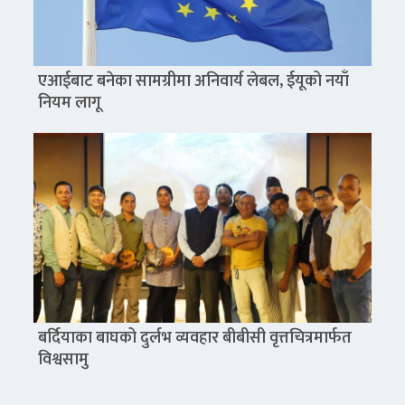
एआईबाट बनेका सामग्रीमा अनिवार्य लेबल, ईयूको नयाँ
नियम लागू
बर्दियाका बाघको दुर्लभ व्यवहार बीबीसी वृत्तचित्रमार्फत
विश्वसामु