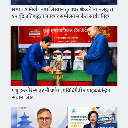
NATTA निर्वाचनमा जिस्वान तुलाधर श्रेष्ठको प्यानलद्वारा
१२ बुँदे प्रतिबद्धता पत्रकार सम्मेलन मार्फत सार्वजनिक
प्रभु इन्स्योरेन्स ३१औँ वर्षमा, प्रविधिमैत्री र ग्राहककेन्द्रित
सेवामा जोड