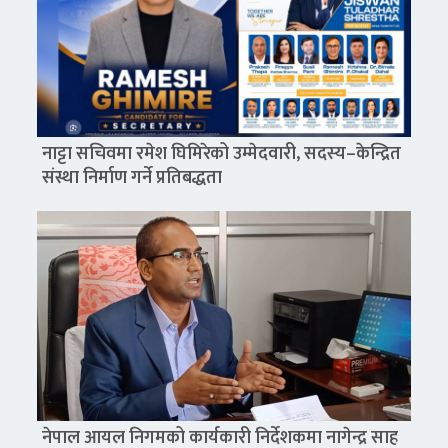
नाट्टा सचिवमा रमेश घिमिरेको उम्मेदवारी, सदस्य–केन्द्रित
संस्था निर्माण गर्ने प्रतिबद्धता
नेपाल आयल निगमको कार्यकारी निर्देशकमा नागेन्द्र साह