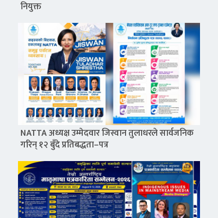
नियुक्त
NATTA अध्यक्ष उम्मेदवार जिस्वान तुलाधरले सार्वजनिक
गरिन् १२ बुँदे प्रतिबद्धता–पत्र