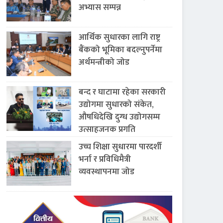
अभ्यास सम्पन्न
आर्थिक सुधारका लागि राष्ट्र
बैंकको भूमिका बदल्नुपर्नेमा
अर्थमन्त्रीको जोड
बन्द र घाटामा रहेका सरकारी
उद्योगमा सुधारको संकेत,
औषधिदेखि दुग्ध उद्योगसम्म
उत्साहजनक प्रगति
उच्च शिक्षा सुधारमा पारदर्शी
भर्ना र प्रविधिमैत्री
व्यवस्थापनमा जोड