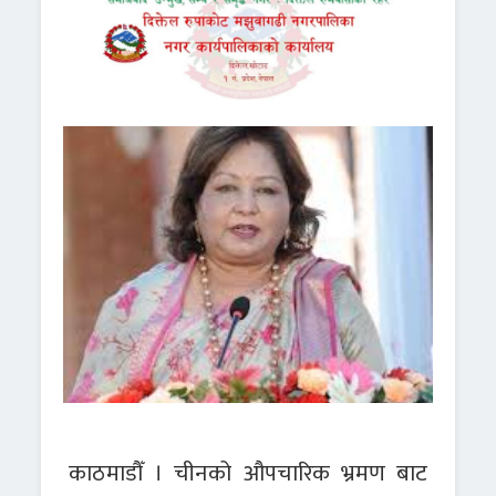
काठमाडौँ । चीनको औपचारिक भ्रमण बाट