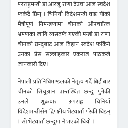
परराष्ट्रमन्त्री डा आरजु राणा देउवा आज स्वदेश
फर्कदै छिन् । चिनियाँ विदेशमन्त्री वाङ यीको
मैत्रीपूर्ण निमन्त्रणामा चीनको औपचारिक
भ्रमणका लागि त्यसतर्फ गएकी मन्त्री डा राणा
चीनको छन्दुबाट आज बिहान स्वदेश फर्किने
उनका प्रेस सल्लाहकार एकराज पाठकले
जानकारी दिए।
नेपाली प्रतिनिधिमण्डलको नेतृत्व गर्दै बिहीबार
चीनको सिचुआन प्रान्तस्थित छन्दु पुगेकी
उनले शुक्रबार अपराह्न चिनियाँ
विदेशमन्त्रीसँग द्विपक्षीय भेटवार्ता गरेकी थिइन्
। सो भेटवार्ता छन्दुमा नै भएको थियो ।