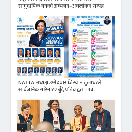
सामुदायिक वनको अध्ययन–अवलोकन सम्पन्न
NATTA अध्यक्ष उम्मेदवार जिस्वान तुलाधरले
सार्वजनिक गरिन् १२ बुँदे प्रतिबद्धता–पत्र