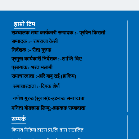
हाम्रो टिम
सञ्चालक तथा कार्यकारी सम्पादक :- प्रविन किराती
सम्पादक :- रामराजा केसी
निर्देशक :- रीता गुरुङ
शान्ति बिष्ट
प्रमुख कार्यकारी निर्देशक :-
प्रबन्धक
:-
भरत भलामी
समाचारदाता :-हरि बाबु राई (हाकिम)
समाचारदाता :-
दिपक शेर्पा
गणेश गुरुङ(सुबास):-हङकङ
सम्बादाता
मनिता योङहाङ
लिम्बू:-
हङकङ
सम्बादाता
सम्पर्क
किरात मिडिया हाउस प्रा.लि. द्वारा सञ्चालित