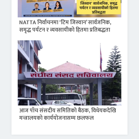
NATTA निर्वाचनमा ‘टिम जिस्वान’ सार्वजनिक,
समृद्ध पर्यटन र व्यवसायीको हितमा प्रतिबद्धता
आज पाँच संसदीय समितिको बैठक, विधेयकदेखि
मन्त्रालयको कार्ययोजनासम्म छलफल