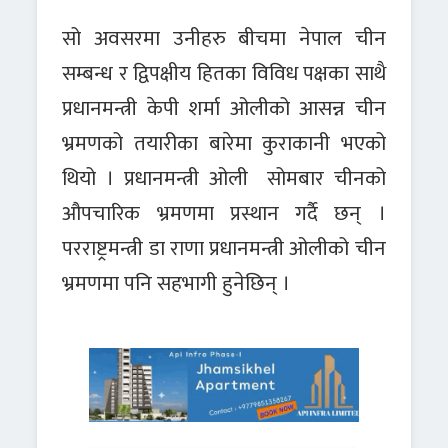
सो अवसरमा उनीहरु बीचमा नेपाल चीन
सम्बन्ध र द्विपक्षीय हितका विविध पक्षका साथै
प्रधानमन्त्री केपी शर्मा ओलीको आसन्न चीन
भ्रमणको तयारीका बारेमा कुराकानी भएको
थियो । प्रधानमन्त्री ओली सोमबार चीनको
औपचारिक भ्रमणमा प्रस्थान गर्दै छन् ।
परराष्ट्रमन्त्री डा राणा प्रधानमन्त्री ओलीको चीन
भ्रमणमा पनि सहभागी हुनेछिन् ।