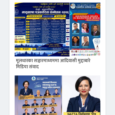
मूलधारका सञ्चारमाध्यममा आदिवासी मुद्दाबारे
मिडिया संवाद