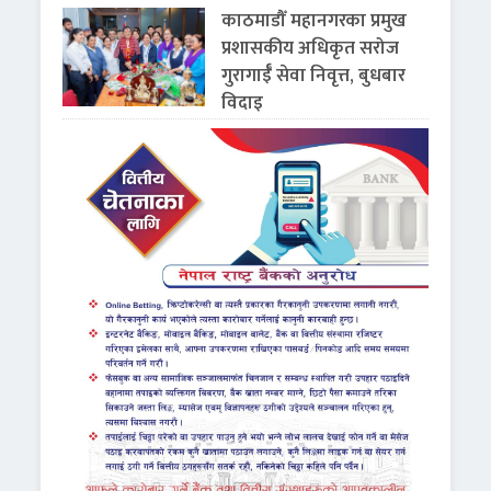
काठमाडौँ महानगरका प्रमुख
प्रशासकीय अधिकृत सरोज
गुरागाईँ सेवा निवृत्त, बुधबार
विदाइ