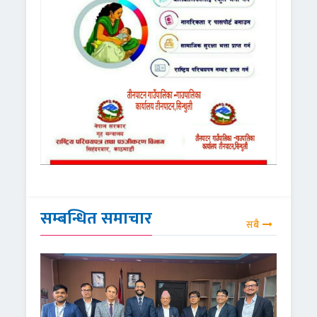
सम्बन्धित समाचार
सबै