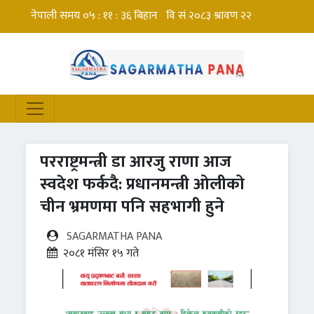
परराष्ट्रमन्त्री डा आरजु राणा आज
स्वदेश फर्कदै: प्रधानमन्त्री ओलीको
चीन भ्रमणमा पनि सहभागी हुने
SAGARMATHA PANA
२०८१ मंसिर १५ गते