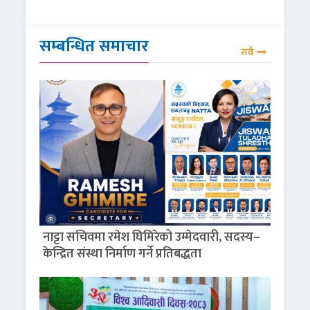
सम्बन्धित समाचार
सबै
नाट्टा सचिवमा रमेश घिमिरेको उम्मेदवारी, सदस्य–
केन्द्रित संस्था निर्माण गर्ने प्रतिबद्धता