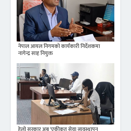
नेपाल आयल निगमको कार्यकारी निर्देशकमा
नागेन्द्र साह नियुक्त
हेलो सरकार अब ‘एकीकृत सेवा व्यवस्थापन