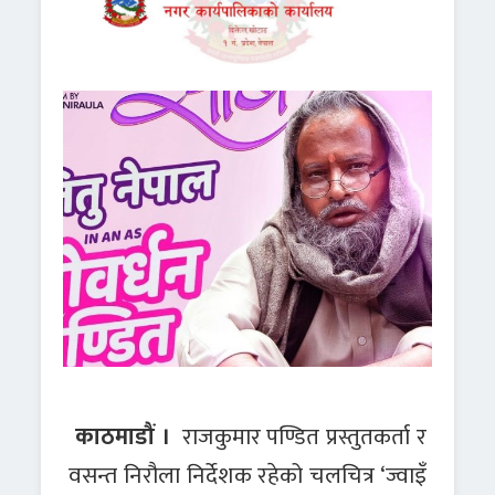
काठमाडौं ।
राजकुमार पण्डित प्रस्तुतकर्ता र
वसन्त निरौला निर्देशक रहेको चलचित्र ‘ज्वाइँ