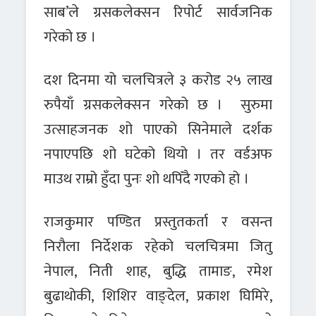
साब’ले ग्रसकलेक्सन रिपोर्ट सार्वजनिक
गरेको छ ।
दश दिनमा यो चलचित्रले ३ करोड २५ लाख
रुपैयाँ ग्रसकलेक्सन गरेको छ । सुरुमा
उत्साहजनक शो पाएको सिनेमाले दर्शक
नपाएपछि शो घटेको थियो । तर वर्डअफ
माउथ राम्रो हुँदा पुनः शो थपिँदै गएको हो ।
राजकुमार पण्डित प्रस्तुतकर्ता र वसन्त
निरौला निर्देशक रहेको चलचित्रमा जितु
नेपाल, निती शाह, बुद्धि तामाङ, रमेश
बुढाथोकी, शिशिर वाङ्देल, प्रकाश घिमिरे,