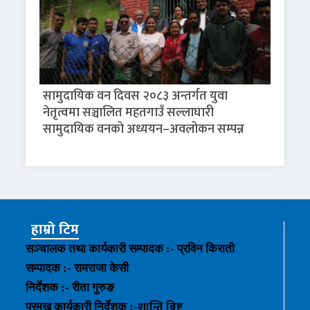
सामुदायिक वन दिवस २०८३ अन्तर्गत युवा
नेतृत्वमा सञ्चालित महतगाउँ सल्लाघारी
सामुदायिक वनको अध्ययन–अवलोकन सम्पन्न
हाम्रो टिम
सञ्चालक तथा कार्यकारी सम्पादक :- प्रविन किराती
सम्पादक :- रामराजा केसी
निर्देशक :- रीता गुरुङ
शान्ति बिष्ट
प्रमुख कार्यकारी निर्देशक :-