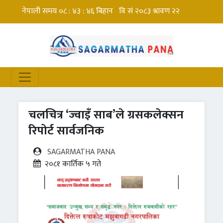
चलचित्र ‘ज्वाइँ साब’ले ग्रसकलेक्सन
रिपोर्ट सार्वजनिक
SAGARMATHA PANA
२०८१ कार्तिक ५ गते