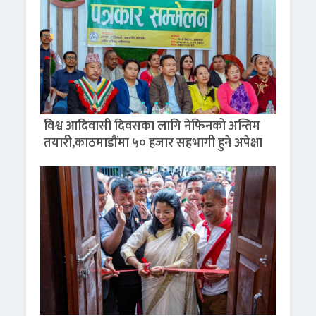
विश्व आदिवासी दिवसका लागि नेफिनको अन्तिम
तयारी,काठमाडौंमा ५० हजार सहभागी हुने अपेक्षा