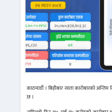
काठमाडौं । बिहीबार साता कारोबारको अन्तिम
छ ।