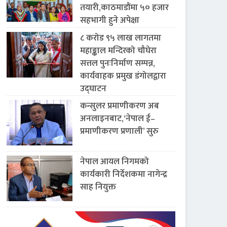
तयारी,काठमाडौंमा ५० हजार
सहभागी हुने अपेक्षा
८ करोड ९५ लाख लागतमा
महाङ्काल मन्दिरको चौघेरा
सत्तल पुनःनिर्माण सम्पन्न,
कार्यवाहक प्रमुख डंगोलद्वारा
उद्घाटन
कन्सुलर प्रमाणीकरण अब
अनलाइनबाट,‘नेपाल ई–
प्रमाणीकरण प्रणाली’ सुरु
नेपाल आयल निगमको
कार्यकारी निर्देशकमा नागेन्द्र
साह नियुक्त