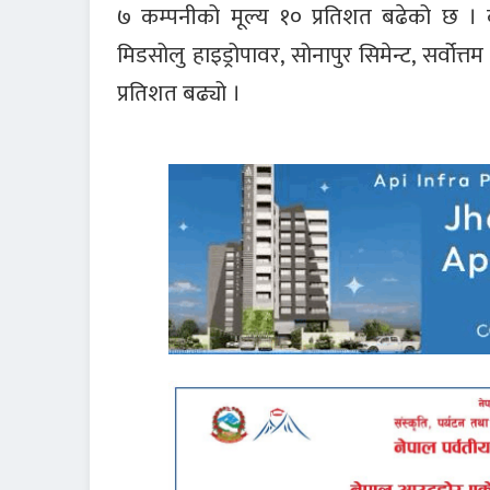
७ कम्पनीको मूल्य १० प्रतिशत बढेको छ । कर्
मिडसोलु हाइड्रोपावर, सोनापुर सिमेन्ट, सर्वोत्
प्रतिशत बढ्यो ।