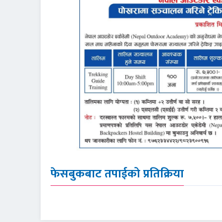
फेसबुकबाट तपाईको प्रतिक्रिया