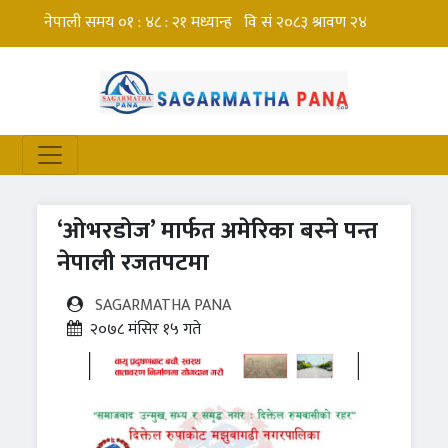
‘ओभरडोज’ मार्फत अमेरिका बस्ने पन्त
नेपाली रजतपटमा
SAGARMATHA PANA
२०७८ मंसिर १५ गते