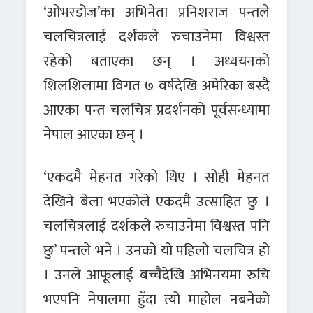
‘ओभरडोज’का अभिनेता प्रनिशराज पन्तले
चलचित्रलाई दर्शकले रुचाउनेमा विश्वस्त
रहेको बताएका छन् । अध्ययनको
शिलशिलामा विगत ७ वर्षदेखि अमेरिका बस्दै
आएका पन्त चलचित्र प्रदर्शनको पूर्वसन्ध्यामा
नेपाल आएका छन् ।
‘एकदमै मेहनत गरेको थिए । सोही मेहनत
देखिने बेला भएकोले एकदमै उत्साहित छु ।
चलचित्रलाई दर्शकले रुचाउनेमा विश्वस्त पनि
छु’ पन्तले भने । उनको यो पहिलो चलचित्र हो
। उनले आफूलाई बच्चैदेखि अभिनयमा रुचि
भएपनि नेपालमा हुँदा त्यो माहोल नबनेको