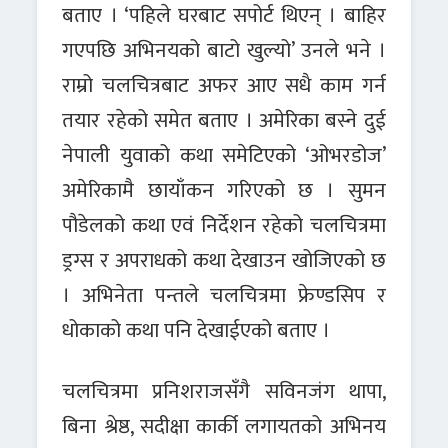
बताए । ‘पहिले घरबाट सपोर्ट थिएन् । बाहिर
गएपछि अभिनयको बाटो खुल्यो’ उनले भने ।
राम्रो चलचित्रबाट अफर आए सधै काम गर्न
तयार रहेको समेत बताए । अमेरिका बस्ने दुई
नेपाली युवाको कथा समेटिएको ‘ओभरडोज’
अमेरिकामै छायाँकन गरिएको छ । सुमन
पौडेलको कथा एवं निर्देशन रहेको चलचित्रमा
ड्रग्स र अपराधको कथा देखाउन खोजिएको छ
। अभिनेता पन्तले चलचित्रमा फ्रेण्डसिप र
धोकाको कथा पनि देखाईएको बताए ।
चलचित्रमा प्रनिशराजसँगै सविनजंग थापा,
बिना श्रेष्ठ, सदीक्षा कार्की लगायतको अभिनय