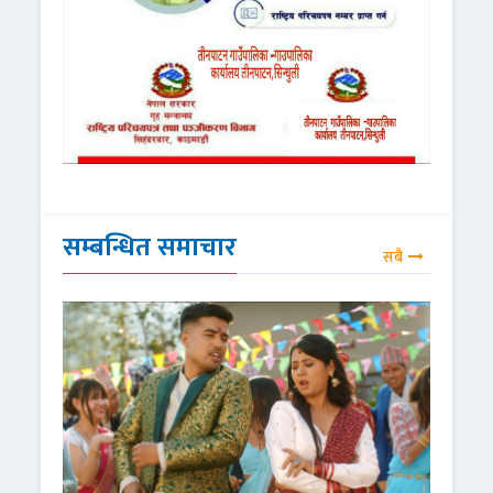
सम्बन्धित समाचार
सबै