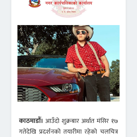
काठमाडौँ।
आउँदो शुक्रबार अर्थात मंसिर १७
गतेदेखि प्रदर्शनको तयारीमा रहेको चलचित्र