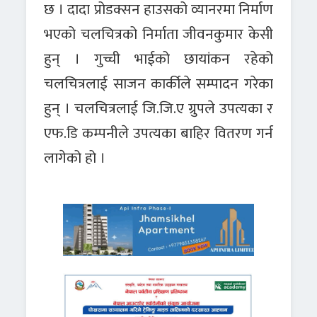
छ । दादा प्रोडक्सन हाउसको व्यानरमा निर्माण
भएको चलचित्रको निर्माता जीवनकुमार केसी
हुन् । गुच्ची भाईको छायांकन रहेको
चलचित्रलाई साजन कार्कीले सम्पादन गरेका
हुन् । चलचित्रलाई जि.जि.ए ग्रुपले उपत्यका र
एफ.डि कम्पनीले उपत्यका बाहिर वितरण गर्न
लागेको हो ।