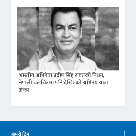
भारतीय अभिनेता प्रदीप सिंह रावतको निधन,
नेपाली चलचित्रमा पनि देखिएको अभिनय यात्रा
अन्त्य
हाम्रो टिम