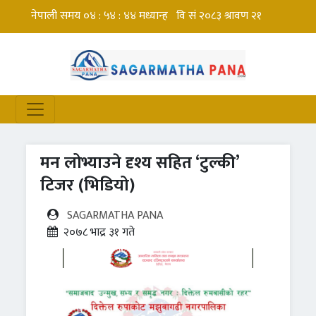
मन लोभ्याउने दृश्य सहित ‘टुल्की’
टिजर (भिडियो)
SAGARMATHA PANA
२०७८ भाद्र ३१ गते