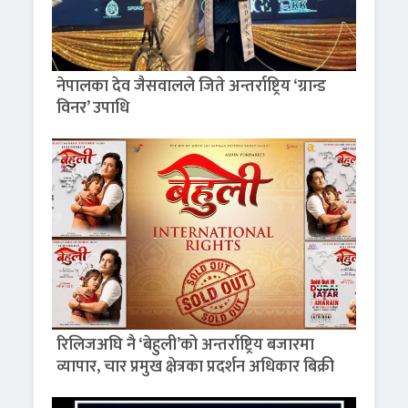
नेपालका देव जैसवालले जिते अन्तर्राष्ट्रिय ‘ग्रान्ड
विनर’ उपाधि
रिलिजअघि नै ‘बेहुली’को अन्तर्राष्ट्रिय बजारमा
व्यापार, चार प्रमुख क्षेत्रका प्रदर्शन अधिकार बिक्री