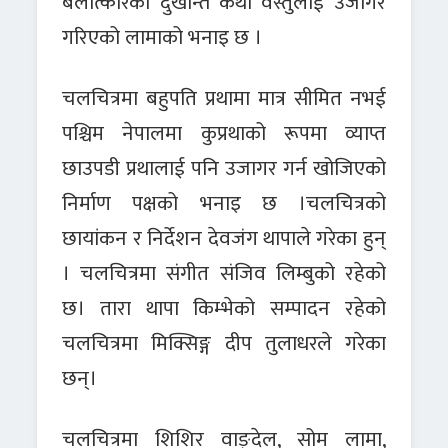
बलात्कारको दुखान्त कथा वस्तुलाई उजागर
गरिएको लामाको भनाइ छ ।
चलचित्रमा बहुपति प्रथामा मात्र सीमित नभई
पश्चिम नेपालमा कुप्रथाको रूपमा व्याप्त
छाउपडी प्रथालाई पनि उजागर गर्न खोजिएको
निर्माण पक्षको भनाइ छ ।चलचित्रको
छायांकन र निर्देशन देवजंग थापाले गरेका हुन्
। चलचित्रमा संगीत संजिव लिम्बुको रहेको
छ। तारा थापा किम्भेको सम्पादन रहेको
चलचित्रमा मिक्सिङ्ग दीप तुलाधरले गरेका
छन्।
चलचित्रमा शिशिर वाङ्देल, सोम लामा,