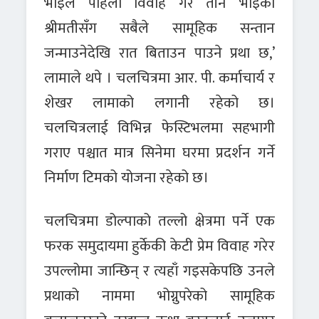
भाइले पहिला विवाह गरे तीनै भाइकी
श्रीमतीसँग सबैले सामूहिक सन्तान
जन्माउनेदेखि रात बिताउन पाउने प्रथा छ,’
लामाले थपे । चलचित्रमा आर. पी. कर्माचार्य र
शेखर लामाको लगानी रहेको छ।
चलचित्रलाई विभिन्न फेस्टिभलमा सहभागी
गराए पश्चात मात्र सिनेमा घरमा प्रदर्शन गर्ने
निर्माण टिमको योजना रहेको छ।
चलचित्रमा डोल्पाको तल्लो क्षेत्रमा पर्ने एक
फरक समुदायमा हुर्केकी केटी प्रेम विवाह गरेर
उपल्लोमा जान्छिन् र त्यहाँ गइसकेपछि उनले
प्रथाको नाममा भोग्नुपरेको सामूहिक