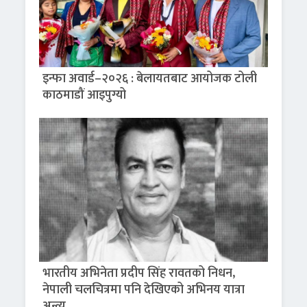
इन्फा अवार्ड–२०२६ : बेलायतबाट आयोजक टोली
काठमाडौं आइपुग्यो
भारतीय अभिनेता प्रदीप सिंह रावतको निधन,
नेपाली चलचित्रमा पनि देखिएको अभिनय यात्रा
अन्त्य