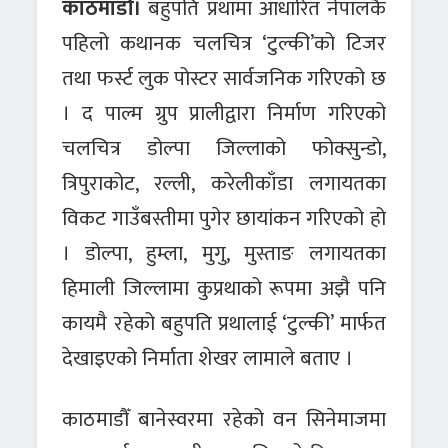
काठमाडौँ।
बहुपति प्रथामा आधारित नेपालकै
पहिलो कथानक चलचित्र ‘टुल्की’को टिजर
तथा फर्स्ट लुक पोस्टर सार्वजनिक गरिएको छ
। द पाल्म ग्रुप प्रालीद्वारा निर्माण गरिएको
चलचित्र डोल्पा जिल्लाको फोक्सुन्डाे,
त्रिपुराकोट, रल्ली, करेलीकाँडा लगायतका
विकट गाउँबस्तीमा पुगेर छायांकन गरिएको हो
। डोल्पा, हुम्ला, मुगु, मुस्ताङ लगायतका
हिमाली जिल्लामा कुप्रथाको रूपमा अझै पनि
कायमै रहेको बहुपति प्रथालाई ‘टुल्की’ मार्फत
देखाइएको निर्माता शेखर लामाले बताए ।
काठमाडौँ बानेस्वरमा रहेको वन सिनेमाजमा