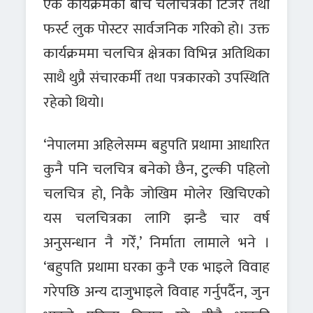
एक कार्यक्रमका बीच चलचित्रको टिजर तथा
फर्स्ट लुक पोस्टर सार्वजनिक गरिको हो। उक्त
कार्यक्रममा चलचित्र क्षेत्रका विभिन्न अतिथिका
साथै थुप्रै संचारकर्मी तथा पत्रकारको उपस्थिति
रहेको थियो।
‘नेपालमा अहिलेसम्म बहुपति प्रथामा आधारित
कुनै पनि चलचित्र बनेको छैन, टुल्की पहिलो
चलचित्र हो, निकै जोखिम मोलेर खिचिएको
यस चलचित्रका लागि झन्डै चार वर्ष
अनुसन्धान नै गरेँ,’ निर्माता लामाले भने ।
‘बहुपति प्रथामा घरका कुनै एक भाइले विवाह
गरेपछि अन्य दाजुभाइले विवाह गर्नुपर्दैन, जुन