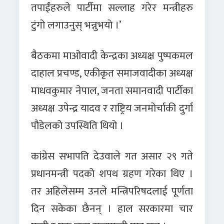
तपाईंहरुले पार्टीमा सल्लाह गरेर मन्त्रीहरु
टुंगो लगाउनुस् भन्नुभयो ।’
बैठकमा माओवादी केन्द्रका अध्यक्ष पुष्पकमल
दाहाल प्रचण्ड, एकीकृत समाजवादीका अध्यक्ष
माधवकुमार नेपाल, जनता समानवादी पार्टीका
अध्यक्ष उपेन्द्र यादव र राष्ट्रिय जनमोर्चाकी दुर्गा
पौडेलको उपस्थिति थियो ।
कांग्रेस सभापति देउवाले गत असार २९ गते
प्रधानमन्त्री पदको शपथ ग्रहण गरेका थिए ।
तर अहिलेसम्म उनले मन्त्रिपरिषदलाई पूर्णता
दिन सकेका छैनन् । हाल सरकारमा चार