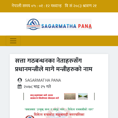
सत्ता गठबन्धनका नेताहरुसँग
प्रधानमन्त्रीले मागे मन्त्रीहरुको नाम
SAGARMATHA PANA
२०७८ भाद्र २५ गते