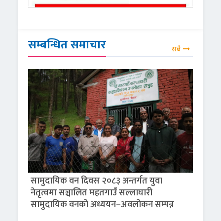
सम्बन्धित समाचार
सबै
सामुदायिक वन दिवस २०८३ अन्तर्गत युवा
नेतृत्वमा सञ्चालित महतगाउँ सल्लाघारी
सामुदायिक वनको अध्ययन–अवलोकन सम्पन्न