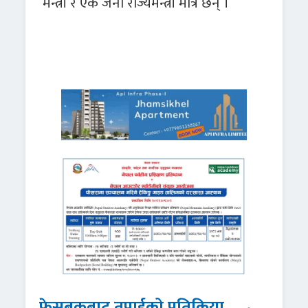
मन्त्री र एक जना राज्यमन्त्री मात्र छन् ।
फेसबुकबाट तपाईको प्रतिक्रिया