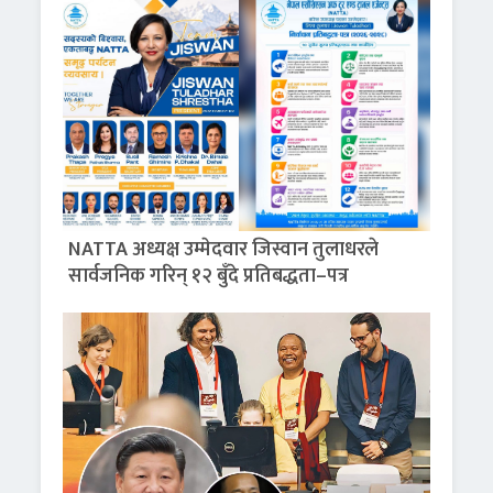
NATTA अध्यक्ष उम्मेदवार जिस्वान तुलाधरले
सार्वजनिक गरिन् १२ बुँदे प्रतिबद्धता–पत्र