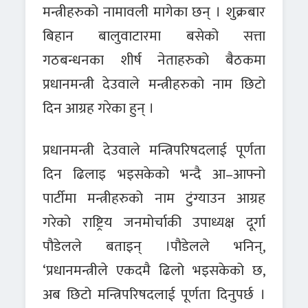
मन्त्रीहरुको नामावली मागेका छन् । शुक्रबार
बिहान बालुवाटारमा बसेको सत्ता
गठबन्धनका शीर्ष नेताहरुको बैठकमा
प्रधानमन्त्री देउवाले मन्त्रीहरुको नाम छिटो
दिन आग्रह गरेका हुन् ।
प्रधानमन्त्री देउवाले मन्त्रिपरिषदलाई पूर्णता
दिन ढिलाइ भइसकेको भन्दै आ–आफ्नो
पार्टीमा मन्त्रीहरुको नाम टुंग्याउन आग्रह
गरेको राष्ट्रिय जनमोर्चाकी उपाध्यक्ष दूर्गा
पौडेलले बताइन् ।पौडेलले भनिन्,
‘प्रधानमन्त्रीले एकदमै ढिलो भइसकेको छ,
अब छिटो मन्त्रिपरिषदलाई पूर्णता दिनुपर्छ ।