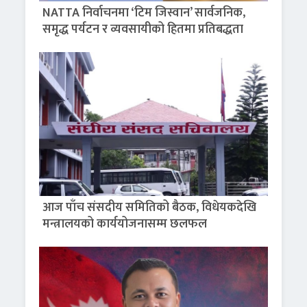
NATTA निर्वाचनमा ‘टिम जिस्वान’ सार्वजनिक,
समृद्ध पर्यटन र व्यवसायीको हितमा प्रतिबद्धता
आज पाँच संसदीय समितिको बैठक, विधेयकदेखि
मन्त्रालयको कार्ययोजनासम्म छलफल