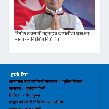
निर्माण व्यवसायी महासङ्घ कर्णालीको अध्यक्षमा
मानव बम निर्विरोध निर्वाचित
हाम्रो टिम
सञ्चालक तथा कार्यकारी सम्पादक :- प्रविन किराती
सम्पादक :- रामराजा केसी
निर्देशक :- रीता गुरुङ
शान्ति बिष्ट
प्रमुख कार्यकारी निर्देशक :-
प्रबन्धक
:-
भरत भलामी