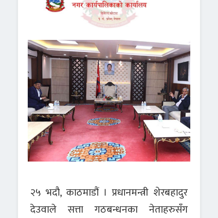
२५ भदौ, काठमाडौं । प्रधानमन्त्री शेरबहादुर
देउवाले सत्ता गठबन्धनका नेताहरुसँग