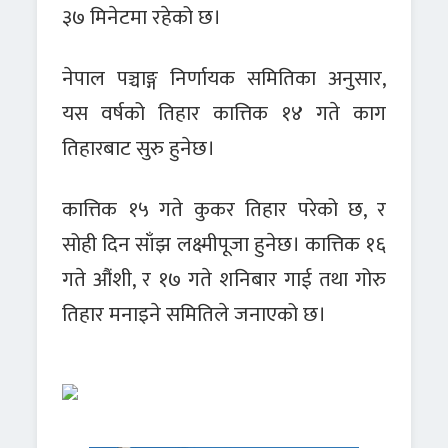
३७ मिनेटमा रहेको छ।
नेपाल पञ्चाङ्ग निर्णायक समितिका अनुसार,
यस वर्षको तिहार कात्तिक १४ गते काग
तिहारबाट सुरु हुनेछ।
कात्तिक १५ गते कुकर तिहार परेको छ, र
सोही दिन साँझ लक्ष्मीपूजा हुनेछ। कात्तिक १६
गते औंशी, र १७ गते शनिबार गाई तथा गोरु
तिहार मनाइने समितिले जनाएको छ।