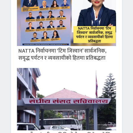
NATTA निर्वाचनमा ‘टिम जिस्वान’ सार्वजनिक,
समृद्ध पर्यटन र व्यवसायीको हितमा प्रतिबद्धता