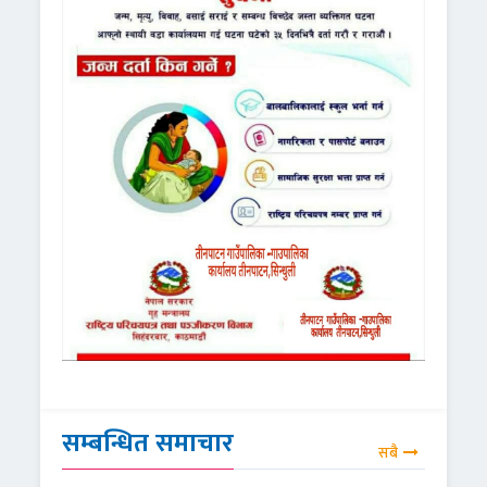
सम्बन्धित समाचार
सबै