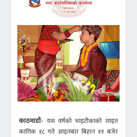
काठमाडौं-
यस वर्षको भाइटीकाको साइत
कात्तिक १८ गते आइतबार बिहान ११ बजेर