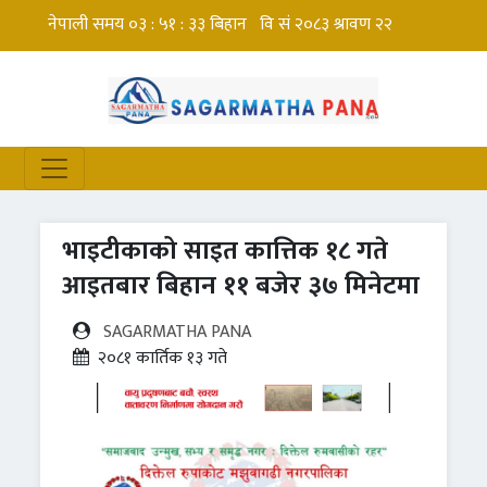
भाइटीकाको साइत कात्तिक १८ गते
आइतबार बिहान ११ बजेर ३७ मिनेटमा
SAGARMATHA PANA
२०८१ कार्तिक १३ गते