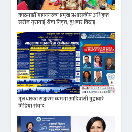
काठमाडौँ महानगरका प्रमुख प्रशासकीय अधिकृत
सरोज गुरागाईँ सेवा निवृत्त, बुधबार विदाइ
मूलधारका सञ्चारमाध्यममा आदिवासी मुद्दाबारे
मिडिया संवाद