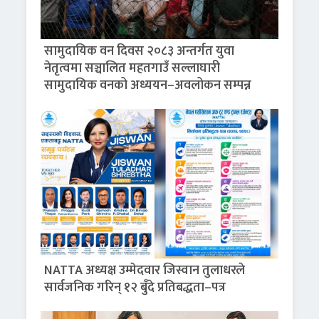
सामुदायिक वन दिवस २०८३ अन्तर्गत युवा
नेतृत्वमा सञ्चालित महतगाउँ सल्लाघारी
सामुदायिक वनको अध्ययन–अवलोकन सम्पन्न
NATTA अध्यक्ष उम्मेदवार जिस्वान तुलाधरले
सार्वजनिक गरिन् १२ बुँदे प्रतिबद्धता–पत्र