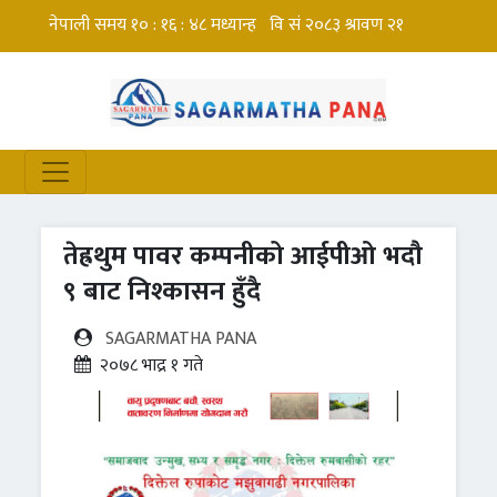
तेह्रथुम पावर कम्पनीको आईपीओ भदौ
९ बाट निश्कासन हुँदै
SAGARMATHA PANA
२०७८ भाद्र १ गते