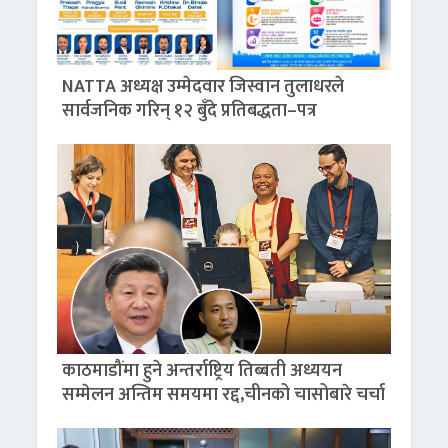
NATTA अध्यक्ष उम्मेदवार जिस्वान तुलाधरले
सार्वजनिक गरिन् १२ बुँदे प्रतिबद्धता–पत्र
काठमाडौंमा हुने अन्तर्राष्ट्रिय तिब्बती अध्ययन
सम्मेलन अन्तिम समयमा रद्द,चीनको चासोबारे चर्चा