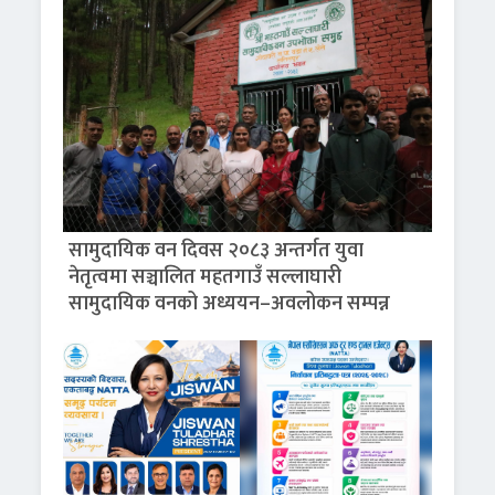
सामुदायिक वन दिवस २०८३ अन्तर्गत युवा
नेतृत्वमा सञ्चालित महतगाउँ सल्लाघारी
सामुदायिक वनको अध्ययन–अवलोकन सम्पन्न