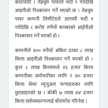
काठमाडौं । तेह्रथुम पावरले भदौ ९ गतेदेखि
आइपीओ निश्कासन गर्ने भएको छ । तेह्रथुम
पावर कम्पनी लिमीटेडले आगामी भदौ ९
गतेदेखि ८ करोड रुपैयाँ बराबरको आईपीओ
निश्कासन गर्ने भएको हो ।
कम्पनीले १०० रुपैयाँ अंकित दरका ८ लाख
कित्ता आइपीओ निश्कासन गर्ने भएको हो ।
कुल ८ लाख कित्तामध्ये १६ हजार कित्ता
कम्पनीका कर्मचारीका लागि र ४० हजार
कित्ता सेयर म्युचुअल फण्डहरुका लागि
छुट्याइएको छ । बाँकी ७ लाख ४४ हजार
कित्ता सर्वसाधारणलाई बाँडफाँड गरिनेछ ।