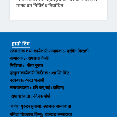
मानव बम निर्विरोध निर्वाचित
हाम्रो टिम
सञ्चालक तथा कार्यकारी सम्पादक :- प्रविन किराती
सम्पादक :- रामराजा केसी
निर्देशक :- रीता गुरुङ
शान्ति बिष्ट
प्रमुख कार्यकारी निर्देशक :-
प्रबन्धक
:-
भरत भलामी
समाचारदाता :-हरि बाबु राई (हाकिम)
समाचारदाता :-
दिपक शेर्पा
गणेश गुरुङ(सुबास):-हङकङ
सम्बादाता
मनिता योङहाङ
लिम्बू:-
हङकङ
सम्बादाता