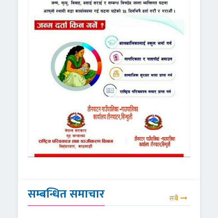
सम्बन्धित समाचार
सबै