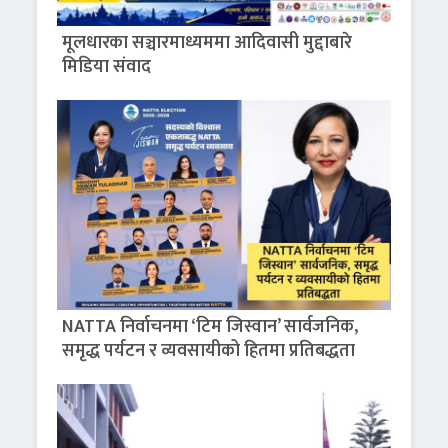
मूलधारका सञ्चारमाध्यममा आदिवासी मुद्दाबारे
मिडिया संवाद
NATTA निर्वाचनमा ‘टिम जिस्वान’ सार्वजनिक,
समृद्ध पर्यटन र व्यवसायीको हितमा प्रतिबद्धता