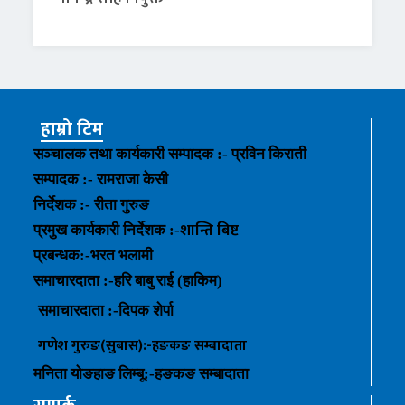
हाम्रो टिम
सञ्चालक तथा कार्यकारी सम्पादक :- प्रविन किराती
सम्पादक :- रामराजा केसी
निर्देशक :- रीता गुरुङ
शान्ति बिष्ट
प्रमुख कार्यकारी निर्देशक :-
प्रबन्धक
:-
भरत भलामी
समाचारदाता :-हरि बाबु राई (हाकिम)
समाचारदाता :-
दिपक शेर्पा
गणेश गुरुङ(सुबास):-हङकङ
सम्बादाता
मनिता योङहाङ
लिम्बू:-
हङकङ
सम्बादाता