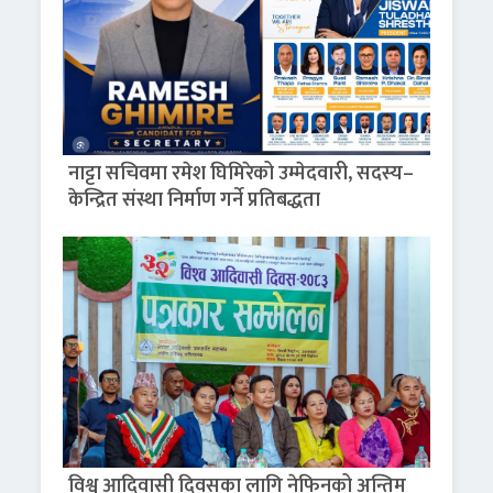
नाट्टा सचिवमा रमेश घिमिरेको उम्मेदवारी, सदस्य–
केन्द्रित संस्था निर्माण गर्ने प्रतिबद्धता
विश्व आदिवासी दिवसका लागि नेफिनको अन्तिम