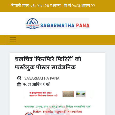
चलचित्र ‘फिरफिरे फिरिरी’ को
फर्स्टलुक पोस्टर सार्वजनिक
SAGARMATHA PANA
२०८१ आश्विन ९ गते