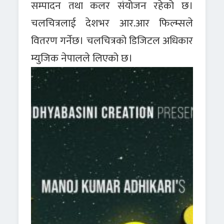
सम्पादन तथा कलर संयोजन रहेको छ।
चलचित्रलाई देशभर आर.आर फिल्म्सले
वितरण गर्नेछ। चलचित्रको डिजिटल अधिकार
म्युजिक नेपालले लिएको छ।