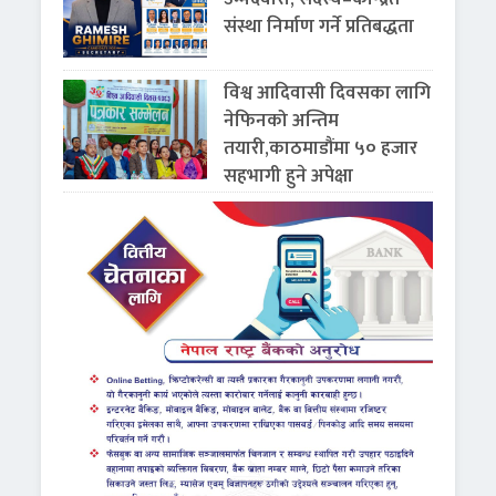
संस्था निर्माण गर्ने प्रतिबद्धता
विश्व आदिवासी दिवसका लागि
नेफिनको अन्तिम
तयारी,काठमाडौंमा ५० हजार
सहभागी हुने अपेक्षा