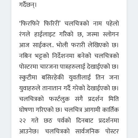
गर्दैछन्।
‘फिरफिरे फिरिरी’ चलचित्रको नाम पहेलो
रंगले हाईलाइट गरिेको छ, जस्मा स्लोगन
आज साईकल.. भोली फरारी लेखिएको छ।
नबिन भट्टको निर्देशनमा बनेको चलचित्रको
पोस्टरमा चारजना पात्रहरुलाई देखाईएको छ।
स्कुटीमा बसिरहेकी युवतीलाई तिन जना
युवाहरुले तानातान गर्दै गरेको देखाईएको छ।
चलचित्रको फर्स्टलुक संगै प्रदर्शन मिति
घोषणा गरिएको छ। चलचित्र आगामी कार्तिक
२२ गते छठ पर्वको दिनबाट प्रदर्शनमा
आउनेछ। चलचित्रको सार्वजनिक पोस्टर