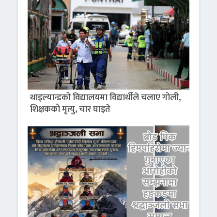
थाइल्यान्डको विद्यालयमा विद्यार्थीले चलाए गोली,
शिक्षकको मृत्यु, चार घाइते