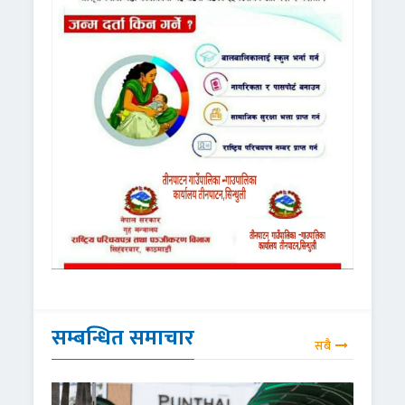
सम्बन्धित समाचार
सबै