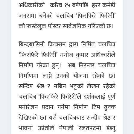
अधिकारीको करिव १५ बर्षपछि हरर कमेडी
जनरामा बनेको चलचित्र ‘फिरफिरे फिरिरी’
को फर्स्टलुक पोस्टर सार्वजनिक गरिएको छ।
बिन्दबासिनी क्रियसन द्वारा निर्मित चलचित्र
‘फिरफिरे फिरिरी’ मनोज कुमार अधिकारीले
निर्माण गरेका हुन्। अब निरन्तर चलचित्र
निर्माणमा लाग्ने उनको योजना रहेको छ।
सन्दिप श्रेष्ठ र नबिन भट्टको लेखन रहेको
चलचित्र ‘फिरफिरे फिरिरी’ले दर्शकलाई पूर्ण
मनोरंजन प्रदान गर्नेमा निर्माण टिम ढुक्क
देखिएको छ। यसै चलचित्रबाट सन्दीप श्रेष्ठ र
भावना उप्रेतीले नेपाली रजतपटमा डेब्यु