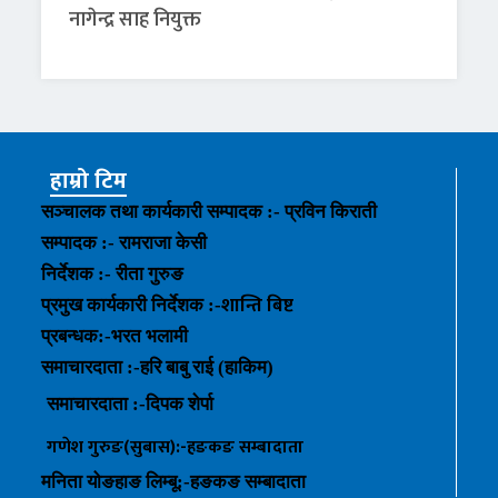
नागेन्द्र साह नियुक्त
हाम्रो टिम
सञ्चालक तथा कार्यकारी सम्पादक :- प्रविन किराती
सम्पादक :- रामराजा केसी
निर्देशक :- रीता गुरुङ
शान्ति बिष्ट
प्रमुख कार्यकारी निर्देशक :-
प्रबन्धक
:-
भरत भलामी
समाचारदाता :-हरि बाबु राई (हाकिम)
समाचारदाता :-
दिपक शेर्पा
गणेश गुरुङ(सुबास):-हङकङ
सम्बादाता
मनिता योङहाङ
लिम्बू:-
हङकङ
सम्बादाता