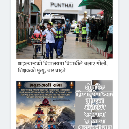
थाइल्यान्डको विद्यालयमा विद्यार्थीले चलाए गोली,
शिक्षकको मृत्यु, चार घाइते