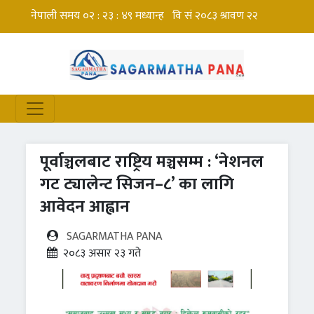
पूर्वाञ्चलबाट राष्ट्रिय मञ्चसम्म : ‘नेशनल
गट ट्यालेन्ट सिजन–८’ का लागि
आवेदन आह्वान
SAGARMATHA PANA
२०८३ असार २३ गते