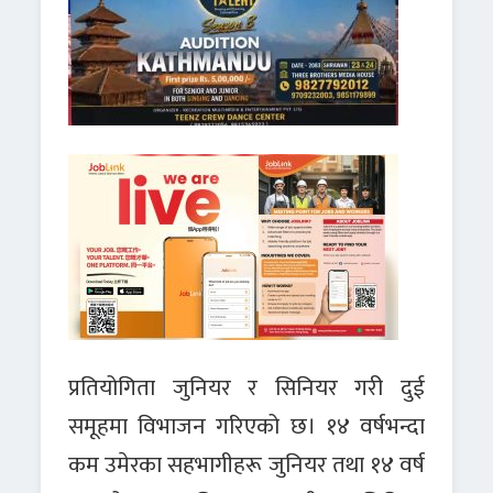
प्रतियोगिता जुनियर र सिनियर गरी दुई
समूहमा विभाजन गरिएको छ। १४ वर्षभन्दा
कम उमेरका सहभागीहरू जुनियर तथा १४ वर्ष