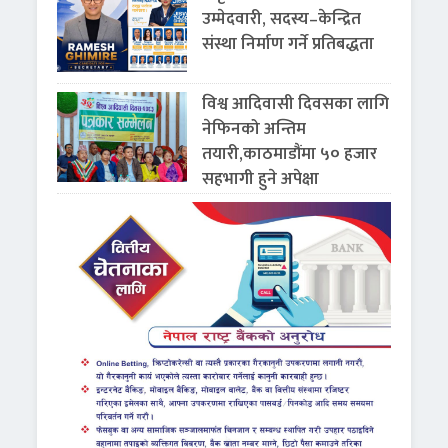
उम्मेदवारी, सदस्य–केन्द्रित
संस्था निर्माण गर्ने प्रतिबद्धता
विश्व आदिवासी दिवसका लागि
नेफिनको अन्तिम
तयारी,काठमाडौंमा ५० हजार
सहभागी हुने अपेक्षा