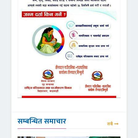
सम्बन्धित समाचार
सबै