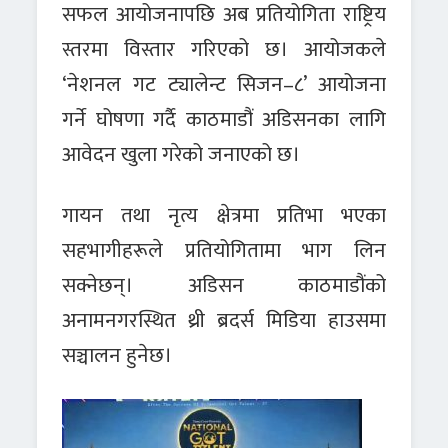
सफल आयोजनापछि अब प्रतियोगिता राष्ट्रिय
स्तरमा विस्तार गरिएको छ। आयोजकले
‘नेशनल गट ट्यालेन्ट सिजन–८’ आयोजना
गर्ने घोषणा गर्दै काठमाडौं अडिसनका लागि
आवेदन खुला गरेको जनाएको छ।
गायन तथा नृत्य क्षेत्रमा प्रतिभा भएका
सहभागीहरूले प्रतियोगितामा भाग लिन
सक्नेछन्। अडिसन काठमाडौंको
अनामनगरस्थित थ्री ब्रदर्स मिडिया हाउसमा
सञ्चालन हुनेछ।