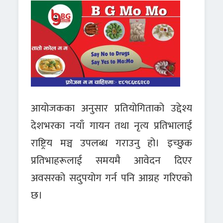
आयोजकका अनुसार प्रतियोगिताको उद्देश्य
देशभरका नयाँ गायन तथा नृत्य प्रतिभालाई
राष्ट्रिय मञ्च उपलब्ध गराउनु हो। इच्छुक
प्रतिभाहरूलाई समयमै आवेदन दिएर
अवसरको सदुपयोग गर्न पनि आग्रह गरिएको
छ।