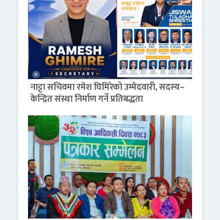
नाट्टा सचिवमा रमेश घिमिरेको उम्मेदवारी, सदस्य–
केन्द्रित संस्था निर्माण गर्ने प्रतिबद्धता