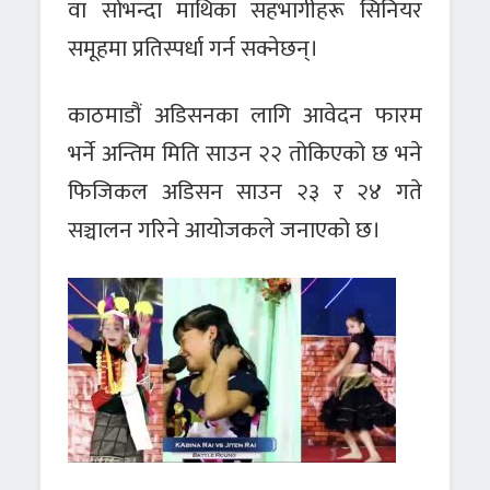
वा सोभन्दा माथिका सहभागीहरू सिनियर
समूहमा प्रतिस्पर्धा गर्न सक्नेछन्।
काठमाडौं अडिसनका लागि आवेदन फारम
भर्ने अन्तिम मिति साउन २२ तोकिएको छ भने
फिजिकल अडिसन साउन २३ र २४ गते
सञ्चालन गरिने आयोजकले जनाएको छ।