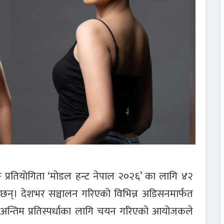
िङ प्रतियोगिता ‘मोडल हन्ट नेपाल २०२६’ का लागि ४२
्। देशभर सञ्चालन गरिएको विभिन्न अडिसनमार्फत
 अन्तिम प्रतिस्पर्धाका लागि चयन गरिएको आयोजकले