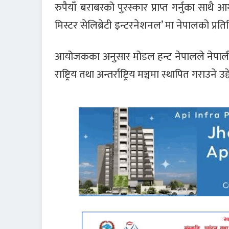
रुपैयाँ बराबरको पुरस्कार प्राप्त गर्नुका साथै
मिस्टर सेलिब्रेटी इन्टरनेशनल’ मा नेपालको प्रत
आयोजकका अनुसार मोडल हन्ट नेपालले नेपाली मोड
राष्ट्रिय तथा अन्तर्राष्ट्रिय मञ्चमा स्थापित गराउ