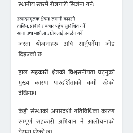
स्थानीय स्तरमै रोजगारी सिर्जना गर्न:
उत्पादनमूलक क्षेत्रमा लगानी बढाउने
तालिम, प्रविधि र बजार पहुँच सुनिश्चित गर्ने
साना तथा मझौला उद्योगलाई प्रवर्द्धन गर्ने
जस्ता योजनाहरू अघि सार्नुपर्नेमा जोड
दिइएको छ।
हाल सहकारी क्षेत्रको विश्वसनीयता घट्नुको
मुख्य कारण पारदर्शिताको कमी रहेको
देखिन्छ।
केही संस्थाको अपारदर्शी गतिविधिका कारण
सम्पूर्ण सहकारी अभियान नै आलोचनाको
घेरामा परेको छ।