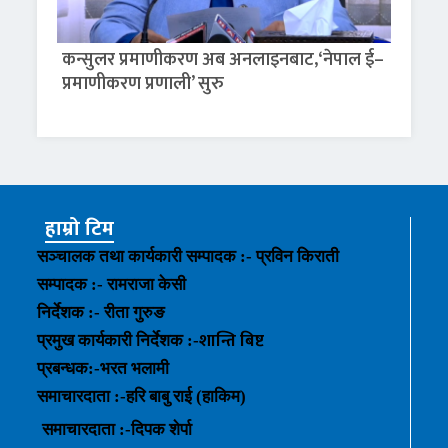
कन्सुलर प्रमाणीकरण अब अनलाइनबाट,‘नेपाल ई–
प्रमाणीकरण प्रणाली’ सुरु
हाम्रो टिम
सञ्चालक तथा कार्यकारी सम्पादक :- प्रविन किराती
सम्पादक :- रामराजा केसी
निर्देशक :- रीता गुरुङ
शान्ति बिष्ट
प्रमुख कार्यकारी निर्देशक :-
प्रबन्धक
:-
भरत भलामी
समाचारदाता :-हरि बाबु राई (हाकिम)
समाचारदाता :-
दिपक शेर्पा