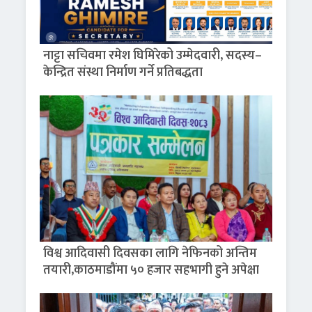
नाट्टा सचिवमा रमेश घिमिरेको उम्मेदवारी, सदस्य–
केन्द्रित संस्था निर्माण गर्ने प्रतिबद्धता
विश्व आदिवासी दिवसका लागि नेफिनको अन्तिम
तयारी,काठमाडौंमा ५० हजार सहभागी हुने अपेक्षा