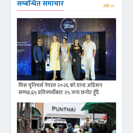
सम्बन्धित समाचार
सबै
मिस युनिभर्स नेपाल २०२६ को ग्रान्ड अडिसन
सम्पन्न,६५ प्रतिस्पर्धीबाट २५ जना छनोट हुँदै