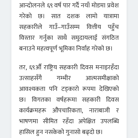
आन्दोलनले ६९ वर्ष पार गर्दै नयाँ मोडमा प्रवेश
गरेको छ। सात दशक लामो यात्रामा
सहकारीले गाउँ–गाउँसम्म वित्तीय पहुँच
विस्तार गर्नुका साथै समुदायलाई संगठित
बनाउने महत्वपूर्ण भूमिका निर्वाह गरेको छ।
तर, ६९औँ राष्ट्रिय सहकारी दिवस मनाइरहँदा
उत्साहसँगै गम्भीर आत्मसमीक्षाको
आवश्यकता पनि टड्कारो रूपमा देखिएको
छ। विगतका वर्षहरूमा सहकारी दिवस
कार्यक्रमहरू औपचारिकता, नाराबाजी र
भाषणमा सीमित रहँदा अपेक्षित उपलब्धि
हासिल हुन नसकेको गुनासो बढ्दो छ।