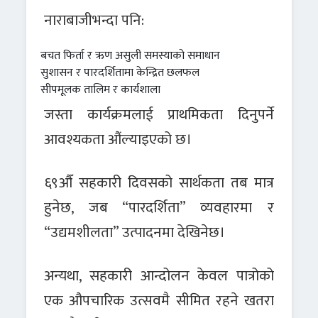
नाराबाजीभन्दा पनि:
बचत फिर्ता र ऋण असुली समस्याको समाधान
सुशासन र पारदर्शितामा केन्द्रित छलफल
सीपमूलक तालिम र कार्यशाला
जस्ता कार्यक्रमलाई प्राथमिकता दिनुपर्ने
आवश्यकता औंल्याइएको छ।
६९औँ सहकारी दिवसको सार्थकता तब मात्र
हुनेछ, जब “पारदर्शिता” व्यवहारमा र
“उद्यमशीलता” उत्पादनमा देखिनेछ।
अन्यथा, सहकारी आन्दोलन केवल पात्रोको
एक औपचारिक उत्सवमै सीमित रहने खतरा