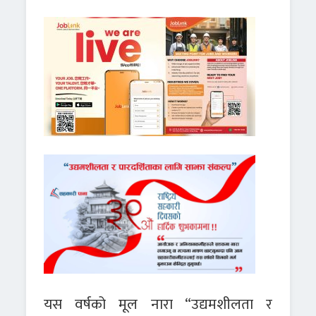
यस वर्षको मूल नारा “उद्यमशीलता र