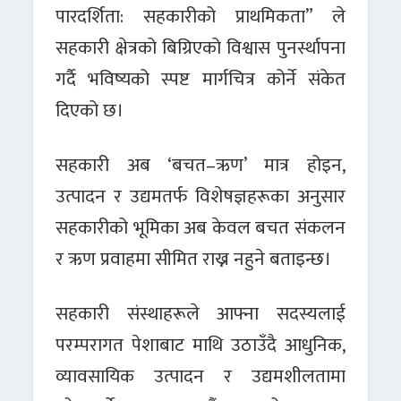
पारदर्शिता: सहकारीको प्राथमिकता” ले
सहकारी क्षेत्रको बिग्रिएको विश्वास पुनर्स्थापना
गर्दै भविष्यको स्पष्ट मार्गचित्र कोर्ने संकेत
दिएको छ।
सहकारी अब ‘बचत–ऋण’ मात्र होइन,
उत्पादन र उद्यमतर्फ विशेषज्ञहरूका अनुसार
सहकारीको भूमिका अब केवल बचत संकलन
र ऋण प्रवाहमा सीमित राख्न नहुने बताइन्छ।
सहकारी संस्थाहरूले आफ्ना सदस्यलाई
परम्परागत पेशाबाट माथि उठाउँदै आधुनिक,
व्यावसायिक उत्पादन र उद्यमशीलतामा