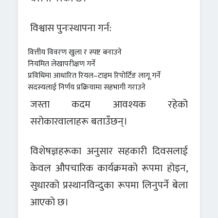
विश्वास पुनःस्थापना गर्न:
वित्तीय विवरण खुला र स्पष्ट बनाउने
नियमित लेखापरीक्षण गर्ने
प्रविधिमा आधारित रियल–टाइम रिपोर्टिङ लागू गर्ने
सदस्यलाई निर्णय प्रक्रियामा सहभागी गराउने
जस्ता कदम आवश्यक रहेको
सरोकारवालाहरू बताउँछन्।
विशेषज्ञहरूका अनुसार सहकारी दिवसलाई
केवल औपचारिक कार्यक्रमको रूपमा होइन,
सुधारको प्रस्थानविन्दुका रूपमा लिनुपर्ने बेला
आएको छ।