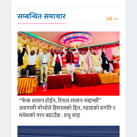
सम्बन्धित समाचार
सबै
“फेक शासन होईन, रियल शासन चाहन्छौं”
अग्रगामी मोर्चाले हिमालको हित, पहाडको प्रगति र
मधेशको मान बढाउँछ : प्रभु साह