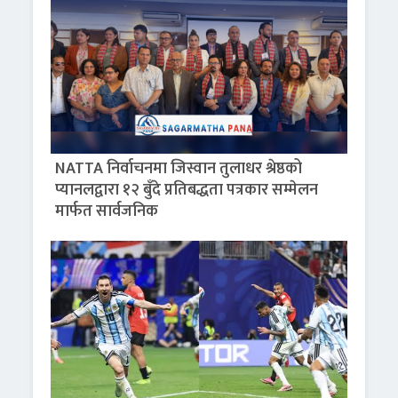
NATTA निर्वाचनमा जिस्वान तुलाधर श्रेष्ठको
प्यानलद्वारा १२ बुँदे प्रतिबद्धता पत्रकार सम्मेलन
मार्फत सार्वजनिक