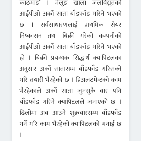
काठमाडौं । मैलुङ खोला जलविद्युतको
आईपीओ अर्काे साता बाँडफाँड गरिने भएको
छ । सर्वसाधारणलाई प्राथमिक सेयर
निष्कासन तथा बिक्री गरेको कम्पनीको
आईपीओ अर्काे साता बाँडफाँड गरिने भएको
हो । बिक्री प्रबन्धक सिद्धार्थ क्यापिटलका
अनुसार अर्काे सातासम्म बाँडफाँड गरिसक्ने
गरि तयारी भैरहेको छ । प्रिअलटमेन्टको काम
भैरहेकाले अर्काे साता जुनसुकै बार पनि
बाँडफाँड गरिने क्यापिटलले जनाएको छ ।
ढिलोमा अब आउने शुक्रबारसम्म बाँडफाँड
गर्ने गरि काम भैरहेको क्यापिटलको भनाई छ
।