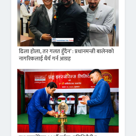
ढिला होला, तर गलत हुँदैन’ : प्रधानमन्त्री बालेनको
नागरिकलाई धैर्य गर्न आग्रह