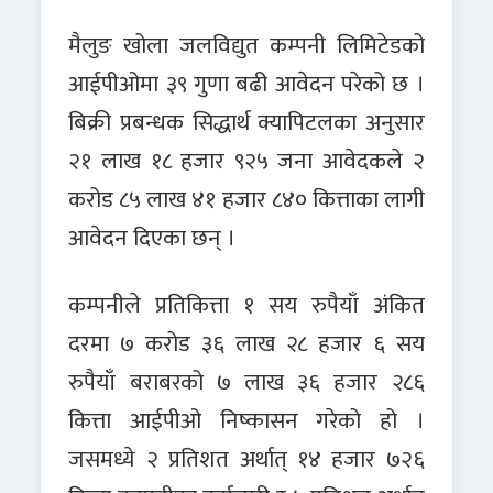
मैलुङ खोला जलविद्युत कम्पनी लिमिटेडको
आईपीओमा ३९ गुणा बढी आवेदन परेको छ ।
बिक्री प्रबन्धक सिद्धार्थ क्यापिटलका अनुसार
२१ लाख १८ हजार ९२५ जना आवेदकले २
करोड ८५ लाख ४१ हजार ८४० कित्ताका लागी
आवेदन दिएका छन् ।
कम्पनीले प्रतिकित्ता १ सय रुपैयाँ अंकित
दरमा ७ करोड ३६ लाख २८ हजार ६ सय
रुपैयाँ बराबरको ७ लाख ३६ हजार २८६
कित्ता आईपीओ निष्कासन गरेको हो ।
जसमध्ये २ प्रतिशत अर्थात् १४ हजार ७२६