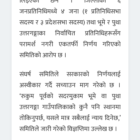
लिइएको छैन । जिल्लाका ६
जनप्रतिनिधिमध्ये ४ जना (१ प्रतिनिधिसभा
सदस्य र ३ प्रदेशसभा सदस्य) तथा भूमे र पुथा
उत्तरगङ्गाका निर्वाचित प्रतिनिधिहरूसँग
परामर्श नगरी एकतर्फी निर्णय गरिएको
समितिको आरोप छ ।
संघर्ष समितिले सरकारको निर्णयलाई
अस्वीकार गर्दै सच्याउन माग गरेको छ ।
‘रुकुम पूर्वको सदरमुकाम भूमे वा पुथा
उत्तरगङ्गा गाउँपालिकाको कुनै पनि स्थानमा
तोकिनुपर्छ, यसले मात्र सबैलाई न्याय दिनेछ,’
समितिले जारी गरेको विज्ञप्तिमा उल्लेख छ ।