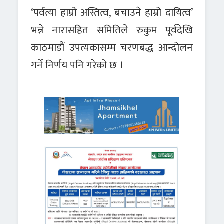
‘पर्वत्या हाम्रो अस्तित्व, बचाउने हाम्रो दायित्व’
भन्ने नारासहित समितिले रुकुम पूर्वदेखि
काठमाडौं उपत्यकासम्म चरणबद्ध आन्दोलन
गर्ने निर्णय पनि गरेको छ ।