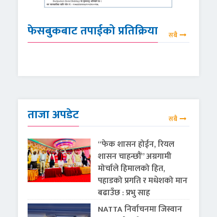
फेसबुकबाट तपाईको प्रतिक्रिया
सबै
ताजा अपडेट
सबै
“फेक शासन होईन, रियल
शासन चाहन्छौं” अग्रगामी
मोर्चाले हिमालको हित,
पहाडको प्रगति र मधेशको मान
बढाउँछ : प्रभु साह
NATTA निर्वाचनमा जिस्वान