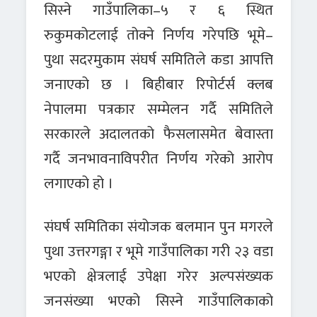
सिस्ने गाउँपालिका–५ र ६ स्थित
रुकुमकोटलाई तोक्ने निर्णय गरेपछि भूमे–
पुथा सदरमुकाम संघर्ष समितिले कडा आपत्ति
जनाएको छ । बिहीबार रिपोर्टर्स क्लब
नेपालमा पत्रकार सम्मेलन गर्दै समितिले
सरकारले अदालतको फैसलासमेत बेवास्ता
गर्दै जनभावनाविपरीत निर्णय गरेको आरोप
लगाएको हो ।
संघर्ष समितिका संयोजक बलमान पुन मगरले
पुथा उत्तरगङ्गा र भूमे गाउँपालिका गरी २३ वडा
भएको क्षेत्रलाई उपेक्षा गरेर अल्पसंख्यक
जनसंख्या भएको सिस्ने गाउँपालिकाको