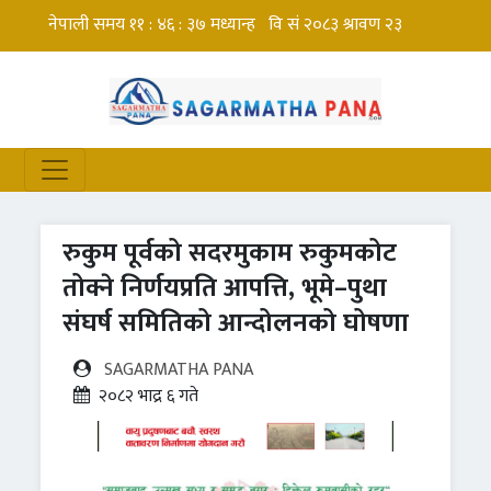
रुकुम पूर्वको सदरमुकाम रुकुमकोट
तोक्ने निर्णयप्रति आपत्ति, भूमे–पुथा
संघर्ष समितिको आन्दोलनको घोषणा
SAGARMATHA PANA
२०८२ भाद्र ६ गते