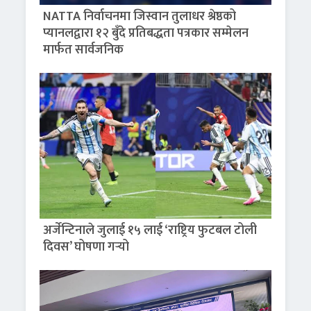
NATTA निर्वाचनमा जिस्वान तुलाधर श्रेष्ठको
प्यानलद्वारा १२ बुँदे प्रतिबद्धता पत्रकार सम्मेलन
मार्फत सार्वजनिक
अर्जेन्टिनाले जुलाई १५ लाई ‘राष्ट्रिय फुटबल टोली
दिवस’ घोषणा गर्‍यो