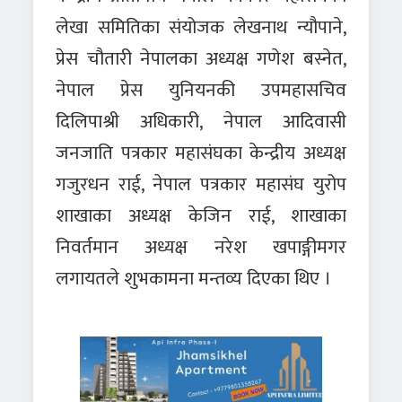
लेखा समितिका संयोजक लेखनाथ न्यौपाने,
प्रेस चौतारी नेपालका अध्यक्ष गणेश बस्नेत,
नेपाल प्रेस युनियनकी उपमहासचिव
दिलिपाश्री अधिकारी, नेपाल आदिवासी
जनजाति पत्रकार महासंघका केन्द्रीय अध्यक्ष
गजुरधन राई, नेपाल पत्रकार महासंघ युरोप
शाखाका अध्यक्ष केजिन राई, शाखाका
निवर्तमान अध्यक्ष नरेश खपाङ्गीमगर
लगायतले शुभकामना मन्तव्य दिएका थिए ।