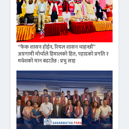
“फेक शासन होईन, रियल शासन चाहन्छौं”
अग्रगामी मोर्चाले हिमालको हित, पहाडको प्रगति र
मधेशको मान बढाउँछ : प्रभु साह