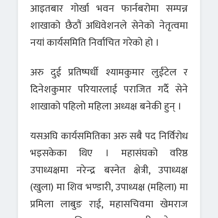
आइतबार गोर्खा भवन फार्नबरोमा सम्पन्न
शाखाको छैठौं अधिवेशनले सेनेको नेतृत्वमा
नयां कार्यसमिति निर्वाचित गरेको हो ।
अरु दुई प्रतिष्पर्धी श्यामकुमार लुईंटेल र
दिनेशकुमार परियारलाई पराजित गर्दै सेने
शाखाको पहिलो महिला अध्यक्ष बनेकी हुन् ।
यसअघि कार्यसमितिका अरु सबै पद निर्विरोध
भइसकेका थिए । महासंघको वरिष्ठ
उपाध्यक्षमा नरेन्द्र बस्नेत क्षेत्री, उपाध्यक्ष
(खुला) मा शिव भण्डारी, उपाध्यक्ष (महिला) मा
प्रमिला लाबुङ राई, महासचिवमा खेमराज