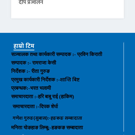
दीप प्रज्वलन
हाम्रो टिम
सञ्चालक तथा कार्यकारी सम्पादक :- प्रविन किराती
सम्पादक :- रामराजा केसी
निर्देशक :- रीता गुरुङ
शान्ति बिष्ट
प्रमुख कार्यकारी निर्देशक :-
प्रबन्धक
:-
भरत भलामी
समाचारदाता :-हरि बाबु राई (हाकिम)
समाचारदाता :-
दिपक शेर्पा
गणेश गुरुङ(सुबास):-हङकङ
सम्बादाता
मनिता योङहाङ
लिम्बू:-
हङकङ
सम्बादाता