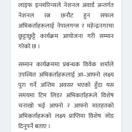
लाइफ इन्स्योरेन्सले नेशनल अवार्ड अन्तर्गत
नेशनल रत्न छनौट हुन सफल
अभिकर्ताहरूलाई नेपालगन्ज र महेन्द्रनगरमा
छुट्टाछुट्टै कार्यक्रम आयोजना गरी सम्मान
गरेको छ ।
सम्मान कार्यक्रममा प्रबन्धक विवेक शर्माले
उपस्थित अभिकर्ताहरूलाई आ–आफ्नो लक्ष्य
पुरा गर्ने अन्तिम अवसर भएको हुँदा यस
समयमा टिम लिडर अभिकर्ताहरूले विशेष
चनाखो भई आफ्नो र आफ्नो मातहतको
अभिकर्ताहरूको लक्ष्य प्राप्तिमा विशेष जोड
दिनुपर्ने बताए ।