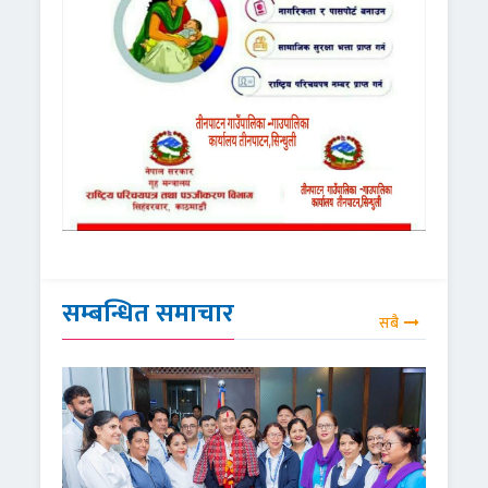
सम्बन्धित समाचार
सबै