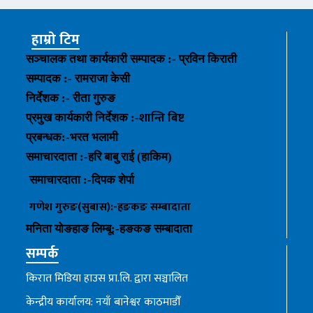
हाम्रो टिम
सञ्चालक तथा कार्यकारी सम्पादक :- प्रविन किराती
सम्पादक :- रामराजा केसी
निर्देशक :- रीता गुरुङ
शान्ति बिष्ट
प्रमुख कार्यकारी निर्देशक :-
प्रबन्धक
:-
भरत भलामी
समाचारदाता :-हरि बाबु राई (हाकिम)
समाचारदाता :-
दिपक शेर्पा
गणेश गुरुङ(सुबास):-हङकङ
सम्बादाता
मनिता योङहाङ
लिम्बू:-
हङकङ
सम्बादाता
सम्पर्क
किरात मिडिया हाउस प्रा.लि. द्वारा सञ्चालित
केन्द्रीय कार्यालय: नयाँ बानेश्वर काठमाडौँ