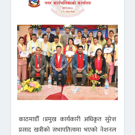
काठमाडौँ ।प्रमुख कार्यकारी अधिकृत सुरेश
प्रसाद खत्रीको सभापतित्वमा भएको नेशनल