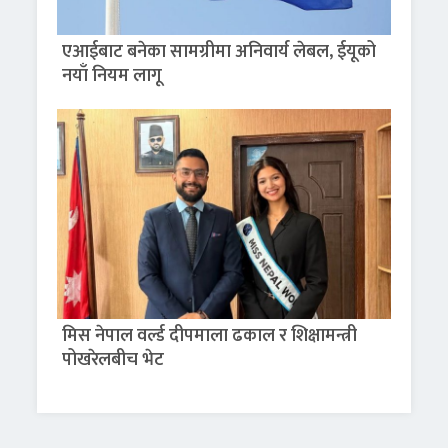
एआईबाट बनेका सामग्रीमा अनिवार्य लेबल, ईयूको
नयाँ नियम लागू
मिस नेपाल वर्ल्ड दीपमाला ढकाल र शिक्षामन्त्री
पोखरेलबीच भेट