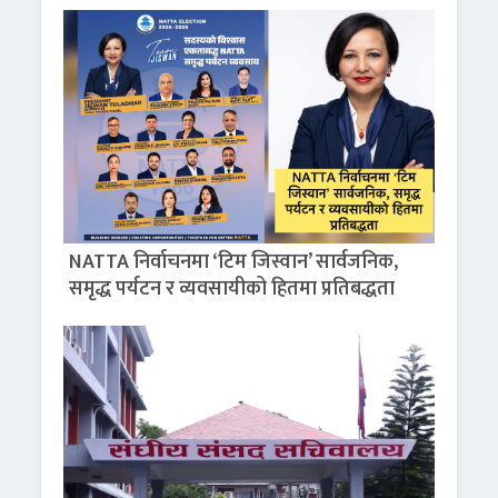
NATTA निर्वाचनमा ‘टिम जिस्वान’ सार्वजनिक,
समृद्ध पर्यटन र व्यवसायीको हितमा प्रतिबद्धता