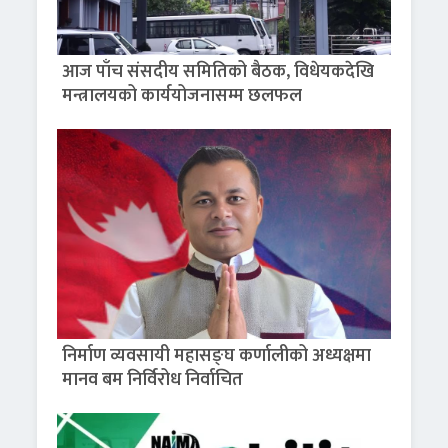
आज पाँच संसदीय समितिको बैठक, विधेयकदेखि
मन्त्रालयको कार्ययोजनासम्म छलफल
निर्माण व्यवसायी महासङ्घ कर्णालीको अध्यक्षमा
मानव बम निर्विरोध निर्वाचित