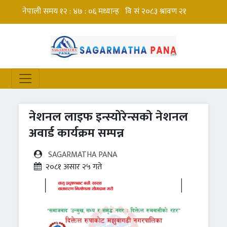
नेशनल लाइफ इन्स्योरेन्सको नेशनल
अवार्ड कार्यक्रम सम्पन्न
SAGARMATHA PANA
२०८१ असार २५ गते