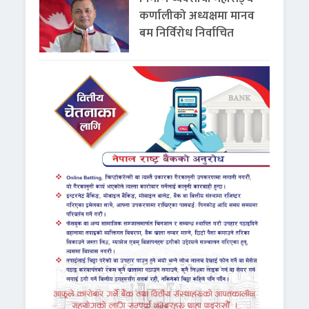
कर्णालीको अध्यक्षमा मानव
बम निर्विरोध निर्वाचित