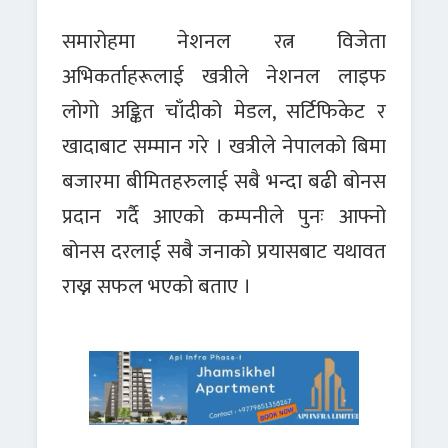
समारोहमा नेशनल रत्न विजेता
अभिकर्ताहरूलाई खत्रीले नेशनल लाइफ
लोगो अङ्कित चाँदीको मेडल, सर्टिफिकेट र
खादाबाट सम्मान गरे । खत्रीले नेपालको बिमा
बजारमा बीमितहरुलाई सबै भन्दा बढी बोनस
प्रदान गर्दै आएको कम्पनीले पुनः आफ्नो
बोनस दरलाई सबै जनाको प्रयासबाट यथावत
राख्न सफल भएको बताए ।