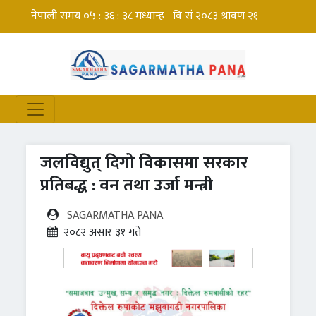
जलविद्युत् दिगो विकासमा सरकार
प्रतिबद्ध : वन तथा उर्जा मन्त्री
SAGARMATHA PANA
२०८२ असार ३१ गते