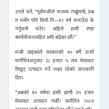
उनले भने, “पूर्वमन्त्रीले मन्तव्य राख्नुभयो, प्रश्न
त मसँग पनि थियो नि—१२ वर्ष चलाउँदा के
गर्नुभयो भनेर। अहिले हामी स्पष्ट
कार्ययोजनासहित अघि बढेका छौं।”
मन्त्री खड्काले सरकारको १० वर्षे ऊर्जा
मार्गचित्रअनुसार २८ हजार ५ सय मेघावाट
विद्युत् उत्पादन गर्ने लक्ष्य रहेको जानकारी
दिए।
“अबको १० वर्षमा हामी झण्डै २५ हजार
मेघावाट उत्पादन गर्छौं। मार्गचित्र २०८१