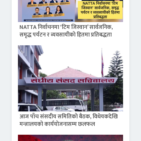
NATTA निर्वाचनमा ‘टिम जिस्वान’ सार्वजनिक,
समृद्ध पर्यटन र व्यवसायीको हितमा प्रतिबद्धता
आज पाँच संसदीय समितिको बैठक, विधेयकदेखि
मन्त्रालयको कार्ययोजनासम्म छलफल