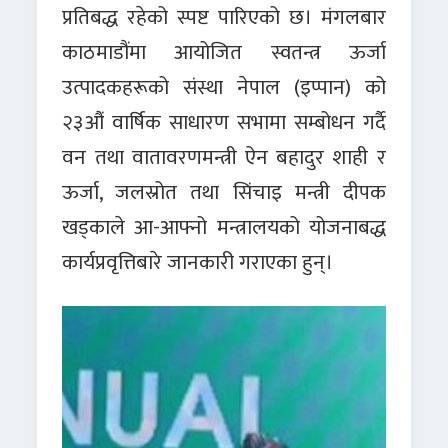
प्रतिबद्ध रहेको स्पष्ट पारिएको छ। मंगलबार
काठमाडौंमा आयोजित स्वतन्त्र ऊर्जा
उत्पादकहरूको संस्था नेपाल (इप्पान) को
२३औं वार्षिक साधारण सभामा सम्बोधन गर्दै
वन तथा वातावरणमन्त्री ऐन बहादुर शाही र
ऊर्जा, जलस्रोत तथा सिंचाइ मन्त्री दीपक
खड्काले आ-आफ्नो मन्त्रालयको योजनाबद्ध
कार्यप्रवृत्तिबारे जानकारी गराएका हुन्।