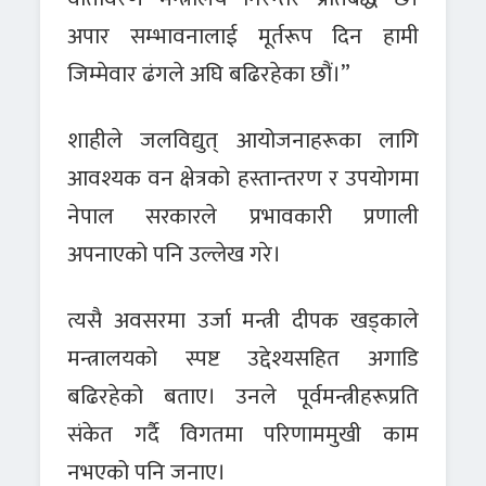
अपार सम्भावनालाई मूर्तरूप दिन हामी
जिम्मेवार ढंगले अघि बढिरहेका छौं।”
शाहीले जलविद्युत् आयोजनाहरूका लागि
आवश्यक वन क्षेत्रको हस्तान्तरण र उपयोगमा
नेपाल सरकारले प्रभावकारी प्रणाली
अपनाएको पनि उल्लेख गरे।
त्यसै अवसरमा उर्जा मन्त्री दीपक खड्काले
मन्त्रालयको स्पष्ट उद्देश्यसहित अगाडि
बढिरहेको बताए। उनले पूर्वमन्त्रीहरूप्रति
संकेत गर्दै विगतमा परिणाममुखी काम
नभएको पनि जनाए।