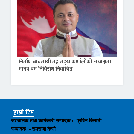
निर्माण व्यवसायी महासङ्घ कर्णालीको अध्यक्षमा
मानव बम निर्विरोध निर्वाचित
हाम्रो टिम
सञ्चालक तथा कार्यकारी सम्पादक :- प्रविन किराती
सम्पादक :- रामराजा केसी