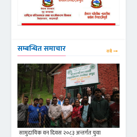
सम्बन्धित समाचार
सबै
सामुदायिक वन दिवस २०८३ अन्तर्गत युवा