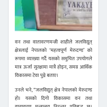
वन तथा वातावरणमन्त्री शाहीले जलविद्युत्
क्षेत्रलाई नेपालको ‘महत्वपूर्ण मेरुदण्ड’ को
रूपमा व्याख्या गर्दै यसको समुचित उपयोगले
मात्र ऊर्जा सुरक्षामा मात्रै होइन, समग्र आर्थिक
विकासमा टेवा पुग्ने बताए।
उनले भने, “जलविद्युत् क्षेत्र नेपालको मेरुदण्ड
हो। यसको दिगो विकासमा वन तथा
वातावरण मन्त्रालय निरन्तर प्रतिबद्ध छ।