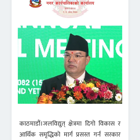
काठमाडौं।जलविद्युत् क्षेत्रमा दिगो विकास र
आर्थिक समृद्धिको मार्ग प्रसस्त गर्न सरकार