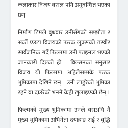
कलाकार विजय बराल पनि अनुबन्धित भएका
छन् ।
निर्माण टिमले बुधबार उनीसँगको सम्झौता र
अर्को एउटा विजयको फरक लुक्सको तस्वीर
सार्वजनिक गर्दै फिल्ममा उनी फाइनल भएको
जानकारी दिएको हो । विल्सनका अनुसार
विजय यो फिल्ममा अहिलेसम्मकै फरक
भुमिकामा देखिने छन् । उनी लाहुरेको भुमिका
रहने वा दाउरेको भनने केही खुलाइएको छैन् ।
फिल्मको मुख्य भुमिकामा उनले यसअधि नै
मुख्य भुमिकामा अभिनेता दयाहाङ राई र बुद्धि