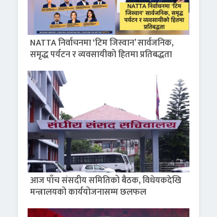
NATTA निर्वाचनमा ‘टिम जिस्वान’ सार्वजनिक,
समृद्ध पर्यटन र व्यवसायीको हितमा प्रतिबद्धता
आज पाँच संसदीय समितिको बैठक, विधेयकदेखि
मन्त्रालयको कार्ययोजनासम्म छलफल