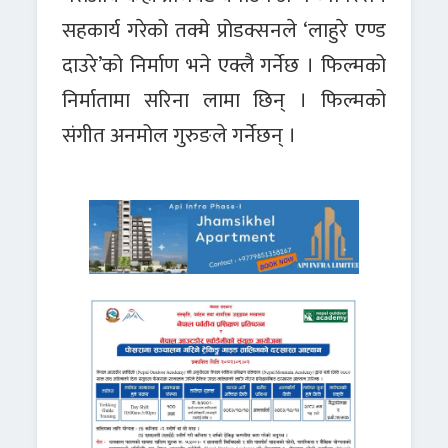
सहकार्य गरेको तक्मे प्रोडक्सनले ‘लाहुरे एण्ड
दाउरे’को निर्माण भने एक्लै गर्नेछ । फिल्मको
निर्मातामा सरिना लामा छिन् । फिल्मको
संगीत अनमोल गुरुङले गर्नेछन् ।