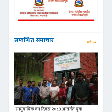
सम्बन्धित समाचार
सबै
सामुदायिक वन दिवस २०८३ अन्तर्गत युवा