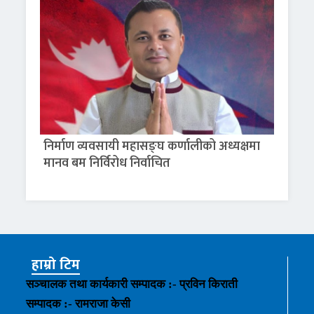
निर्माण व्यवसायी महासङ्घ कर्णालीको अध्यक्षमा
मानव बम निर्विरोध निर्वाचित
हाम्रो टिम
सञ्चालक तथा कार्यकारी सम्पादक :- प्रविन किराती
सम्पादक :- रामराजा केसी