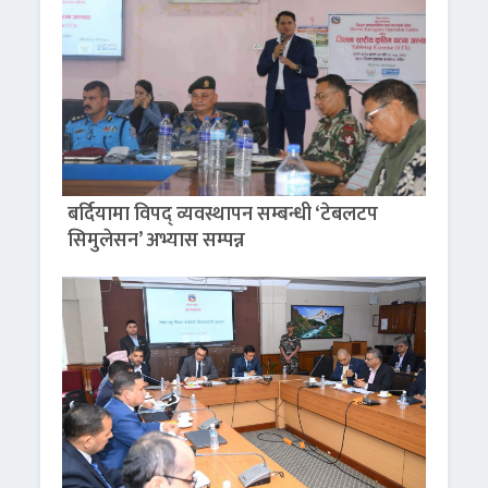
बर्दियामा विपद् व्यवस्थापन सम्बन्धी ‘टेबलटप
सिमुलेसन’ अभ्यास सम्पन्न