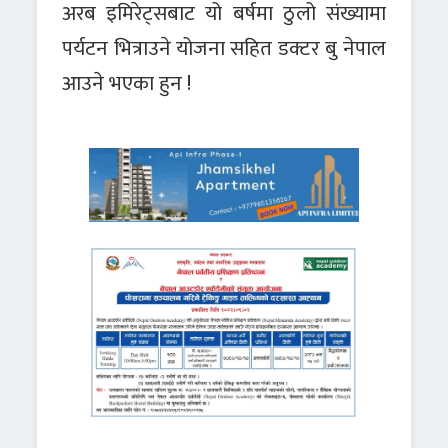
अरब इमिरेट्सबाट यो बर्षमा ठुलो संख्यामा
पर्यटन भित्राउने योजना सहित डक्टर बु नेपाल
आउने भएका हुन !