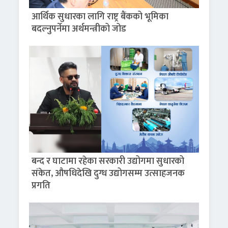
आर्थिक सुधारका लागि राष्ट्र बैंकको भूमिका
बदल्नुपर्नेमा अर्थमन्त्रीको जोड
बन्द र घाटामा रहेका सरकारी उद्योगमा सुधारको
संकेत, औषधिदेखि दुग्ध उद्योगसम्म उत्साहजनक
प्रगति