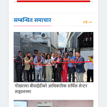
सम्बन्धित समाचार
सबै
पोखरामा बीवाईडीको आधिकारिक सर्भिस सेन्टर
सञ्चालनमा