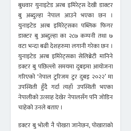
बुधवार युनाइटेड अरब इमिरेट्स देखी डाक्टर
बु अब्दुल्हा नेपाल आउने भएका छन ।
युनाइटेड अरब इमिरेट्सका पब्लिक फिगर
डाक्टर बु अब्दुल्हा का २८७ कम्पनी तथा ७
वटा भन्दा बढी देशहरुमा लगानी गरेका छन ।
युनाइटेड अरब इमिरेट्सका सेलिब्रेटी मानिने
डक्टर बु पछिल्लो समयमा दुबइमा आयोजना
गरिएको ‘नेपाल टुरिजम टुर दुबइ २०२२’ मा
उपस्थिती हुँदै गर्दा त्यहाँ उपस्थिती भएका
नेपालीको उत्साह देखेर नेपालसँग पनि जोडिन
चाहेको उनले बताए ।
डक्टर बु भोली नै पोखरा जानेछन, पोखाराको