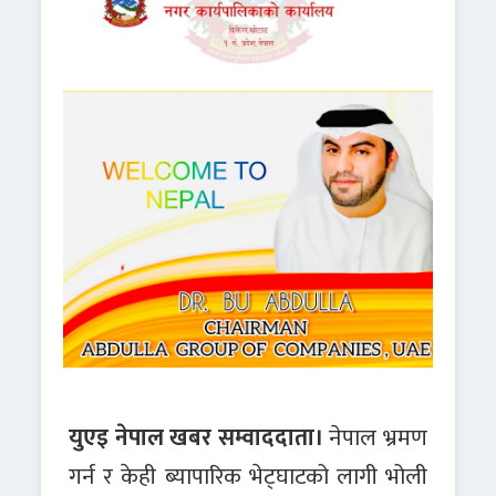
युएइ नेपाल खबर सम्वाददाता।
नेपाल भ्रमण
गर्न र केही ब्यापारिक भेट्घाटको लागी भोली