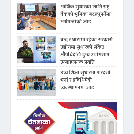
आर्थिक सुधारका लागि राष्ट्र
बैंकको भूमिका बदल्नुपर्नेमा
अर्थमन्त्रीको जोड
बन्द र घाटामा रहेका सरकारी
उद्योगमा सुधारको संकेत,
औषधिदेखि दुग्ध उद्योगसम्म
उत्साहजनक प्रगति
उच्च शिक्षा सुधारमा पारदर्शी
भर्ना र प्रविधिमैत्री
व्यवस्थापनमा जोड