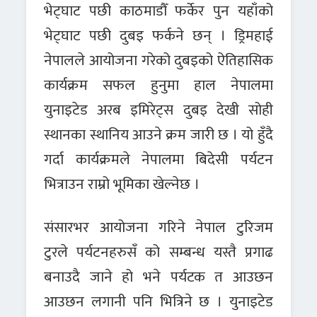
भेट्घाट पछी काठमाडौँ फर्केर पुन यहाँको
भेट्घाट पछी दुबइ फर्कने छन् । ड्रिमहाई
नेपालले आयोजना गरेको दुबइको ऐतिहासिक
कार्यक्रम सफल हुनुमा हाल नेपालमा
युनाइटेड अरब इमिरेट्स दुबइ देखी सोही
स्थानका स्थानिय आउने क्रम जारी छ । यो हुँदै
गर्दा कार्यक्रमले नेपालमा बिदेसी पर्यटन
भित्राउन राम्रो भूमिका खेल्नेछ ।
संसारभर आयोजना गरिने नेपाल टुरिजम
टुरले पर्यटनहरुसँ को सम्बन्ध यस्तै प्रगाढ
बनाउदै जाने हो भने पर्यटक त आउछन
आउछन लगानी पनि भित्रिने छ । युनाइटेड