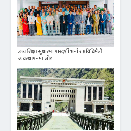
उच्च शिक्षा सुधारमा पारदर्शी भर्ना र प्रविधिमैत्री
व्यवस्थापनमा जोड