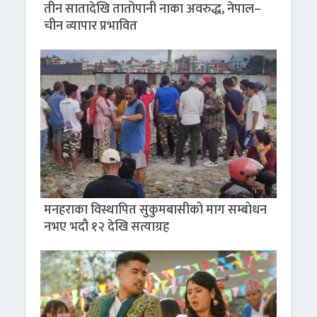
तीन सातादेखि तातोपानी नाका अवरुद्ध, नेपाल–
चीन व्यापार प्रभावित
मनहराका विस्थापित सुकुमबासीको माग सम्बोधन
नभए भदौ १२ देखि सत्याग्रह