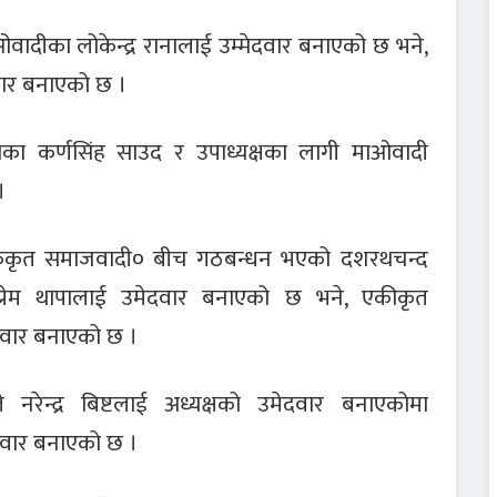
वादीका लोकेन्द्र रानालाई उम्मेदवार बनाएको छ भने,
दवार बनाएको छ ।
ेसका कर्णसिंह साउद र उपाध्यक्षका लागी माओवादी
।
९एकिकृत समाजवादी० बीच गठबन्धन भएको दशरथचन्द
 प्रेम थापालाई उमेदवार बनाएको छ भने, एकीकृत
दवार बनाएको छ ।
 नरेन्द्र बिष्टलाई अध्यक्षको उमेदवार बनाएकोमा
ेदवार बनाएको छ ।