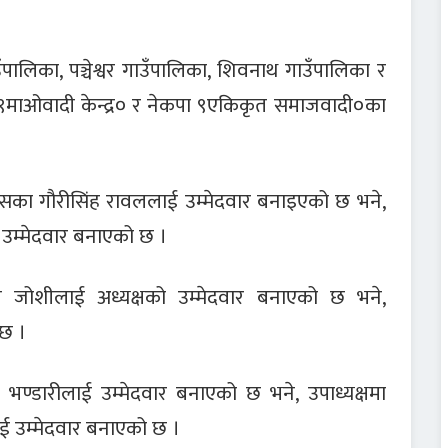
ालिका, पञ्चेश्वर गाउँपालिका, शिवनाथ गाउँपालिका र
कपा९माओवादी केन्द्र० र नेकपा ९एकिकृत समाजवादी०का
ेसका गौरीसिंह रावललाई उम्मेदवार बनाइएको छ भने,
 उम्मेदवार बनाएको छ ।
राज जोशीलाई अध्यक्षको उम्मेदवार बनाएको छ भने,
 छ ।
ेश भण्डारीलाई उम्मेदवार बनाएको छ भने, उपाध्यक्षमा
ई उम्मेदवार बनाएको छ ।