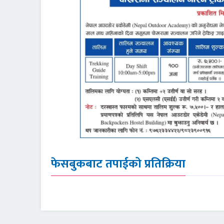
फेसबुकबाट तपाईको प्रतिक्रिया