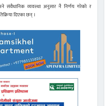
संवैधानिक व्यवस्था अनुसार नै निर्णय गरेको र
रतिक्रिया दिएका छन् ।