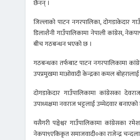
छैनन् ।
जिल्लाको पाटन नगरपालिका, दोगडाकेदार गाउँप
डिलाशैनी गाउँपालिकामा नेपाली कांग्रेस, ने
बीच गठबन्धन भएको छ ।
गठबन्धका तर्फबाट पाटन नगरपालिकामा कांग्र
उपप्रमुखमा माओवादी केन्द्रका कमल बोहरालाई
दोगडाकेदार गाउँपालिकामा कांग्रेसका देव
उपाध्यक्षमा नवराज भट्टलाई उम्मेदवार बनाएको
यसैगरी पञ्चेश्वर गाउँपालिकामा कांग्रेसका रम
नेकपा९एकिकृत समाजवादी०का राजेन्द्र चन्दला