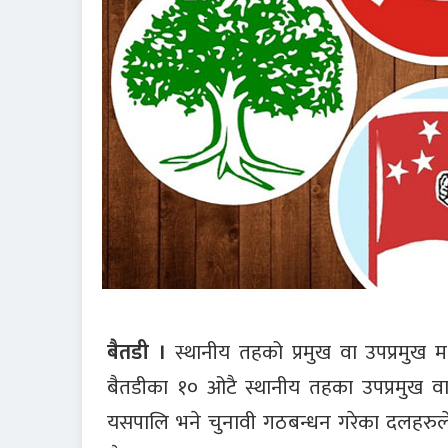
बैतडी ।
स्थानीय तहको प्रमुख वा उपप्रमुख
बैतडीका १० ओटै स्थानीय तहका उपप्रमुख वा
यसपालि भने चुनावी गठबन्धन गरेका दलहरुले 