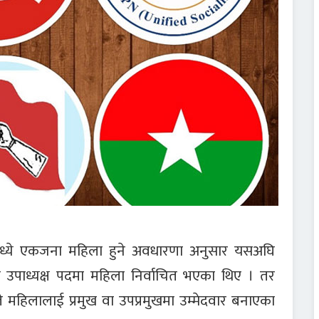
 मध्ये एकजना महिला हुने अवधारणा अनुसार यसअघि
 उपाध्यक्ष पदमा महिला निर्वाचित भएका थिए । तर
महिलालाई प्रमुख वा उपप्रमुखमा उम्मेदवार बनाएका