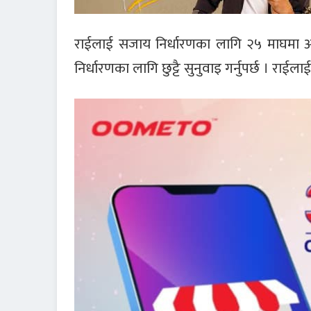
राईलाई सजाय निर्धारणका लागि २५ माघमा 
निर्धारणका लागि छुट्टै सुनुवाइ गर्नुपर्छ । राई