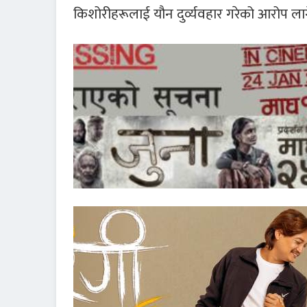
किशोरीहरूलाई यौन दुर्व्यवहार गरेको आरोप ला