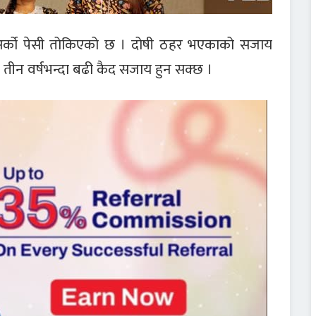
अर्को पेसी तोकिएको छ । दोषी ठहर भएकाको सजाय
लाई तीन वर्षभन्दा बढी कैद सजाय हुन सक्छ ।