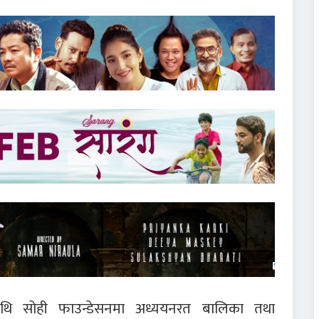
माथि सोही फाउन्डेसनमा अध्ययनरत बालिका तथा