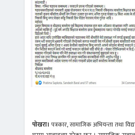
पोखरा।
पत्रकार, सामाजिक अभियन्ता तथा विद्या