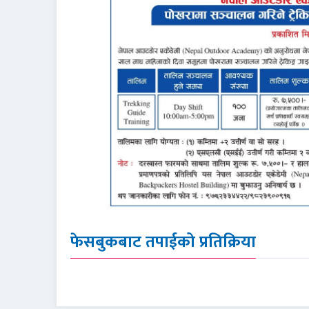
फेसबुकबाट तपाईको प्रतिक्रिया