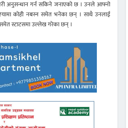
गरी अनुसन्धान गर्न सकिने जनाएको छ । उनले आफ्नो
ियामा कोही नबस्न समेत भनेका छन् । साथै उनलाई
मेत स्टाटसमा उल्लेख गरेका छन् ।