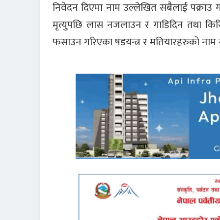
निवेदन दिएमा नाम उल्लेखित सबैलाई पक्राउ 
मृत्युपछि लास नजलाउन र गाडिदिन तथा किर
फसाउन गरिएका षडयन्त्र र मतियारहरुको नाम स