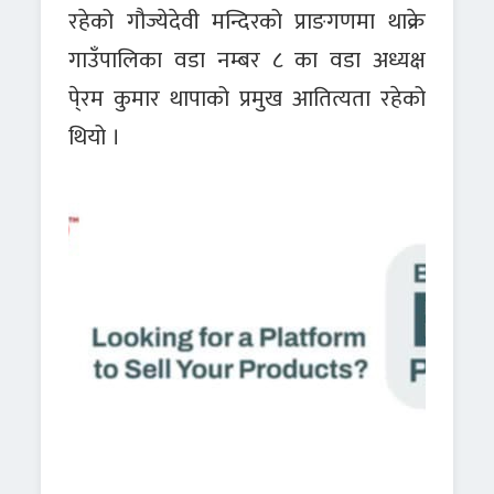
रहेको गौज्येदेवी मन्दिरको प्राङगणमा थाक्रे
गाउँपालिका वडा नम्बर ८ का वडा अध्यक्ष
पे्रम कुमार थापाको प्रमुख आतित्यता रहेको
थियो ।