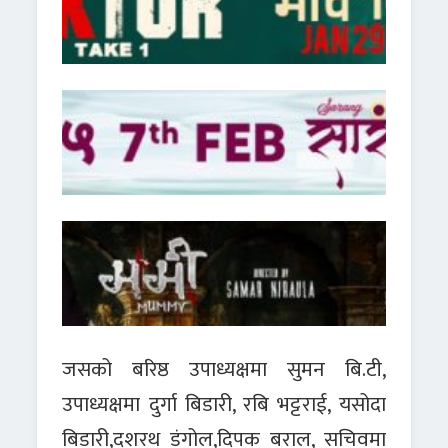
जसको बरिष्ठ उपाध्यक्षमा सुमन बि.टी,
उपाध्यक्षमा दुर्गा बिडारी, रबि भट्टराई, यसोदा
बिडारी,दशरथ डंगोल,दिपक बराल, सचिवमा