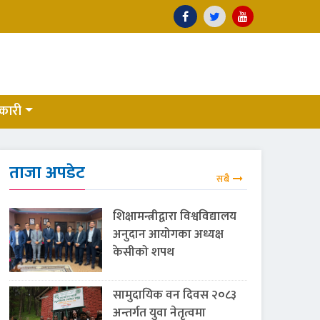
कारी
ताजा अपडेट
सबै
शिक्षामन्त्रीद्वारा विश्वविद्यालय
अनुदान आयोगका अध्यक्ष
केसीको शपथ
सामुदायिक वन दिवस २०८३
अन्तर्गत युवा नेतृत्वमा