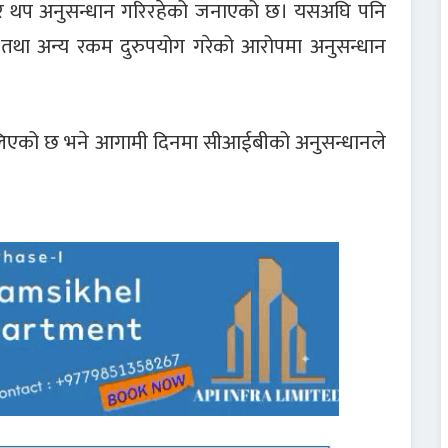
ारे थप अनुसन्धान गरिरहेको जनाएको छ। यसअघि पनि
ा तथा अन्य रकम दुरुपयोग गरेको आरोपमा अनुसन्धान
मोड लिएको छ भने आगामी दिनमा सीआईबीको अनुसन्धानले