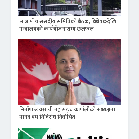
आज पाँच संसदीय समितिको बैठक, विधेयकदेखि
मन्त्रालयको कार्ययोजनासम्म छलफल
निर्माण व्यवसायी महासङ्घ कर्णालीको अध्यक्षमा
मानव बम निर्विरोध निर्वाचित