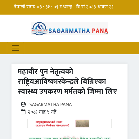
महावीर पुन नेतृत्वको
राष्ट्रियआविष्कारकेन्द्रले बिग्रिएका
स्वास्थ्य उपकरण मर्मतको जिम्मा लिए
SAGARMATHA PANA
२०८१ भाद्र ५ गते