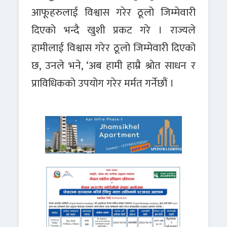
आफूहरुलाई विश्वास गरेर ठूलो जिम्मेवारी
दिएको भन्दै खुशी प्रकट गरे । राज्यले
हामीलाई विश्वास गरेर ठूलो जिम्मेवारी दिएको
छ, उनले भने, ‘अब हामी हाम्रै श्रोत साधन र
प्राविधिकको उपयोग गरेर मर्मत गर्नेछौं ।