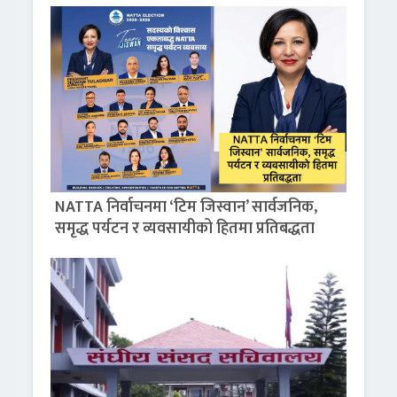
NATTA निर्वाचनमा ‘टिम जिस्वान’ सार्वजनिक,
समृद्ध पर्यटन र व्यवसायीको हितमा प्रतिबद्धता