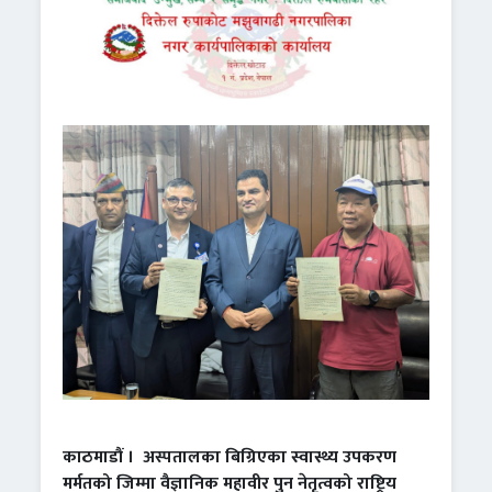
काठमाडौं ।
अस्पतालका बिग्रिएका स्वास्थ्य उपकरण
मर्मतको जिम्मा वैज्ञानिक महावीर पुन नेतृत्वको राष्ट्रिय