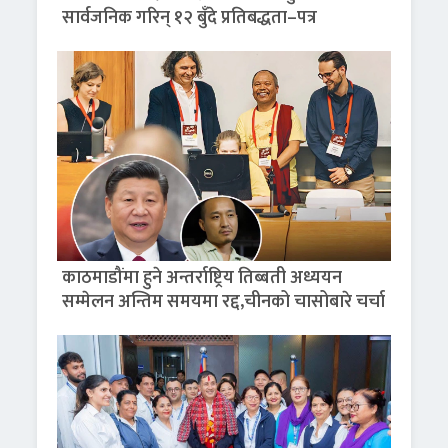
सार्वजनिक गरिन् १२ बुँदे प्रतिबद्धता–पत्र
काठमाडौंमा हुने अन्तर्राष्ट्रिय तिब्बती अध्ययन
सम्मेलन अन्तिम समयमा रद्द,चीनको चासोबारे चर्चा