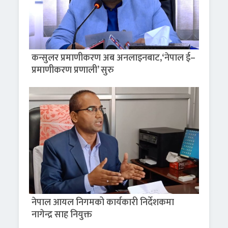
कन्सुलर प्रमाणीकरण अब अनलाइनबाट,‘नेपाल ई–
प्रमाणीकरण प्रणाली’ सुरु
नेपाल आयल निगमको कार्यकारी निर्देशकमा
नागेन्द्र साह नियुक्त