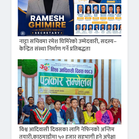
नाट्टा सचिवमा रमेश घिमिरेको उम्मेदवारी, सदस्य–
केन्द्रित संस्था निर्माण गर्ने प्रतिबद्धता
विश्व आदिवासी दिवसका लागि नेफिनको अन्तिम
तयारी,काठमाडौंमा ५० हजार सहभागी हुने अपेक्षा