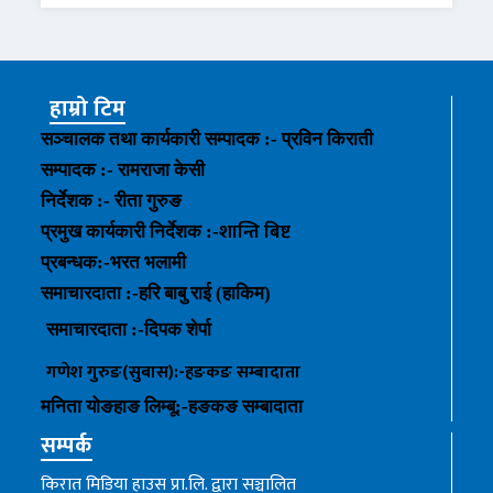
हाम्रो टिम
सञ्चालक तथा कार्यकारी सम्पादक :- प्रविन किराती
सम्पादक :- रामराजा केसी
निर्देशक :- रीता गुरुङ
शान्ति बिष्ट
प्रमुख कार्यकारी निर्देशक :-
प्रबन्धक
:-
भरत भलामी
समाचारदाता :-हरि बाबु राई (हाकिम)
समाचारदाता :-
दिपक शेर्पा
गणेश गुरुङ(सुबास):-हङकङ
सम्बादाता
मनिता योङहाङ
लिम्बू:-
हङकङ
सम्बादाता
सम्पर्क
किरात मिडिया हाउस प्रा.लि. द्वारा सञ्चालित