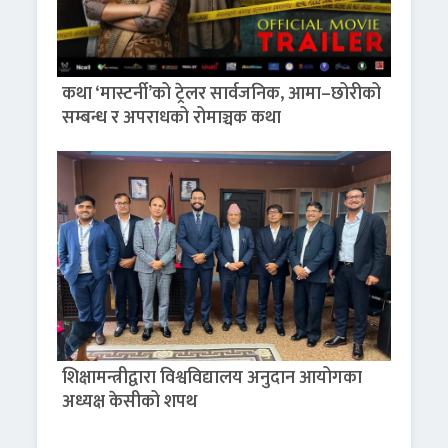
कथा ‘मास्टर्नी’को ट्रेलर सार्वजनिक, आमा–छोरीको
सम्बन्ध र अपराधको रोमाञ्चक कथा
शिक्षामन्त्रीद्वारा विश्वविद्यालय अनुदान आयोगका
अध्यक्ष केसीको शपथ