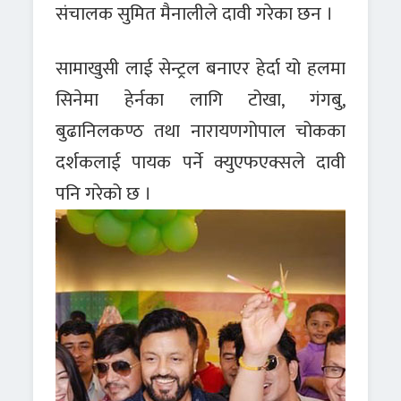
संचालक सुमित मैनालीले दावी गरेका छन ।
सामाखुसी लाई सेन्ट्रल बनाएर हेर्दा यो हलमा
सिनेमा हेर्नका लागि टोखा, गंगबु,
बुढानिलकण्ठ तथा नारायणगोपाल चोकका
दर्शकलाई पायक पर्ने क्युएफएक्सले दावी
पनि गरेको छ ।