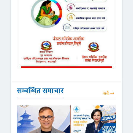
सम्बन्धित समाचार
सबै