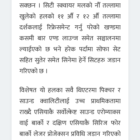
सक्छन । सिटी स्क्वायर मलको नौँ तल्लामा
खुलेको हलको ११ औँ र १२ औँ तल्लामा
दर्शकलाई रिफ्रेसमेन्ट गर्नु परेको खण्डमा
कसमी बार एण्ड लाउन्ज समेत सञ्चालनमा
ल्याईएको छ भने हरेक पर्दामा सोफा सेट
सहित सुतेर समेत सिनेमा हेर्ने सिटहरु जडान
गरिएको छ ।
विशेषत यो हलका सवै थिएटरमा पिक्चर र
साउन्ड क्वालिटीलाई उच्च प्राथमिकतामा
राख्दै एसियाकै सर्वोत्केष्ट साउन्ड एरोम्याक्स
वाई बार्को र दक्षिण एसियाकै सिरिज फोर
बार्को लेजर प्रोजेक्सन प्रविधि जडान गरिएको