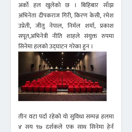
अर्को हल खुलेको छ । बिहिबार साँझ
अभिनेता दीपकराज गिरी, किरण केसी, रमेश
उप्रेती, जीतु नेपाल, निर्मल शर्मा, प्रकाश
सपूत,अभिनेत्री नीति शाहले संयुक्त रुपमा
सिनेमा हलको उद्घाटन गरेका हुन ।
तीन वटा पर्दा रहेको यो सुविधा सम्पन्न हलमा
४ सय ९७ दर्शकले एक साथ सिनेमा हेर्न