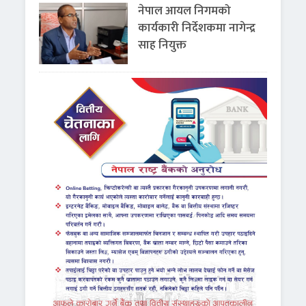
नेपाल आयल निगमको
कार्यकारी निर्देशकमा नागेन्द्र
साह नियुक्त