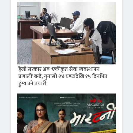
हेलो सरकार अब ‘एकीकृत सेवा व्यवस्थापन
प्रणाली’ बन्दै, गुनासो २४ घण्टादेखि १५ दिनभित्र
टुंग्याउने तयारी