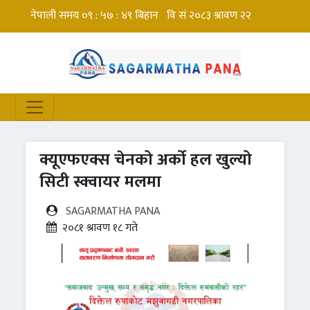
क्यूएफएक्स चेनको अर्को हल खुल्यो
सिटी स्क्वायर मलमा
SAGARMATHA PANA
२०८१ श्रावण १८ गते