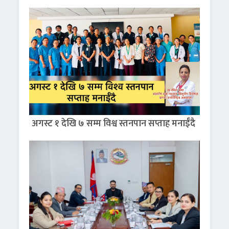
अगस्ट १ देखि ७ सम्म विश्व स्तनपान सप्ताह मनाईँदै