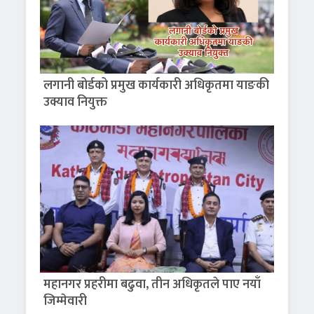
लगानी बोर्डको प्रमुख कार्यकारी अधिकृतमा याङकी
उक्याव नियुक्त
महानगर प्रहरीमा बढुवा, तीन अधिकृतले पाए नयाँ
जिम्मेवारी