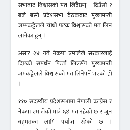
सभाबाट विश्वासको मत लिँदैछन् । दिउँसो १
बजे बस्ने प्रदेशसभा बैठकबाट मुख्यमन्त्री
जम्मकट्टेलले चौंथो पटक विश्वासको मत लिन
लागेका हुन् ।
असार २४ गते नेकपा एमालेले सरकारलाई
दिएको समर्थन फिर्ता लिएसँगै मुख्यमन्त्री
जमकट्टेलले विश्वासको मत लिनेपर्ने भएको हो
।
११० सदस्यीय प्रदेशसभामा नेपाली कांग्रेस र
नेकपा एमालेको मात्रै ६४ मत रहेको छ र जुन
बहुमतका लागि पर्याप्त रहेको छ ।