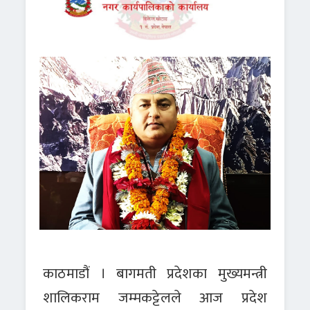
काठमाडौं । बागमती प्रदेशका मुख्यमन्त्री
शालिकराम जम्मकट्टेलले आज प्रदेश