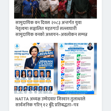
सामुदायिक वन दिवस २०८३ अन्तर्गत युवा
नेतृत्वमा सञ्चालित महतगाउँ सल्लाघारी
सामुदायिक वनको अध्ययन–अवलोकन सम्पन्न
NATTA अध्यक्ष उम्मेदवार जिस्वान तुलाधरले
सार्वजनिक गरिन् १२ बुँदे प्रतिबद्धता–पत्र