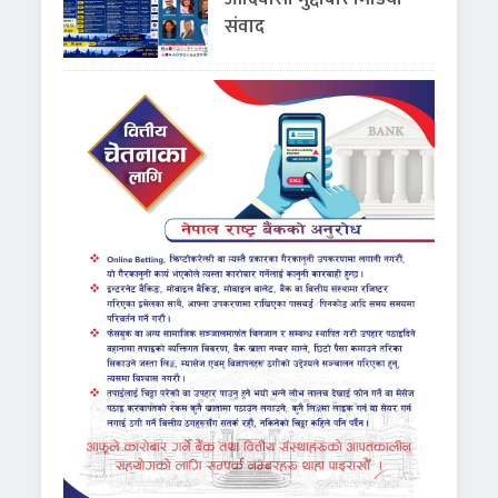
संवाद