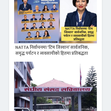
NATTA निर्वाचनमा ‘टिम जिस्वान’ सार्वजनिक,
समृद्ध पर्यटन र व्यवसायीको हितमा प्रतिबद्धता