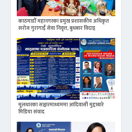
काठमाडौँ महानगरका प्रमुख प्रशासकीय अधिकृत
सरोज गुरागाईँ सेवा निवृत्त, बुधबार विदाइ
मूलधारका सञ्चारमाध्यममा आदिवासी मुद्दाबारे
मिडिया संवाद