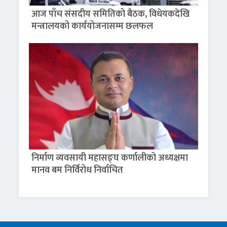
आज पाँच संसदीय समितिको बैठक, विधेयकदेखि
मन्त्रालयको कार्ययोजनासम्म छलफल
निर्माण व्यवसायी महासङ्घ कर्णालीको अध्यक्षमा
मानव बम निर्विरोध निर्वाचित