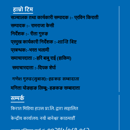
हाम्रो टिम
सञ्चालक तथा कार्यकारी सम्पादक :- प्रविन किराती
सम्पादक :- रामराजा केसी
निर्देशक :- रीता गुरुङ
शान्ति बिष्ट
प्रमुख कार्यकारी निर्देशक :-
प्रबन्धक
:-
भरत भलामी
समाचारदाता :-हरि बाबु राई (हाकिम)
समाचारदाता :-
दिपक शेर्पा
गणेश गुरुङ(सुबास):-हङकङ
सम्बादाता
मनिता योङहाङ
लिम्बू:-
हङकङ
सम्बादाता
सम्पर्क
किरात मिडिया हाउस प्रा.लि. द्वारा सञ्चालित
केन्द्रीय कार्यालय: नयाँ बानेश्वर काठमाडौँ