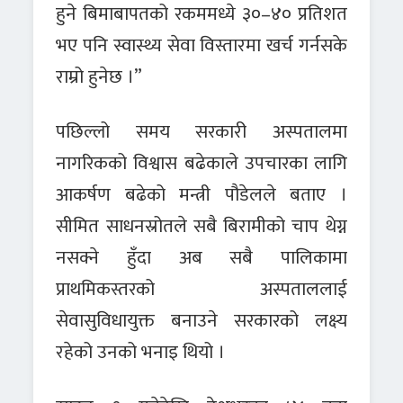
हुने बिमाबापतको रकममध्ये ३०–४० प्रतिशत
भए पनि स्वास्थ्य सेवा विस्तारमा खर्च गर्नसके
राम्रो हुनेछ ।”
पछिल्लो समय सरकारी अस्पतालमा
नागरिकको विश्वास बढेकाले उपचारका लागि
आकर्षण बढेको मन्त्री पौडेलले बताए ।
सीमित साधनस्रोतले सबै बिरामीको चाप थेग्न
नसक्ने हुँदा अब सबै पालिकामा
प्राथमिकस्तरको अस्पताललाई
सेवासुविधायुक्त बनाउने सरकारको लक्ष्य
रहेको उनको भनाइ थियो ।