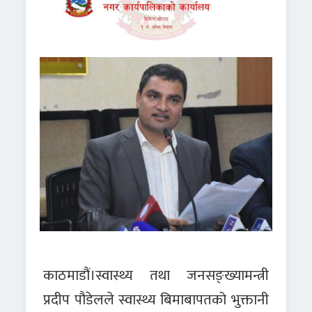
काठमाडौं
।
स्वास्थ्य तथा जनसङ्ख्यामन्त्री
प्रदीप पौडेलले स्वास्थ्य बिमाबापतको भुक्तानी