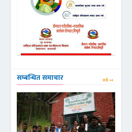
सम्बन्धित समाचार
सबै