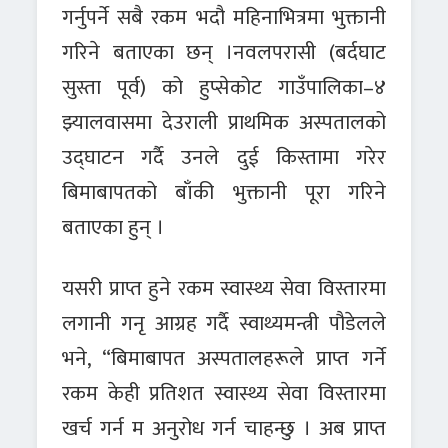
गर्नुपर्ने सबै रकम भदौ महिनाभित्रमा भुक्तानी
गरिने बताएका छन् ।नवलपरासी (बर्दघाट
सुस्ता पूर्व) को हुप्सेकोट गाउँपालिका–४
झ्यालवासमा देउराली प्राथमिक अस्पतालको
उद्घाटन गर्दै उनले दुई किस्तामा गरेर
बिमाबापतको बाँकी भुक्तानी पूरा गरिने
बताएका हुन् ।
यसरी प्राप्त हुने रकम स्वास्थ्य सेवा विस्तारमा
लगानी गनृ आग्रह गर्दै स्वाथ्यमन्त्री पौडेलले
भने, “बिमाबापत अस्पतालहरूले प्राप्त गर्ने
रकम केही प्रतिशत स्वास्थ्य सेवा विस्तारमा
खर्च गर्न म अनुरोध गर्न चाहन्छु । अब प्राप्त