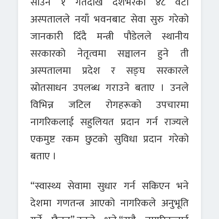
साउन १ गतेदेखि देशभरका ४८ वटा
अस्पतालले नयाँ भवनबाट सेवा सुरु गरेको
जानकारी दिँदै मन्त्री पौडेलले स्थानीय
सरकारको नेतृत्वमा सञ्चालन हुने ती
अस्पतालमा प्रदेश र सङ्घ सरकारले
स्रोतसाधन उपलब्ध गराउने बताए । उनले
विभिन्न जटिल रोगहरूको उपचारमा
नागरिकलाई सहुलियत प्रदान गर्न राज्यले
एकमुष्ट रकम छुटको सुविधा प्रदान गरेको
बताए ।
“स्वास्थ्य सेवामा सुधार गर्न सकिएन भने
देशमा गणतन्त्र आएको नागरिकले अनुभूति