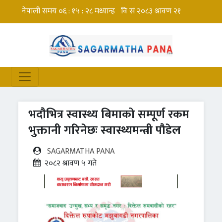
भदौभित्र स्वास्थ्य बिमाको सम्पूर्ण रकम
भुक्तानी गरिनेछः स्वास्थ्यमन्त्री पौडेल
SAGARMATHA PANA
२०८२ श्रावण ५ गते