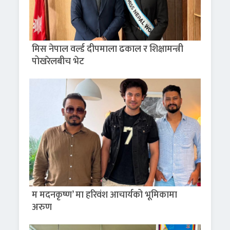
मिस नेपाल वर्ल्ड दीपमाला ढकाल र शिक्षामन्त्री
पोखरेलबीच भेट
म मदनकृष्ण’ मा हरिवंश आचार्यको भूमिकामा
अरुण