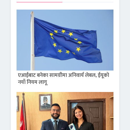
एआईबाट बनेका सामग्रीमा अनिवार्य लेबल, ईयूको
नयाँ नियम लागू