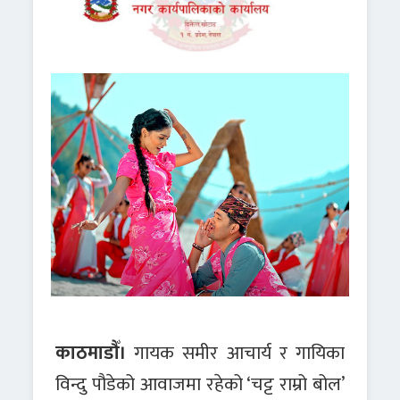
काठमाडौँ।
गायक समीर आचार्य र गायिका
विन्दु पौडेको आवाजमा रहेको ‘चट्ट राम्रो बोल’