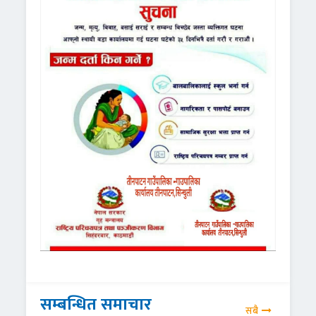
सम्बन्धित समाचार
सबै