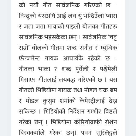
को नयाँ गीत सार्वजनिक गरिएको छ ।
विन्दुको यसअघि आई लव यु भन्दिउँला प्यारा
र जता जता मायाको पाइलो बोलका गीतहरू
सार्वजनिक भइसकेका छन् । सार्वजनिक ‘चट्ट
राम्रो’ बोलको गीतमा शब्द संगीत र म्युजिक
एरेन्जमेन्ट गायक आचार्यकै रहेको छ ।
गीतका भाका र शब्द पुर्वेली र पश्चेमेली
मिसाएर गीतलाई लयबद्ध गरिएको छ । यस
गीतको भिडियोमा गायक तथा मोडल चक्र बम
र मोडल कुसुम शर्माको केमेस्ट्रीलाई देख्न
सकिन्छ । भिडियोको निर्देशन गम्भीर विष्टले
गरेका छन् । भिडियोमा कोरियोग्राफी रोशन
बिस्वकर्माले गरेका छन्। पवन सुस्लिङ्गले