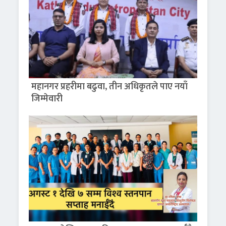
महानगर प्रहरीमा बढुवा, तीन अधिकृतले पाए नयाँ
जिम्मेवारी