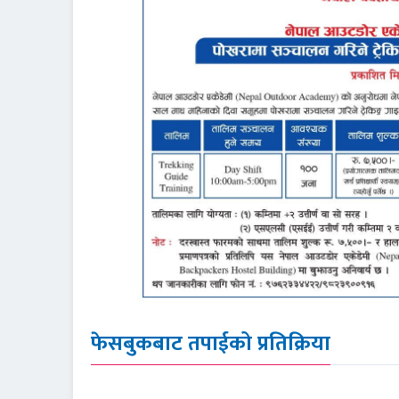
फेसबुकबाट तपाईको प्रतिक्रिया