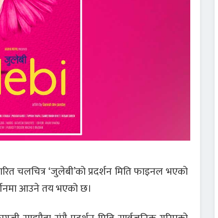
ारित चलचित्र ‘जुलेबी’को प्रदर्शन मिति फाइनल भएको
दर्शनमा आउने तय भएको छ।