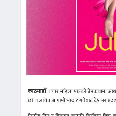
काठमाडौं ।
चार महिला पात्रको प्रेमकथामा आध
छ। चलचित्र आगामी भाद्र १ गतेबाट देशभर प्र