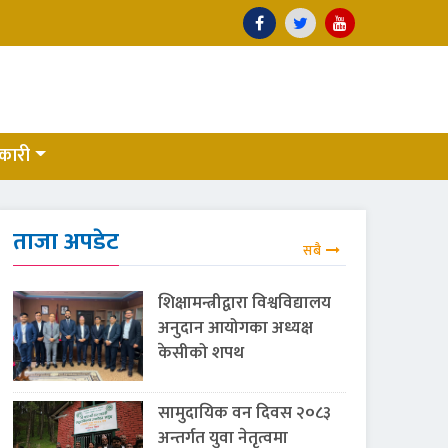
कारी
ताजा अपडेट
सबै
शिक्षामन्त्रीद्वारा विश्वविद्यालय
अनुदान आयोगका अध्यक्ष
केसीको शपथ
सामुदायिक वन दिवस २०८३
अन्तर्गत युवा नेतृत्वमा