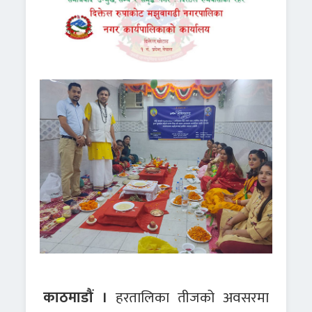
काठमाडौं ।
हरतालिका तीजको अवसरमा