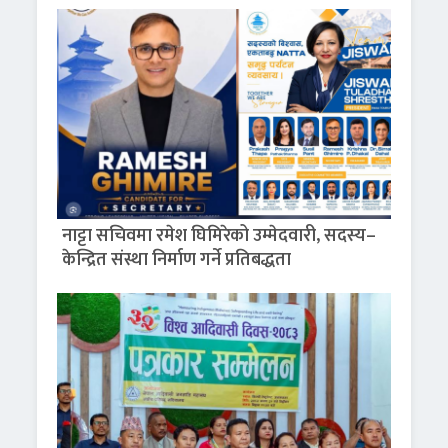
नाट्टा सचिवमा रमेश घिमिरेको उम्मेदवारी, सदस्य–
केन्द्रित संस्था निर्माण गर्ने प्रतिबद्धता