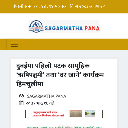
दुबईमा पहिलो पटक सामुहिक
‘ऋषिपञ्चमी’ तथा ‘दर खाने’ कार्यक्रम
हिमचुलीमा
SAGARMATHA PANA
२०७९ भाद्र १६ गते