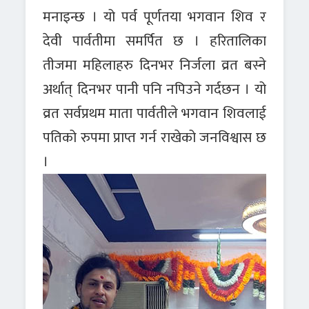
मनाइन्छ । यो पर्व पूर्णतया भगवान शिव र
देवी पार्वतीमा समर्पित छ । हरितालिका
तीजमा महिलाहरु दिनभर निर्जला व्रत बस्ने
अर्थात् दिनभर पानी पनि नपिउने गर्दछन । यो
व्रत सर्वप्रथम माता पार्वतीले भगवान शिवलाई
पतिको रुपमा प्राप्त गर्न राखेको जनविश्वास छ
।