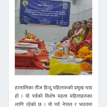
हरतालिका तीज हिन्दु महिलारुको प्रमुख चाड
हो । यो पर्वको विशेष महत्व महिलाहरुका
लागि रहेको छ । यो पर्व नेपाल र भारतमा