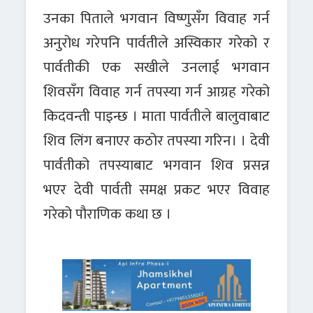
उनका पिताले भगवान विष्णुसँग विवाह गर्न
अनुरोध गरेपनि पार्वतीले अस्विकार गरेको र
पार्वतीकी एक सखीले उनलाई भगवान
शिवसँग विवाह गर्न तपस्या गर्न आग्रह गरेको
किदवन्ती पाइन्छ । माता पार्वतीले बालुवाबाट
शिव लिंग बनाएर कठोर तपस्या गरिन। । देवी
पार्वतीको तपस्याबाट भगवान शिव प्रसन्न
भएर देवी पार्वती समक्ष प्रकट भएर विवाह
गरेको पौराणिक कथा छ ।