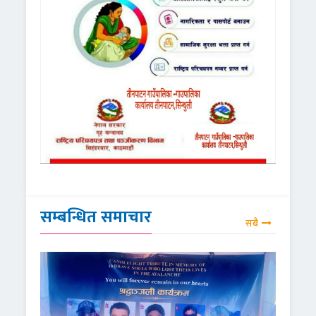
सम्बन्धित समाचार
सबै