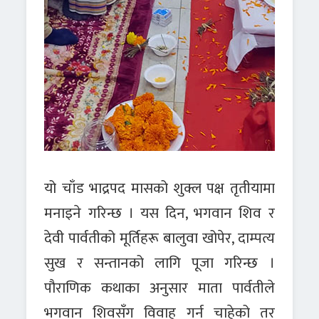
यो चाँड भाद्रपद मासको शुक्ल पक्ष तृतीयामा
मनाइने गरिन्छ । यस दिन, भगवान शिव र
देवी पार्वतीको मूर्तिहरू बालुवा खोपेर, दाम्पत्य
सुख र सन्तानको लागि पूजा गरिन्छ ।
पौराणिक कथाका अनुसार माता पार्वतीले
भगवान शिवसँग विवाह गर्न चाहेको तर