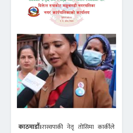
काठमाडौँ।
रास्वपाकी नेतृ तोसिमा कार्कीले