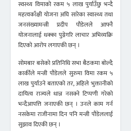
स्वस्थ्य विमाको रकम ५ लाख पुर्याउँछु भन्दै
महत्वकाँक्षी योजना अघि सारेका स्वास्थ्य तथा
जनसंख्यामन्त्री प्रदीप पौडेलले आफ्नै
योजनालाई धक्का पुग्नेगरि लाचार अभिव्यक्रि
दिएको आरोप लगाएकी छन् ।
सोमबार बसेको प्रतिनिधि सभा बैठकमा बोल्दै
कार्कीले मन्त्री पौडेलले सुरुमा विमा रकम ५
लाख पुर्याउने बताएको तर, अहिले भुक्तानीको
दायित्व राज्यले धान्न नसक्ने टिप्पणी गरेको
भन्दैआपत्ति जनाएकी छन् । उनले काम गर्न
नसकेमा राजीनामा दिन पनि मन्त्री पौडेललाई
सुझाव दिएकी छन् ।