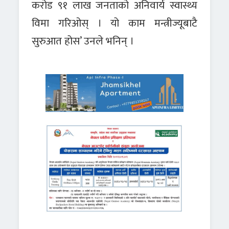
करोड ९१ लाख जनताको अनिवार्य स्वास्थ्य
विमा गरिओस् । यो काम मन्त्रीज्यूबाटै
सुरुआत होस’ उनले भनिन् ।