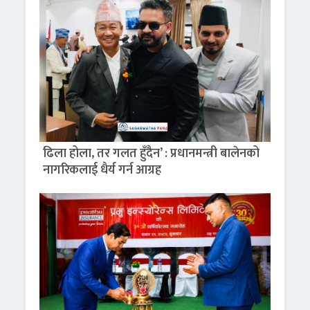
ढिला होला, तर गलत हुँदैन’ : प्रधानमन्त्री बालेनको
नागरिकलाई धैर्य गर्न आग्रह