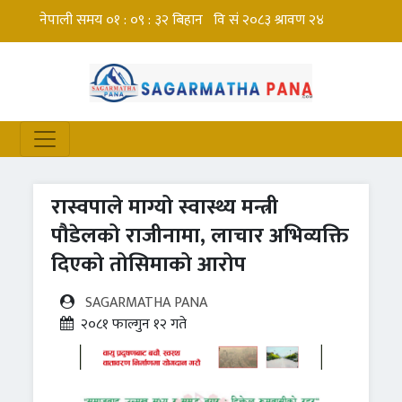
रास्वपाले माग्यो स्वास्थ्य मन्त्री
पौडेलको राजीनामा, लाचार अभिव्यक्ति
दिएको तोसिमाको आरोप
SAGARMATHA PANA
२०८१ फाल्गुन १२ गते