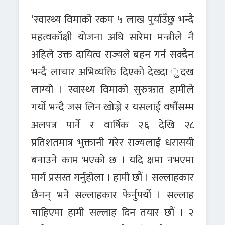
‘स्वास्थ्य विमाको रकम ५ लाख पुर्याउँछु भन्दै
महत्वकाँक्षी योजना अघि सारेमा मन्त्रीले नै
अहिले उक्त दायित्व राज्यले बहन गर्न सक्दैन
भन्दै लाचार अभिव्यक्ति दिएको देख्दा ुदख
लाग्यो । स्वास्थ्य विमाको सुरुऋात हामीले
गर्यो भन्दै जस लिन खोज्ने र यसलाई वषौंसम्म
अलपत्र पार्ने र वार्षिक २६ देखि २८
प्रतिशतमात्र भुक्तानी गरेर राज्यलाई धरासयी
बनाउने काम भएको छ । यदि क्षमा नभएमा
मार्ग प्रसस्त गर्नुहोला । हामी छौं । सल्लाहकार
छैनन् भने सल्लाहकार फेर्नुपर्यो । सल्लाह
चाहिएमा हामी सल्लाह दिन तयार छौं । २