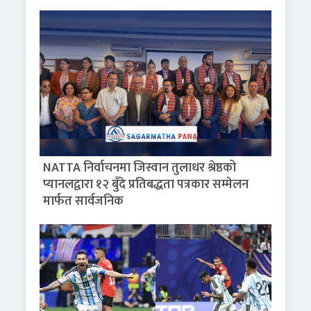
NATTA निर्वाचनमा जिस्वान तुलाधर श्रेष्ठको
प्यानलद्वारा १२ बुँदे प्रतिबद्धता पत्रकार सम्मेलन
मार्फत सार्वजनिक