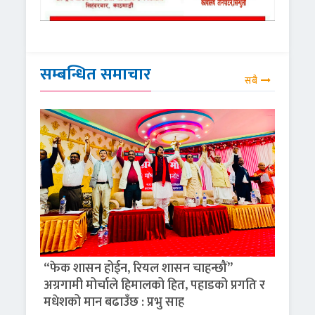
सम्बन्धित समाचार
सबै
“फेक शासन होईन, रियल शासन चाहन्छौं”
अग्रगामी मोर्चाले हिमालको हित, पहाडको प्रगति र
मधेशको मान बढाउँछ : प्रभु साह