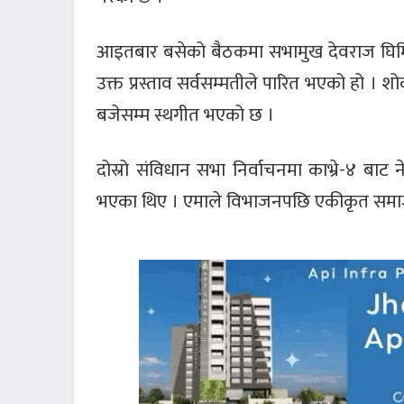
आइतबार बसेको बैठकमा सभामुख देवराज घिमिरेल
उक्त प्रस्ताव सर्वसम्मतीले पारित भएको हो । शो
बजेसम्म स्थगीत भएको छ ।
दोस्रो संविधान सभा निर्वाचनमा काभ्रे-४ बाट
भएका थिए । एमाले विभाजनपछि एकीकृत समाजव