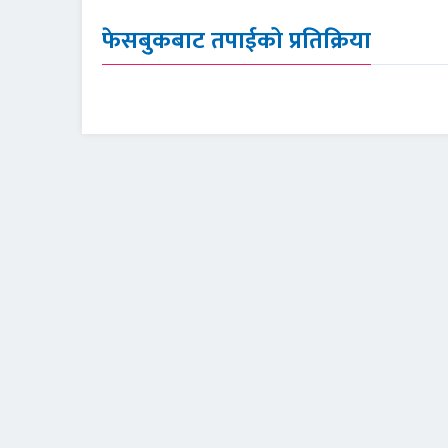
फेसबुकबाट तपाईको प्रतिक्रिया