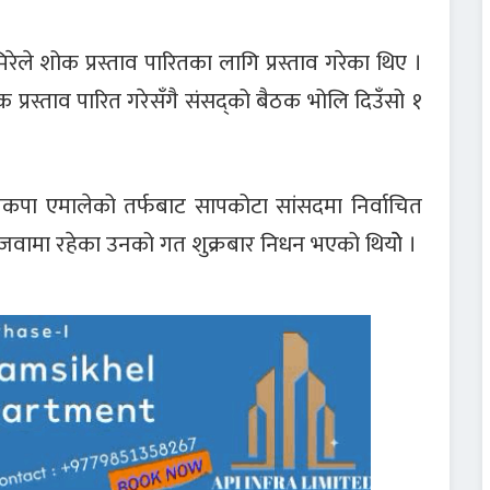
े शोक प्रस्ताव पारितका लागि प्रस्ताव गरेका थिए ।
क प्रस्ताव पारित गरेसँगै संसद्को बैठक भोलि दिउँसो १
 नेकपा एमालेको तर्फबाट सापकोटा सांसदमा निर्वाचित
ामा रहेका उनको गत शुक्रबार निधन भएको थियोे ।