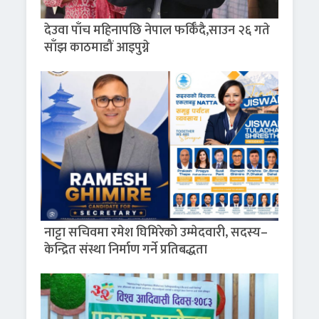
देउवा पाँच महिनापछि नेपाल फर्किँदै,साउन २६ गते
साँझ काठमाडौं आइपुग्ने
नाट्टा सचिवमा रमेश घिमिरेको उम्मेदवारी, सदस्य–
केन्द्रित संस्था निर्माण गर्ने प्रतिबद्धता