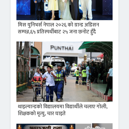
मिस युनिभर्स नेपाल २०२६ को ग्रान्ड अडिसन
सम्पन्न,६५ प्रतिस्पर्धीबाट २५ जना छनोट हुँदै
थाइल्यान्डको विद्यालयमा विद्यार्थीले चलाए गोली,
शिक्षकको मृत्यु, चार घाइते