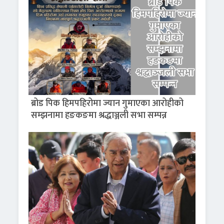
ब्रोड पिक हिमपहिरोमा ज्यान गुमाएका आरोहीको
सम्झनामा हङकङमा श्रद्धाञ्जली सभा सम्पन्न