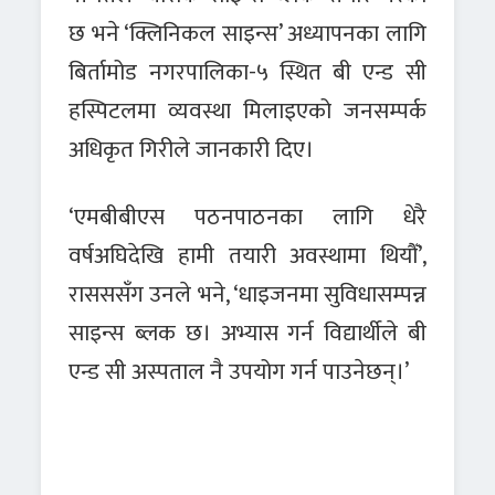
छ भने ‘क्लिनिकल साइन्स’ अध्यापनका लागि
बिर्तामोड नगरपालिका-५ स्थित बी एन्ड सी
हस्पिटलमा व्यवस्था मिलाइएको जनसम्पर्क
अधिकृत गिरीले जानकारी दिए।
‘एमबीबीएस पठनपाठनका लागि धेरै
वर्षअघिदेखि हामी तयारी अवस्थामा थियौँ’,
रासससँग उनले भने, ‘धाइजनमा सुविधासम्पन्न
साइन्स ब्लक छ। अभ्यास गर्न विद्यार्थीले बी
एन्ड सी अस्पताल नै उपयोग गर्न पाउनेछन्।’