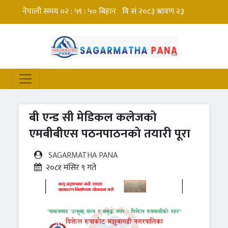
बी एन्ड सी मेडिकल कलेजको
एमबीबीएस पठनपाठनको तयारी पूरा
SAGARMATHA PANA
२०८१ मंसिर ९ गते