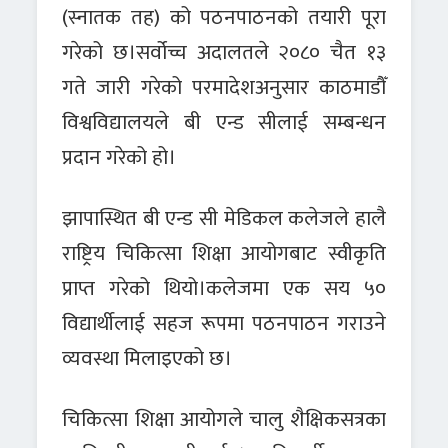
(स्नातक तह) को पठनपाठनको तयारी पूरा
गरेको छ।सर्वोच्च अदालतले २०८० चैत १३
गते जारी गरेको परमादेशअनुसार काठमाडौँ
विश्वविद्यालयले बी एन्ड सीलाई सम्बन्धन
प्रदान गरेको हो।
झापास्थित बी एन्ड सी मेडिकल कलेजले हालै
राष्ट्रिय चिकित्सा शिक्षा आयोगबाट स्वीकृति
प्राप्त गरेको थियो।कलेजमा एक सय ५०
विद्यार्थीलाई सहज रूपमा पठनपाठन गराउने
व्यवस्था मिलाइएको छ।
चिकित्सा शिक्षा आयोगले चालु शैक्षिकसत्रका