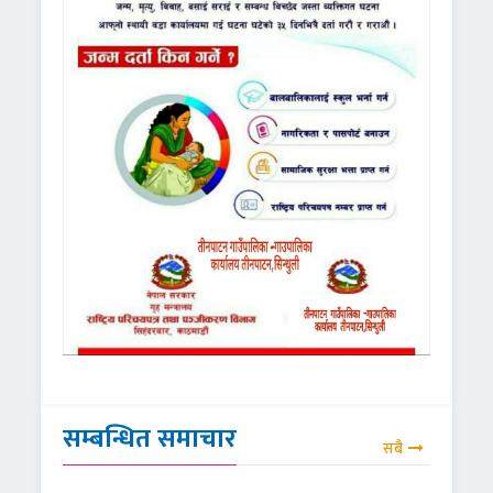
सम्बन्धित समाचार
सबै