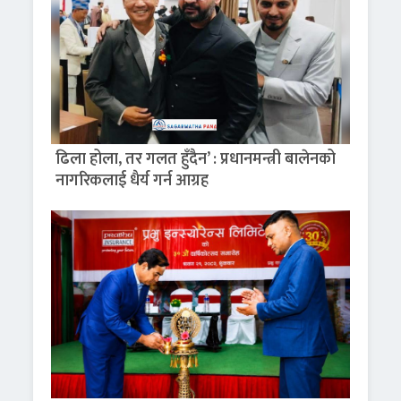
ढिला होला, तर गलत हुँदैन’ : प्रधानमन्त्री बालेनको
नागरिकलाई धैर्य गर्न आग्रह