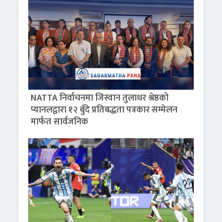
NATTA निर्वाचनमा जिस्वान तुलाधर श्रेष्ठको
प्यानलद्वारा १२ बुँदे प्रतिबद्धता पत्रकार सम्मेलन
मार्फत सार्वजनिक