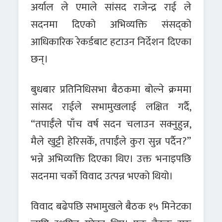
अर्याल ले एमाले सांसद राजेन्द्र राई ले
सदनमा दिएको अभिव्यक्ति संसद्को
आधिकारिक रेकर्डबाट हटाउन निर्देशन दिएका
छन्।
बुधबार प्रतिनिधिसभा बैठकमा बोल्ने क्रममा
सांसद राईले सभामुखलाई लक्षित गर्दै,
“तपाईँले पाँच वर्ष सदन चलाउन सक्नुहुन्न,
मैले खुट्टी हेरिसकेँ, तपाईँले कुरा सुन्न पर्दैन?”
भन्ने अभिव्यक्ति दिएका थिए। उक्त भनाइपछि
सदनमा चर्को विवाद उत्पन्न भएको थियो।
विवाद बढेपछि सभामुखले बैठक १५ मिनेटका