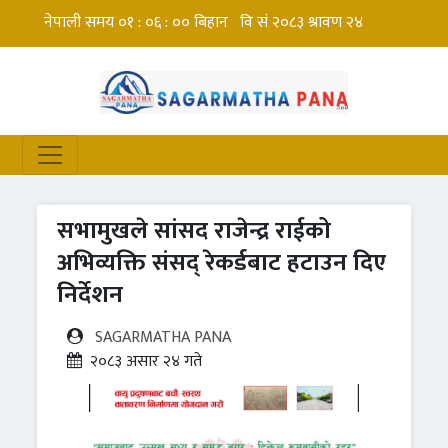
सभामुखले सांसद राजेन्द्र राईको
अभिव्यक्ति संसद् रेकर्डबाट हटाउन दिए
निर्देशन
SAGARMATHA PANA
२०८३ असार २४ गते