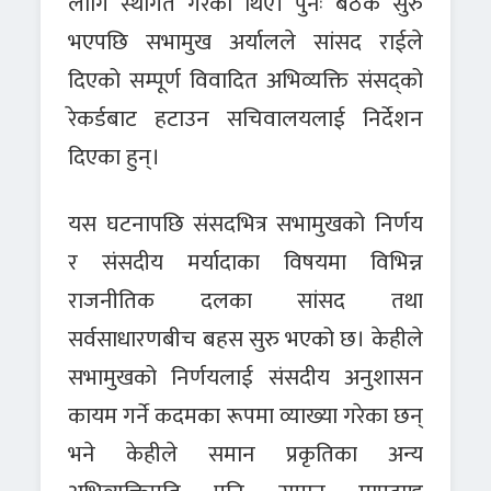
लागि स्थगित गरेका थिए। पुनः बैठक सुरु
भएपछि सभामुख अर्यालले सांसद राईले
दिएको सम्पूर्ण विवादित अभिव्यक्ति संसद्को
रेकर्डबाट हटाउन सचिवालयलाई निर्देशन
दिएका हुन्।
यस घटनापछि संसदभित्र सभामुखको निर्णय
र संसदीय मर्यादाका विषयमा विभिन्न
राजनीतिक दलका सांसद तथा
सर्वसाधारणबीच बहस सुरु भएको छ। केहीले
सभामुखको निर्णयलाई संसदीय अनुशासन
कायम गर्ने कदमका रूपमा व्याख्या गरेका छन्
भने केहीले समान प्रकृतिका अन्य