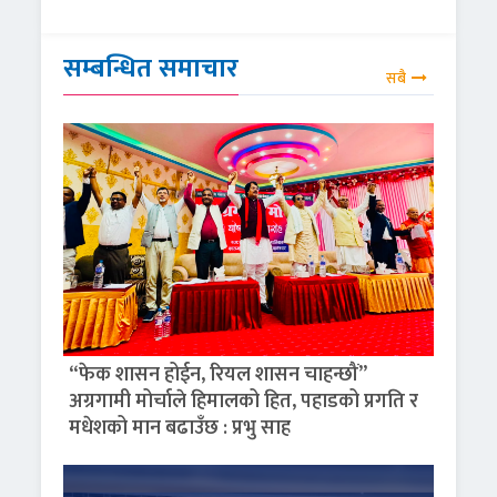
सम्बन्धित समाचार
सबै
“फेक शासन होईन, रियल शासन चाहन्छौं”
अग्रगामी मोर्चाले हिमालको हित, पहाडको प्रगति र
मधेशको मान बढाउँछ : प्रभु साह