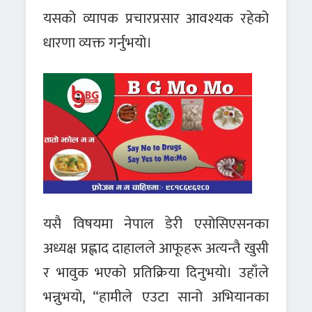
यसको व्यापक प्रचारप्रसार आवश्यक रहेको
धारणा व्यक्त गर्नुभयो।
यसै विषयमा नेपाल डेरी एसोसिएसनका
अध्यक्ष प्रह्लाद दाहालले आफूहरू अत्यन्तै खुसी
र भावुक भएको प्रतिक्रिया दिनुभयो। उहाँले
भन्नुभयो, “हामीले एउटा सानो अभियानका