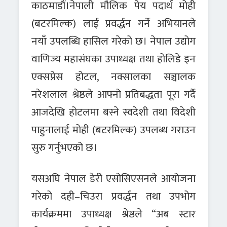
काठमाडौं।नेपाली मौलिक पेय पदार्थ मोही
(बटरमिल्क) लाई प्रवर्द्धन गर्ने अभियानले
नयाँ उपलब्धि हासिल गरेको छ। नेपाल उद्योग
वाणिज्य महासंघका उपाध्यक्ष तथा होलिडे इन
एक्सप्रेस होटल, नक्सालका सञ्चालक
नरेशलाल श्रेष्ठले आफ्नो प्रतिबद्धता पूरा गर्दै
आजदेखि होटलमा बस्ने स्वदेशी तथा विदेशी
पाहुनालाई मोही (बटरमिल्क) उपलब्ध गराउन
सुरु गर्नुभएको छ।
यसअघि नेपाल डेरी एसोसिएसनले आयोजना
गरेको दही–चिउरा प्रवर्द्धन तथा उपभोग
कार्यक्रममा उपाध्यक्ष श्रेष्ठले “अब स्टार