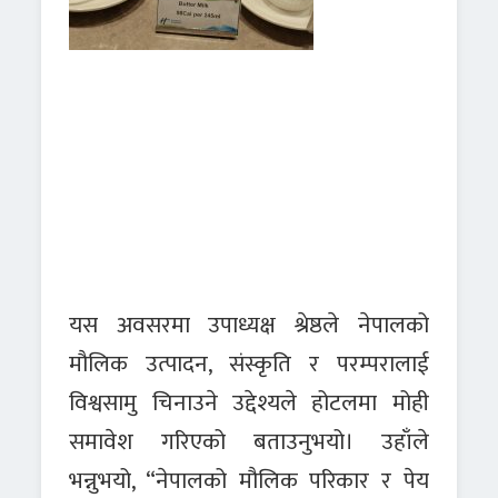
यस अवसरमा उपाध्यक्ष श्रेष्ठले नेपालको
मौलिक उत्पादन, संस्कृति र परम्परालाई
विश्वसामु चिनाउने उद्देश्यले होटलमा मोही
समावेश गरिएको बताउनुभयो। उहाँले
भन्नुभयो, “नेपालको मौलिक परिकार र पेय