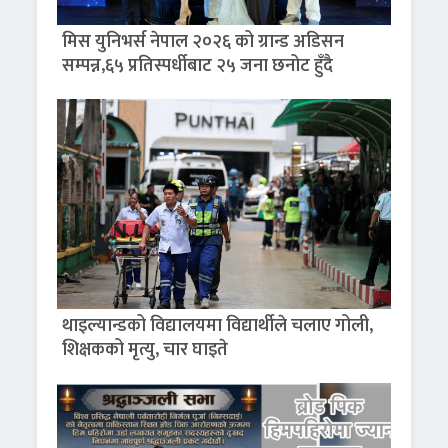
मिस युनिभर्स नेपाल २०२६ को ग्रान्ड अडिसन
सम्पन्न,६५ प्रतिस्पर्धीबाट २५ जना छनोट हुँदै
थाइल्यान्डको विद्यालयमा विद्यार्थीले चलाए गोली,
शिक्षकको मृत्यु, चार घाइते