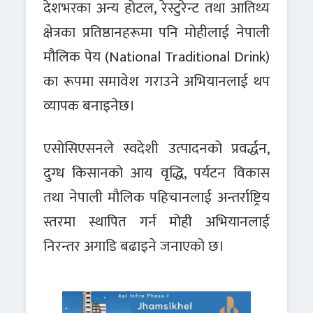
देशभरका अन्य होटल, रेस्टुरेन्ट तथा आतिथ्य
क्षेत्रका प्रतिष्ठानहरूमा पनि मोहीलाई नेपाली
मौलिक पेय (National Traditional Drink)
का रूपमा समावेश गराउने अभियानलाई थप
व्यापक बनाइनेछ।
एसोसिएसनले स्वदेशी उत्पादनको प्रवर्द्धन,
दुग्ध किसानको आय वृद्धि, पर्यटन विकास
तथा नेपाली मौलिक पहिचानलाई अन्तर्राष्ट्रिय
स्तरमा स्थापित गर्न मोही अभियानलाई
निरन्तर अगाडि बढाइने जनाएको छ।