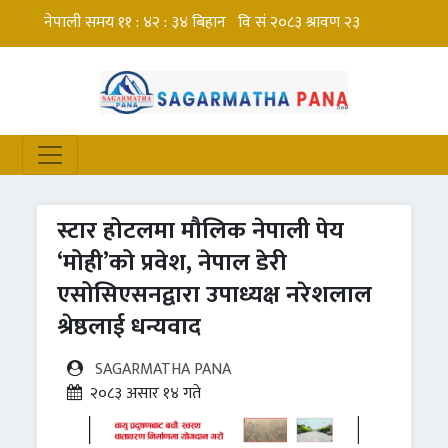
स्टार होटलमा मौलिक नेपाली पेय
‘मोही’को प्रवेश, नेपाल डेरी
एसोसिएसनद्वारा उपाध्यक्ष नरेशलाल
श्रेष्ठलाई धन्यवाद
SAGARMATHA PANA
२०८३ असार १४ गते