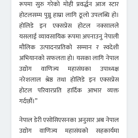
रूपमा सुरु गरेको मोही प्रवर्द्धन आज स्टार
होटलसम्म पुग्नु हाम्रा लागि ठूलो उपलब्धि हो।
होलिडे इन एक्सप्रेस होटल नक्सालले
यसलाई व्यावसायिक रूपमा अपनाउनु नेपाली
मौलिक उत्पादनप्रतिको सम्मान र स्वदेशी
अभियानको सफलता हो। यसका लागि नेपाल
उद्योग वाणिज्य महासंघका उपाध्यक्ष
नरेशलाल श्रेष्ठ तथा होलिडे इन एक्सप्रेस
होटल परिवारप्रति हार्दिक आभार व्यक्त
गर्दछौं।”
नेपाल डेरी एसोसिएसनका अनुसार अब नेपाल
उद्योग वाणिज्य महासंघको सहकार्यमा