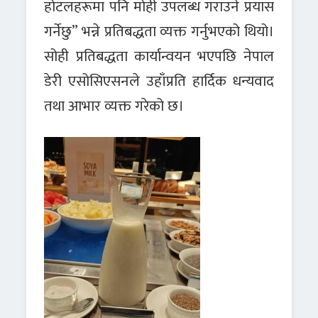
होटलहरूमा पनि मोही उपलब्ध गराउने प्रयास
गर्नेछु” भन्ने प्रतिबद्धता व्यक्त गर्नुभएको थियो।
सोही प्रतिबद्धता कार्यान्वयन भएपछि नेपाल
डेरी एसोसिएसनले उहाँप्रति हार्दिक धन्यवाद
तथा आभार व्यक्त गरेको छ।