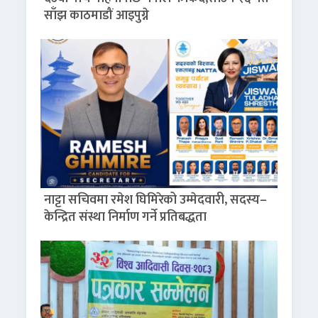
साँझ काठमाडौं आइपुग्ने
नाट्टा सचिवमा रमेश घिमिरेको उम्मेदवारी, सदस्य–
केन्द्रित संस्था निर्माण गर्ने प्रतिबद्धता