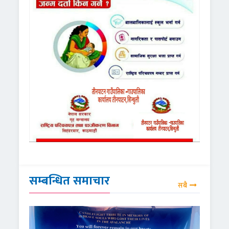
सम्बन्धित समाचार
सबै