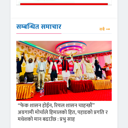
सम्बन्धित समाचार
सबै
“फेक शासन होईन, रियल शासन चाहन्छौं”
अग्रगामी मोर्चाले हिमालको हित, पहाडको प्रगति र
मधेशको मान बढाउँछ : प्रभु साह