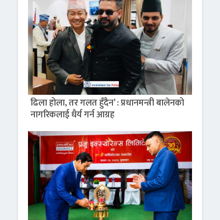
ढिला होला, तर गलत हुँदैन’ : प्रधानमन्त्री बालेनको
नागरिकलाई धैर्य गर्न आग्रह