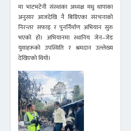
मा भाटभटेनी संस्थाका अध्यक्ष
मधु थापा
का
अनुसार आजदेखि नै बिग्रिएका संरचनाको
निरन्तर सफाइ र पुनर्निर्माण अभियान सुरु
भएको हो। अभियानमा स्थानिय
जेन–जेड
युवाहरूको उपस्थिति र श्रमदान
उल्लेख्य
देखिएको थियो।