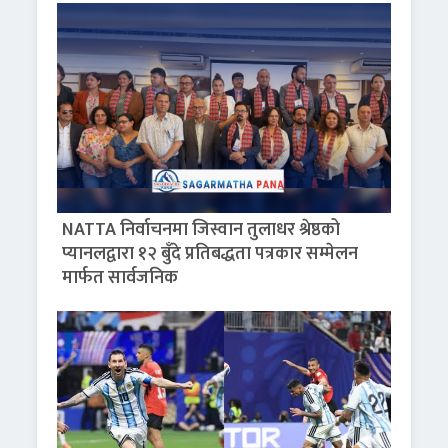
NATTA निर्वाचनमा जिस्वान तुलाधर श्रेष्ठको
प्यानलद्वारा १२ बुँदे प्रतिबद्धता पत्रकार सम्मेलन
मार्फत सार्वजनिक