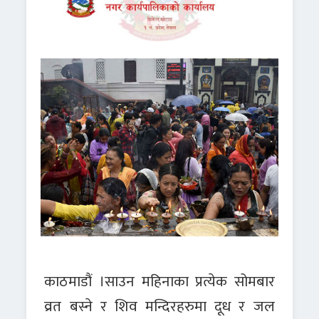
काठमाडौं ।साउन महिनाका प्रत्येक सोमबार
व्रत बस्ने र शिव मन्दिरहरुमा दूध र जल