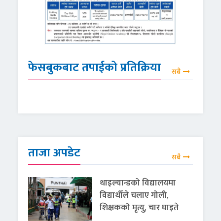
फेसबुकबाट तपाईको प्रतिक्रिया
सबै
ताजा अपडेट
सबै
थाइल्यान्डको विद्यालयमा
विद्यार्थीले चलाए गोली,
शिक्षकको मृत्यु, चार घाइते