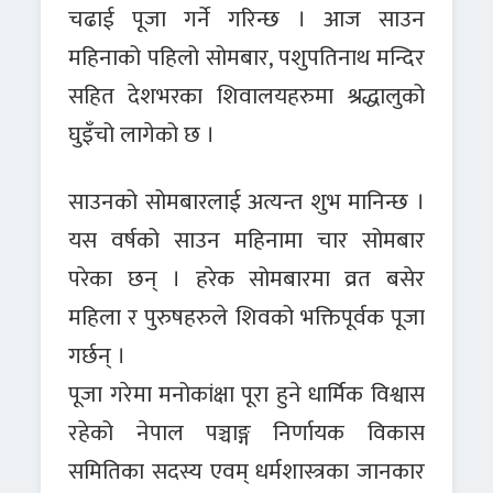
चढाई पूजा गर्ने गरिन्छ । आज साउन
महिनाको पहिलो सोमबार, पशुपतिनाथ मन्दिर
सहित देशभरका शिवालयहरुमा श्रद्धालुको
घुइँचो लागेको छ ।
साउनको सोमबारलाई अत्यन्त शुभ मानिन्छ ।
यस वर्षको साउन महिनामा चार सोमबार
परेका छन् । हरेक सोमबारमा व्रत बसेर
महिला र पुरुषहरुले शिवको भक्तिपूर्वक पूजा
गर्छन् ।
पूजा गरेमा मनोकांक्षा पूरा हुने धार्मिक विश्वास
रहेको नेपाल पञ्चाङ्ग निर्णायक विकास
समितिका सदस्य एवम् धर्मशास्त्रका जानकार