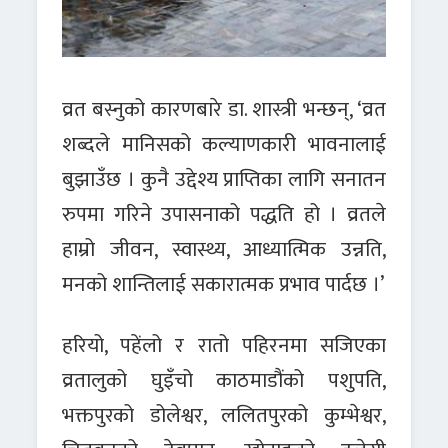
व्रत बस्नुको कारणबारे डा. शास्त्री भन्छन्, ‘व्रत
शब्दले मानिसको कल्याणकारी भावनालाई
बुझाउँछ । कुनै उद्देश्य प्राप्तिका लागि सनातन
रुपमा गरिने उपासनाको पद्धति हो । व्रतले
हाम्रो जीवन, स्वास्थ्य, आध्यात्मिक उन्नति,
मनको शान्तिलाई सकारात्मक प्रभाव पार्दछ ।’
हरियो, पहेंलो र रातो पहिरनमा सजिएका
व्रतालुको घुइँचो काठमाडौंको पशुपति,
भक्तपुरको डोलेश्वर, ललितपुरको कुम्भेश्वर,