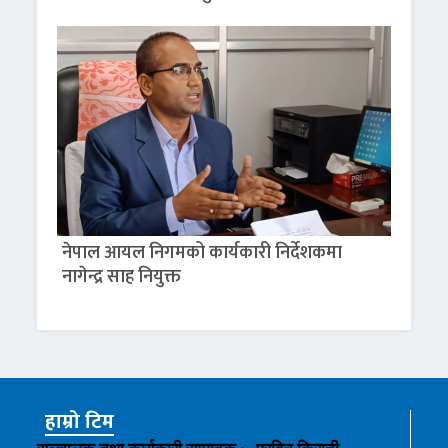
नेपाल आयल निगमको कार्यकारी निर्देशकमा
नागेन्द्र साह नियुक्त
हाम्रो टिम