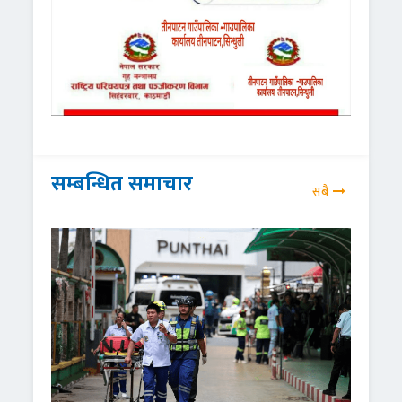
सम्बन्धित समाचार
सबै