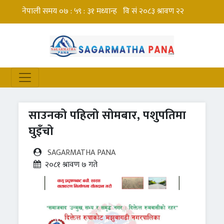
साउनको पहिलो सोमबार, पशुपतिमा
घुइँचो
SAGARMATHA PANA
२०८१ श्रावण ७ गते