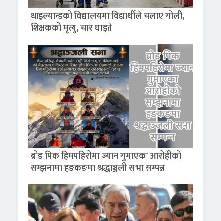
थाइल्यान्डको विद्यालयमा विद्यार्थीले चलाए गोली,
शिक्षकको मृत्यु, चार घाइते
ब्रोड पिक हिमपहिरोमा ज्यान गुमाएका आरोहीको
सम्झनामा हङकङमा श्रद्धाञ्जली सभा सम्पन्न