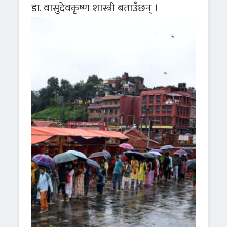
डा. वासुदेवकृष्ण शास्त्री बताउँछन् ।