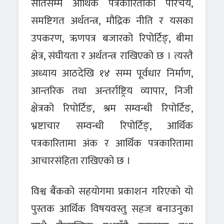
सातसम्म आर्थिक पत्रकारिताको परिचय,
समष्टिगत अर्थतन्त्र, मौद्रिक नीति र यसका
उपकरण, ऋणपत्र बजारको रिपोर्टिङ्, बीमा
क्षेत्र, संघीयता र अर्थतन्त्र राखिएको छ । त्यस्तै
अध्याय आठदेखि १४ सम्म पूर्वधार निर्माण,
आन्तरिक तथा अन्तर्राष्ट्रिय व्यापार, निजी
क्षेत्रको रिपोर्टिङ, श्रम सम्वन्धी रिपोर्टिङ,
भ्रष्टाचार सम्वन्धी रिपोर्टिङ्, आर्थिक
पत्रकारितामा अंक र आर्थिक पत्रकारितामा
आचारसंहिता राखिएको छ ।
विश्व बैंकको सहयोगमा प्रकाशन गरिएको यो
पुस्तक आर्थिक विषयवस्तु सहज बनाउनुका