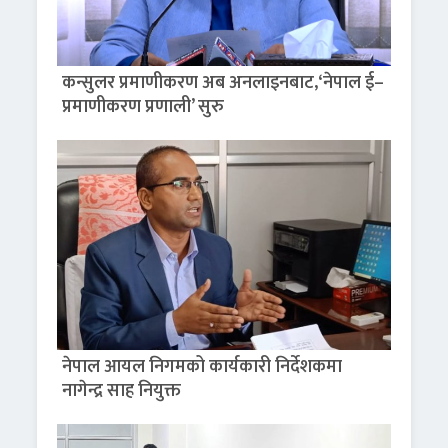
कन्सुलर प्रमाणीकरण अब अनलाइनबाट,‘नेपाल ई–
प्रमाणीकरण प्रणाली’ सुरु
नेपाल आयल निगमको कार्यकारी निर्देशकमा
नागेन्द्र साह नियुक्त