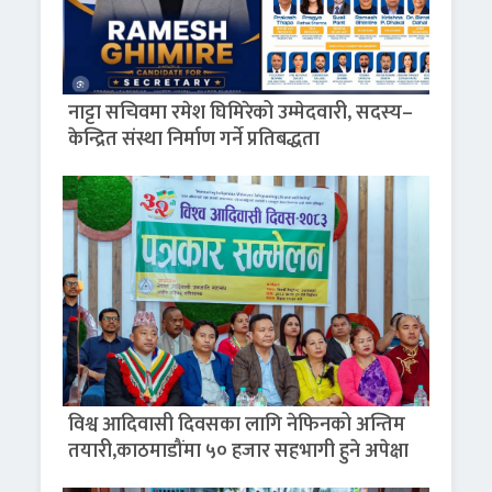
नाट्टा सचिवमा रमेश घिमिरेको उम्मेदवारी, सदस्य–
केन्द्रित संस्था निर्माण गर्ने प्रतिबद्धता
विश्व आदिवासी दिवसका लागि नेफिनको अन्तिम
तयारी,काठमाडौंमा ५० हजार सहभागी हुने अपेक्षा