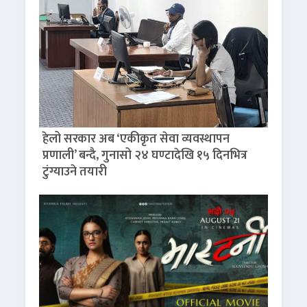
हेलो सरकार अब ‘एकीकृत सेवा व्यवस्थापन
प्रणाली’ बन्दै, गुनासो २४ घण्टादेखि १५ दिनभित्र
टुंग्याउने तयारी