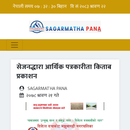
सेजनद्धारा आर्थिक पत्रकारीता किताब
प्रकाशन
SAGARMATHA PANA
२०७८ श्रावण २१ गते