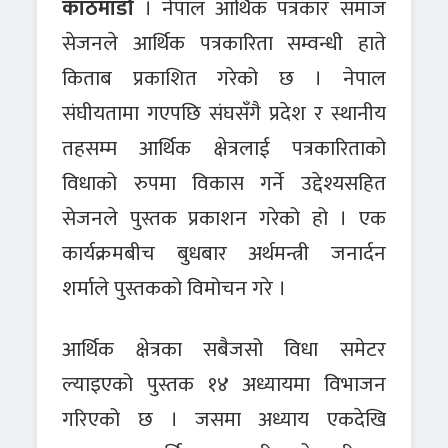
काठमाडौँ
। नेपाल आर्थिक पत्रकार समाज
सेजनले आर्थिक पत्रकारिता सम्वन्धी हाते
किताब प्रकाशित गरेको छ । नेपाल
संघीयतामा गएपछि संघसँगै प्रदेश र स्थानीय
तहसम्म आर्थिक क्षेत्रलाई पत्रकारिताको
विधाको रुपमा विकास गर्ने उद्देश्यसहित
सेजनले पुस्तक प्रकाशन गरेको हो । एक
कार्यक्रमबीच बुधबार अर्थमन्त्री जनार्दन
शर्माले पुस्तकको विमोचन गरे ।
आर्थिक क्षेत्रका सबैजसो विधा समेटर
ल्याइएको पुस्तक १४ अध्यायमा विभाजन
गरिएको छ । जसमा अध्याय एकदेखि