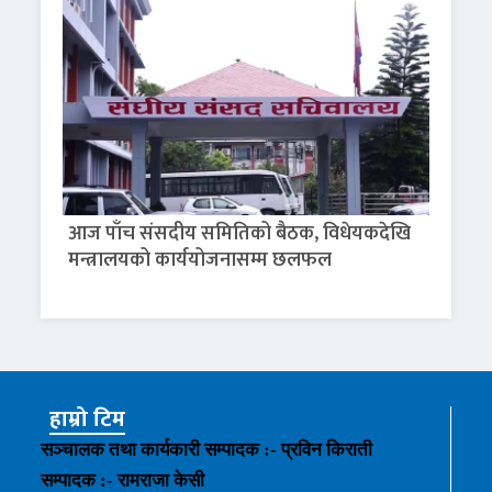
आज पाँच संसदीय समितिको बैठक, विधेयकदेखि
मन्त्रालयको कार्ययोजनासम्म छलफल
हाम्रो टिम
सञ्चालक तथा कार्यकारी सम्पादक :- प्रविन किराती
सम्पादक :- रामराजा केसी