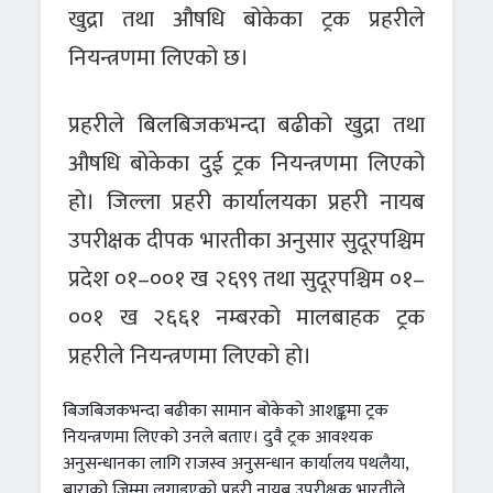
खुद्रा तथा औषधि बोकेका ट्रक प्रहरीले
नियन्त्रणमा लिएको छ।
प्रहरीले बिलबिजकभन्दा बढीको खुद्रा तथा
औषधि बोकेका दुई ट्रक नियन्त्रणमा लिएको
हो। जिल्ला प्रहरी कार्यालयका प्रहरी नायब
उपरीक्षक दीपक भारतीका अनुसार सुदूरपश्चिम
प्रदेश ०१–००१ ख २६९९ तथा सुदूरपश्चिम ०१–
००१ ख २६६१ नम्बरको मालबाहक ट्रक
प्रहरीले नियन्त्रणमा लिएको हो।
बिजबिजकभन्दा बढीका सामान बोकेको आशङ्कमा ट्रक
नियन्त्रणमा लिएको उनले बताए। दुवै ट्रक आवश्यक
अनुसन्धानका लागि राजस्व अनुसन्धान कार्यालय पथलैया,
बाराको जिम्मा लगाइएको प्रहरी नायब उपरीक्षक भारतीले