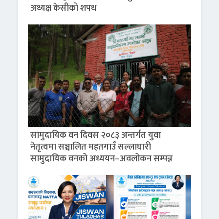
अध्यक्ष केसीको शपथ
सामुदायिक वन दिवस २०८३ अन्तर्गत युवा
नेतृत्वमा सञ्चालित महतगाउँ सल्लाघारी
सामुदायिक वनको अध्ययन–अवलोकन सम्पन्न