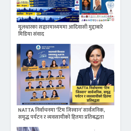
मूलधारका सञ्चारमाध्यममा आदिवासी मुद्दाबारे
मिडिया संवाद
NATTA निर्वाचनमा ‘टिम जिस्वान’ सार्वजनिक,
समृद्ध पर्यटन र व्यवसायीको हितमा प्रतिबद्धता