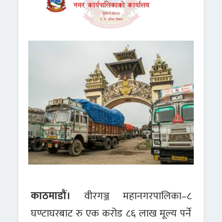
काठमाडौं।
वीरगञ्ज महानगरपालिका–८
घण्टाघरबाट रु एक करोड ८६ लाख मूल्य पर्ने