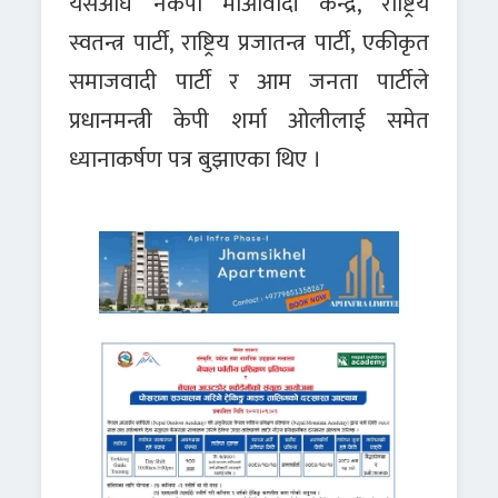
यसअघि नेकपा माओवादी केन्द्र, राष्ट्रिय
स्वतन्त्र पार्टी, राष्ट्रिय प्रजातन्त्र पार्टी, एकीकृत
समाजवादी पार्टी र आम जनता पार्टीले
प्रधानमन्त्री केपी शर्मा ओलीलाई समेत
ध्यानाकर्षण पत्र बुझाएका थिए ।