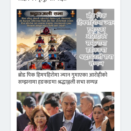
ब्रोड पिक हिमपहिरोमा ज्यान गुमाएका आरोहीको
सम्झनामा हङकङमा श्रद्धाञ्जली सभा सम्पन्न