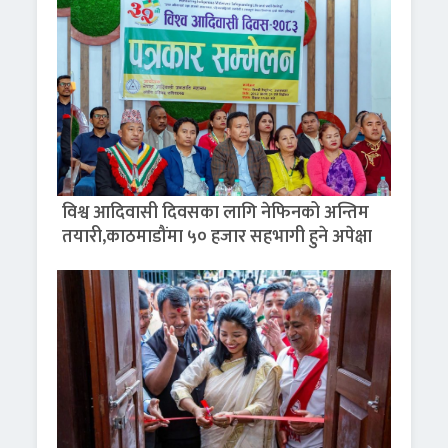
विश्व आदिवासी दिवसका लागि नेफिनको अन्तिम
तयारी,काठमाडौंमा ५० हजार सहभागी हुने अपेक्षा