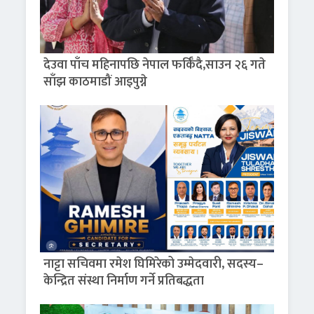
देउवा पाँच महिनापछि नेपाल फर्किँदै,साउन २६ गते
साँझ काठमाडौं आइपुग्ने
नाट्टा सचिवमा रमेश घिमिरेको उम्मेदवारी, सदस्य–
केन्द्रित संस्था निर्माण गर्ने प्रतिबद्धता