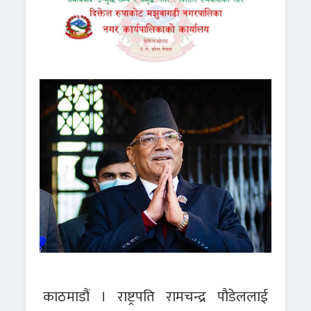
काठमाडौं । राष्ट्रपति रामचन्द्र पौडेललाई