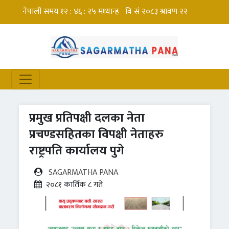
प्रमुख प्रतिपक्षी दलका नेता
प्रचण्डसहितका विपक्षी नेताहरु
राष्ट्रपति कार्यालय पुगे
SAGARMATHA PANA
२०८१ कार्तिक ८ गते