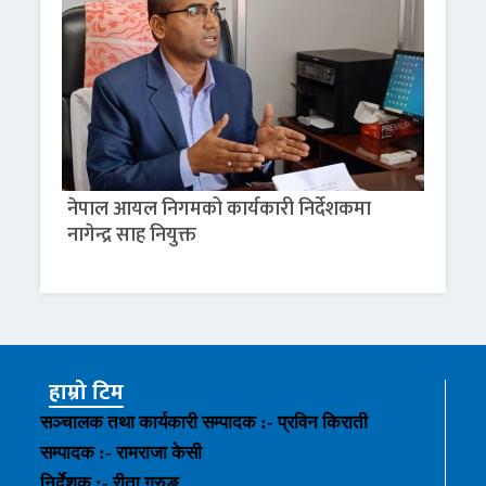
नेपाल आयल निगमको कार्यकारी निर्देशकमा
नागेन्द्र साह नियुक्त
हाम्रो टिम
सञ्चालक तथा कार्यकारी सम्पादक :- प्रविन किराती
सम्पादक :- रामराजा केसी
निर्देशक :- रीता गुरुङ