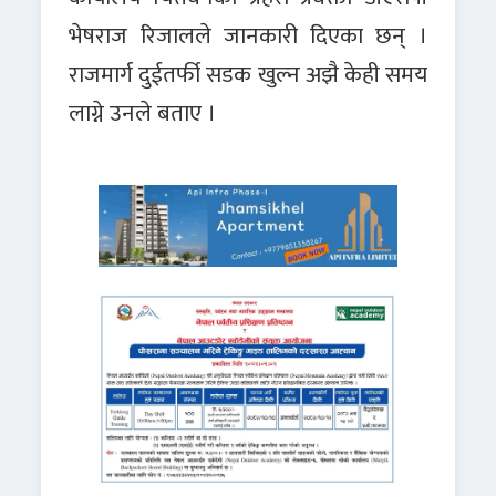
भेषराज रिजालले जानकारी दिएका छन् ।
राजमार्ग दुईतर्फी सडक खुल्न अझै केही समय
लाग्ने उनले बताए ।