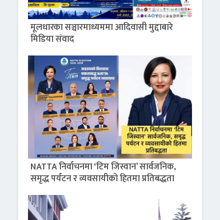
मूलधारका सञ्चारमाध्यममा आदिवासी मुद्दाबारे
मिडिया संवाद
NATTA निर्वाचनमा ‘टिम जिस्वान’ सार्वजनिक,
समृद्ध पर्यटन र व्यवसायीको हितमा प्रतिबद्धता