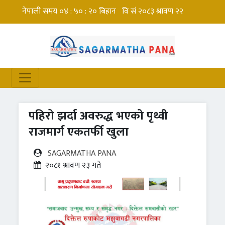
पहिरो झर्दा अवरुद्ध भएको पृथ्वी
राजमार्ग एकतर्फी खुला
SAGARMATHA PANA
२०८१ श्रावण २३ गते