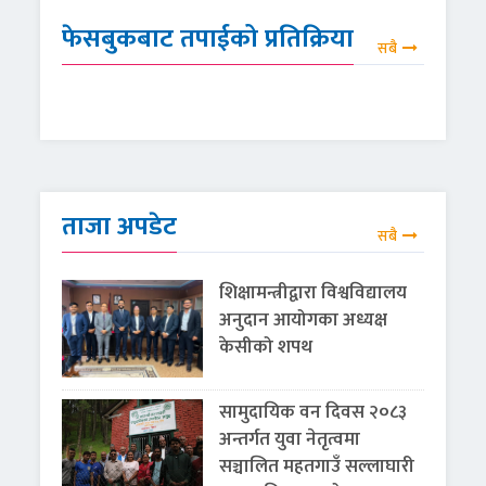
फेसबुकबाट तपाईको प्रतिक्रिया
सबै
ताजा अपडेट
सबै
शिक्षामन्त्रीद्वारा विश्वविद्यालय
अनुदान आयोगका अध्यक्ष
केसीको शपथ
सामुदायिक वन दिवस २०८३
अन्तर्गत युवा नेतृत्वमा
सञ्चालित महतगाउँ सल्लाघारी