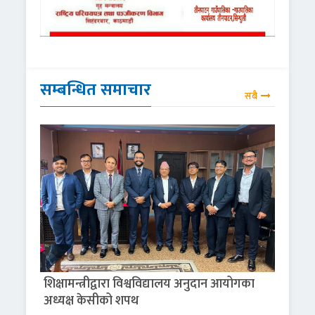
सम्बन्धित समाचार
सबै
शिक्षामन्त्रीद्वारा विश्वविद्यालय अनुदान आयोगका
अध्यक्ष केसीको शपथ