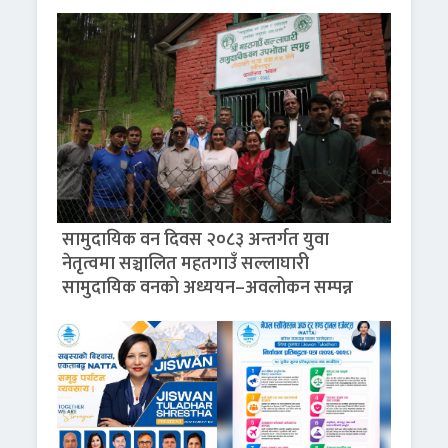
सामुदायिक वन दिवस २०८३ अन्तर्गत युवा
नेतृत्वमा सञ्चालित महतगाउँ सल्लाघारी
सामुदायिक वनको अध्ययन–अवलोकन सम्पन्न