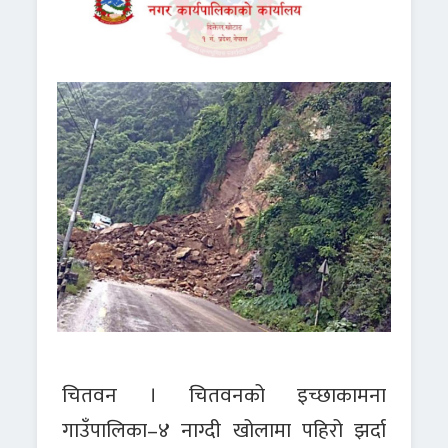
चितवन । चितवनको इच्छाकामना
गाउँपालिका–४ नाग्दी खोलामा पहिरो झर्दा