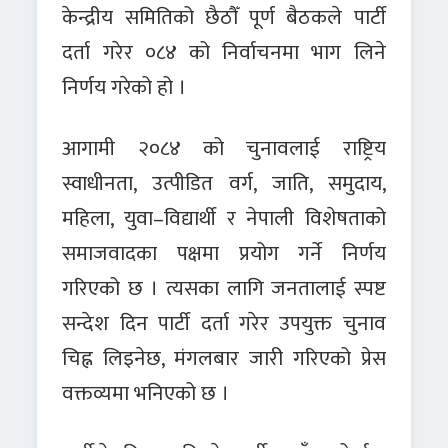
केन्द्रीय समितिको छैठौँ पूर्ण बैठकले पार्टी
दर्ता गरेर ०८४ को निर्वाचनमा भाग लिने
निर्णय गरेको हो ।
आगामी २०८४ को चुनावलाई राष्ट्रिय
स्वाधीनता, उत्पीडित वर्ग, जाति, समुदाय,
महिला, युवा–विद्यार्थी र नेपाली विशेषताको
समाजवादका पक्षमा प्रयोग गर्ने निर्णय
गरिएको छ । त्यसका लागि जनतालाई स्पष्ट
सन्देश दिन पार्टी दर्ता गरेर उपयुक्त चुनाव
चिह्न लिइनेछ, मंगलबार जारी गरिएको प्रेस
वक्तव्यमा भनिएको छ ।