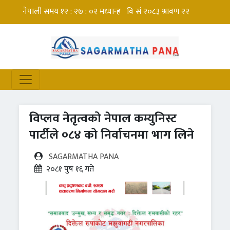
विप्लव नेतृत्वको नेपाल कम्युनिस्ट
पार्टीले ०८४ को निर्वाचनमा भाग लिने
SAGARMATHA PANA
२०८१ पुष १६ गते