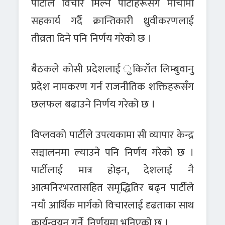
पार्टीले विचार मिल्ने पार्टीहरूसँग मोर्चामा
सहकार्य गर्दै क्रान्तिकारी ध्रुवीकरणलाई
तीव्रता दिने पनि निर्णय गरेको छ ।
बैठकले कोसी प्रदेशलाई ुकिराँत लिम्बुवानु
प्रदेश नामकरण गर्न राजनीतिक शक्तिहरूसँग
छलफल बढाउने निर्णय गरेको छ ।
विप्लवको पार्टीले उपत्यकामा सी व्यापार केन्द्र
सञ्चालनमा ल्याउने पनि निर्णय गरेको छ ।
पार्टीलाई मात्र होइन, देशलाई नै
आत्मनिरभरतासहित समृद्धितिर बढ्न पार्टीले
नयाँ आर्थिक मार्गको विचारलाई दृढताका साथ
कार्यन्वयन गर्ने, निर्णयमा भनिएको छ ।