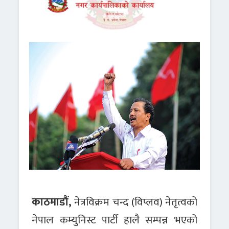
काठमाडौं,
नेत्रविक्रम चन्द (विप्लव) नेतृत्वको
नेपाल कम्युनिस्ट पार्टी हालै सम्पन्न भएको