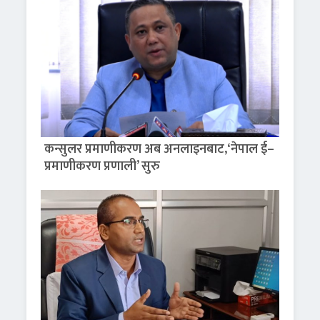
कन्सुलर प्रमाणीकरण अब अनलाइनबाट,‘नेपाल ई–
प्रमाणीकरण प्रणाली’ सुरु