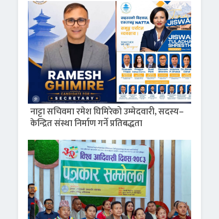
नाट्टा सचिवमा रमेश घिमिरेको उम्मेदवारी, सदस्य–
केन्द्रित संस्था निर्माण गर्ने प्रतिबद्धता