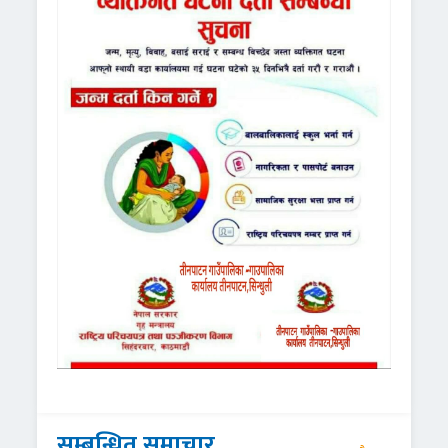
सम्बन्धित समाचार