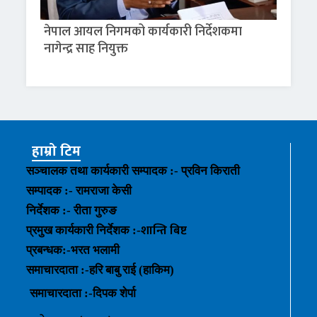
नेपाल आयल निगमको कार्यकारी निर्देशकमा
नागेन्द्र साह नियुक्त
हाम्रो टिम
सञ्चालक तथा कार्यकारी सम्पादक :- प्रविन किराती
सम्पादक :- रामराजा केसी
निर्देशक :- रीता गुरुङ
शान्ति बिष्ट
प्रमुख कार्यकारी निर्देशक :-
प्रबन्धक
:-
भरत भलामी
समाचारदाता :-हरि बाबु राई (हाकिम)
समाचारदाता :-
दिपक शेर्पा