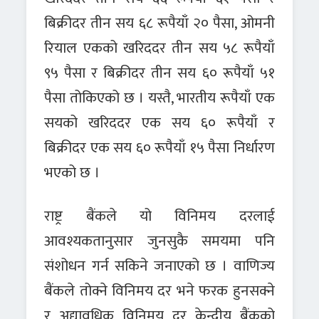
बिक्रीदर तीन सय ६८ रूपैयाँ २० पैसा, ओमनी
रियाल एकको खरिददर तीन सय ५८ रूपैयाँ
९५ पैसा र बिक्रीदर तीन सय ६० रूपैयाँ ५१
पैसा तोकिएको छ । यस्तै, भारतीय रूपैयाँ एक
सयको खरिददर एक सय ६० रूपैयाँ र
बिक्रीदर एक सय ६० रूपैयाँ १५ पैसा निर्धारण
भएको छ ।
राष्ट्र बैंकले यो विनिमय दरलाई
आवश्यकतानुसार जुनसुकै समयमा पनि
संशोधन गर्न सकिने जनाएको छ । वाणिज्य
बैंकले तोक्ने विनिमय दर भने फरक हुनसक्ने
र अद्यावधिक विनिमय दर केन्द्रीय बैंकको