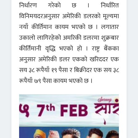
निर्धारण गरेको छ । निर्धारित
विनिमयदरअनुसार अमेरिकी डलरको मूल्यमा
नयाँ कीर्तिमान कायम भएको छ । लगातार
उकालो लागिरहेको अमरिकी डलरमा शुक्रबार
कीर्तिमानी वृद्धि भएको हो । राष्ट्र बैंकका
अनुसार अमेरिकी डलर एकको खरिददर एक
सय ३८ रूपैयाँ १९ पैसा र बिक्रीदर एक सय ३८
रूपैयाँ ७९ पैसा कायम भएको छ ।