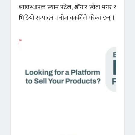
ब्यावस्थापक स्याम पटेल, श्रींगार स्वेता मगर र
भिडियो सम्पादन मनोज कार्कीले गरेका छन् ।