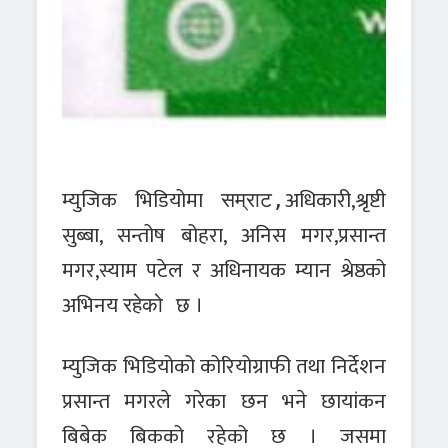
म्युजिक भिडियोमा
अधिकारी,श्रृष्टी
सम्राट,
सुब्बा, सन्तोष बोहरा, अनिस मगर,प्रसान्त
मगर,स्याम पटेल र अधिनायक म्यान श्रेष्ठको
अभिनय
।
रहेको छ
म्युजिक भिडियोको कोरियोग्राफी तथा निर्देशन
प्रसान्त मगरले गरेका छन भने छायांकन
बिबेक बिकको रहेको छ । जसमा