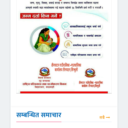
सम्बन्धित समाचार
सबै