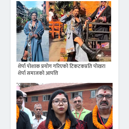
शेर्पा पोशाक प्रयोग गरिएको टिकटकप्रति पोखरा
शेर्पा समाजको आपत्ति