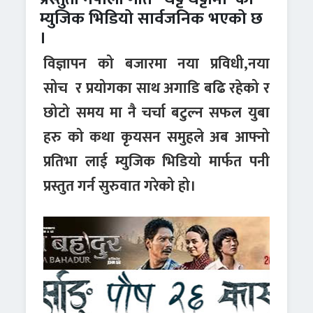
म्युजिक भिडियो सार्वजनिक भएको छ
।
विज्ञापन को बजारमा नया प्रविधी,नया
सोच
र
प्रयोग
का साथ अगाडि बढि रहेको र
छोटो समय मा नै चर्चा बटुल्न सफल
युबा
हरु को कथा कृयसन समुहले अब आफ्नो
प्रतिभा लाई म्युजिक भिडियो मार्फत पनी
प्रस्तुत गर्न सुरुवात गरेको
हो।