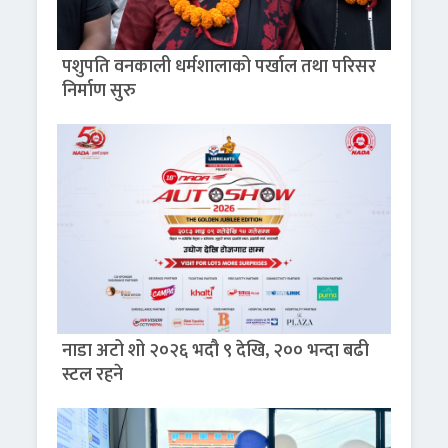
पशुपति वनकाली धर्मशालाको पर्खाल तथा परिसर
निर्माण सुरु
नाडा अटो शो २०२६ भदौ ९ देखि, २०० भन्दा बढी
स्टल रहने