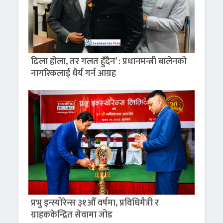
ढिला होला, तर गलत हुँदैन’ : प्रधानमन्त्री बालेनको
नागरिकलाई धैर्य गर्न आग्रह
प्रभु इन्स्योरेन्स ३१औँ वर्षमा, प्रविधिमैत्री र
ग्राहककेन्द्रित सेवामा जोड