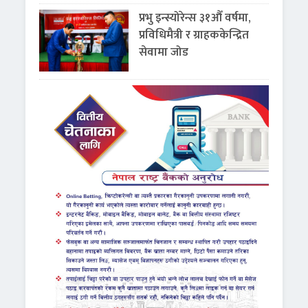
प्रभु इन्स्योरेन्स ३१औँ वर्षमा,
प्रविधिमैत्री र ग्राहककेन्द्रित
सेवामा जोड