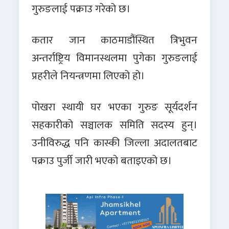
गुरुङलाई पक्राउ गरेको छ।
कतार जान काठमाडौंस्थित त्रिभुवन
अन्तर्राष्ट्रिय विमानस्थलमा पुगेका गुरुङलाई
प्रहरीले नियन्त्रणमा लिएको हो।
पोखरा स्थायी घर भएका गुरुङ सूर्यदर्शन
सहकारीको सञ्चालक समिति सदस्य हुन्।
उनीविरुद्ध पनि कास्की जिल्ला अदालतबाट
पक्राउ पुर्जी जारी भएको बताइएको छ।