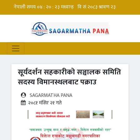
सूर्यदर्शन सहकारीको सञ्चालक समिति
सदस्य विमानस्थलबाट पक्राउ
SAGARMATHA PANA
२०८१ मंसिर २१ गते