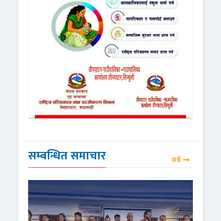
सम्बन्धित समाचार
सबै