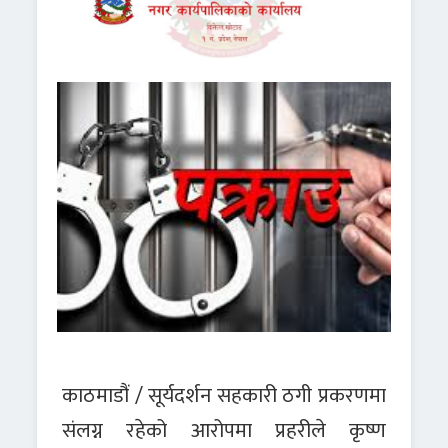
काठमाडौं / सूर्यदर्शन सहकारी ठगी प्रकरणमा
संलग्न रहेको आरोपमा प्रहरीले कृष्ण