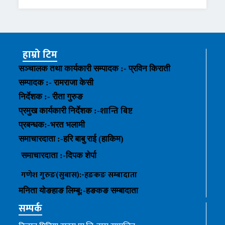
हाम्रो टिम
सञ्चालक तथा कार्यकारी सम्पादक :- प्रविन किराती
सम्पादक :- रामराजा केसी
निर्देशक :- रीता गुरुङ
शान्ति बिष्ट
प्रमुख कार्यकारी निर्देशक :-
प्रबन्धक
:-
भरत भलामी
समाचारदाता :-हरि बाबु राई (हाकिम)
समाचारदाता :-
दिपक शेर्पा
गणेश गुरुङ(सुबास):-हङकङ
सम्बादाता
मनिता योङहाङ
लिम्बू:-
हङकङ
सम्बादाता
सम्पर्क