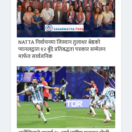
NATTA निर्वाचनमा जिस्वान तुलाधर श्रेष्ठको
प्यानलद्वारा १२ बुँदे प्रतिबद्धता पत्रकार सम्मेलन
मार्फत सार्वजनिक