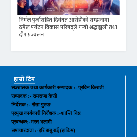
निर्मल पुर्जासहित दिवंगत आरोहीको सम्झनामा
ठमेल पर्यटन विकास परिषद्ले गर्‍यो श्रद्धाञ्जली तथा
दीप प्रज्वलन
हाम्रो टिम
सञ्चालक तथा कार्यकारी सम्पादक :- प्रविन किराती
सम्पादक :- रामराजा केसी
निर्देशक :- रीता गुरुङ
शान्ति बिष्ट
प्रमुख कार्यकारी निर्देशक :-
प्रबन्धक
:-
भरत भलामी
समाचारदाता :-हरि बाबु राई (हाकिम)