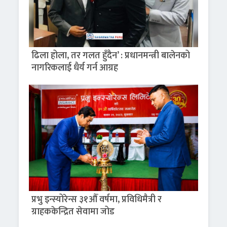
ढिला होला, तर गलत हुँदैन’ : प्रधानमन्त्री बालेनको
नागरिकलाई धैर्य गर्न आग्रह
प्रभु इन्स्योरेन्स ३१औँ वर्षमा, प्रविधिमैत्री र
ग्राहककेन्द्रित सेवामा जोड