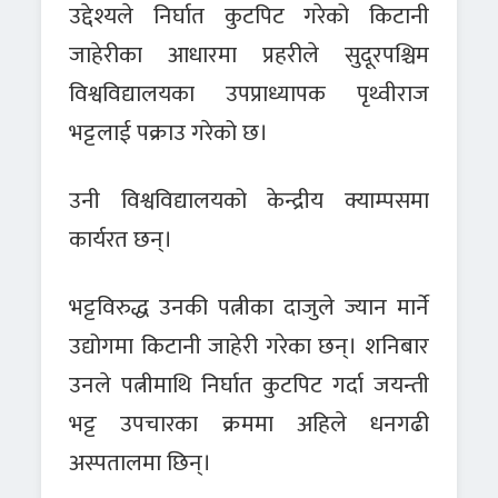
उद्देश्यले निर्घात कुटपिट गरेको किटानी
जाहेरीका आधारमा प्रहरीले सुदूरपश्चिम
विश्वविद्यालयका उपप्राध्यापक पृथ्वीराज
भट्टलाई पक्राउ गरेको छ।
उनी विश्वविद्यालयको केन्द्रीय क्याम्पसमा
कार्यरत छन्।
भट्टविरुद्ध उनकी पत्नीका दाजुले ज्यान मार्ने
उद्योगमा किटानी जाहेरी गरेका छन्। शनिबार
उनले पत्नीमाथि निर्घात कुटपिट गर्दा जयन्ती
भट्ट उपचारका क्रममा अहिले धनगढी
अस्पतालमा छिन्।