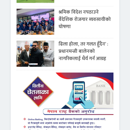
श्रमिक विदेश नपठाउने
वैदेशिक रोजगार व्यवसायीको
घोषणा
ढिला होला, तर गलत हुँदैन’ :
प्रधानमन्त्री बालेनको
नागरिकलाई धैर्य गर्न आग्रह