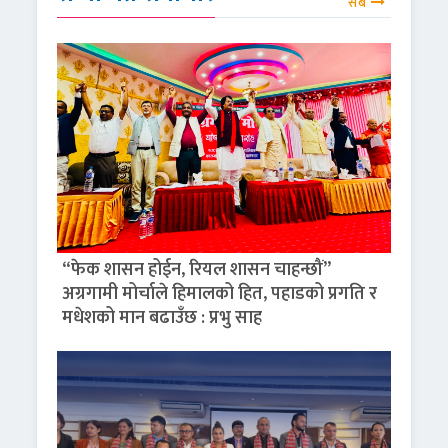
सबै
“फेक शासन होईन, रियल शासन चाहन्छौं”
अग्रगामी मोर्चाले हिमालको हित, पहाडको प्रगति र
मधेशको मान बढाउँछ : प्रभु साह