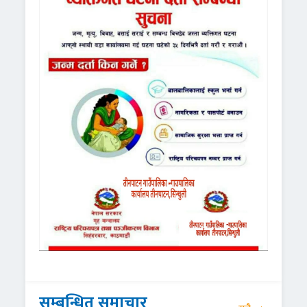
सम्बन्धित समाचार