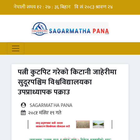
पत्नी कुटपिट गरेको किटानी जाहेरीमा
सुदूरपश्चिम विश्वविद्यालयका
उपप्राध्यापक पक्राउ
SAGARMATHA PANA
२०८१ मंसिर १९ गते